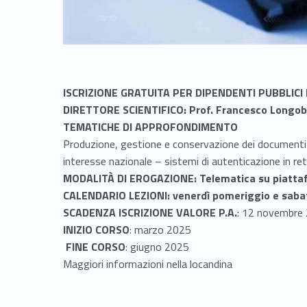
ISCRIZIONE GRATUITA PER DIPENDENTI PUBBLICI 
DIRETTORE SCIENTIFICO: Prof. Francesco Longo
TEMATICHE DI APPROFONDIMENTO
Produzione, gestione e conservazione dei documenti di
interesse nazionale – sistemi di autenticazione in 
MODALITÀ DI EROGAZIONE
: Telematica su piatt
CALENDARIO LEZIONI: venerdì pomeriggio e saba
SCADENZA ISCRIZIONE VALORE P.A.
: 12 novembre
INIZIO CORSO
: marzo 2025
FINE CORSO
: giugno 2025
Maggiori informazioni nella locandina