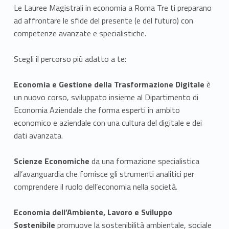
Le Lauree Magistrali in economia a Roma Tre ti preparano
ad affrontare le sfide del presente (e del futuro) con
competenze avanzate e specialistiche.
Scegli il percorso più adatto a te:
Economia e Gestione della Trasformazione Digitale
è
un nuovo corso, sviluppato insieme al Dipartimento di
Economia Aziendale che forma esperti in ambito
economico e aziendale con una cultura del digitale e dei
dati avanzata.
Scienze Economiche
da una formazione specialistica
all’avanguardia che fornisce gli strumenti analitici per
comprendere il ruolo dell’economia nella società.
Economia dell’Ambiente, Lavoro e Sviluppo
Sostenibile
promuove la sostenibilità ambientale, sociale