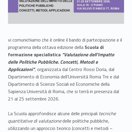
vi comunichiamo che è online il bando di partecipazione e il
programma della ottava edizione della
Scuola di
formazione specialistica
“Valutazione dell’Impatto
delle Politiche Pubbliche. Concetti, Metodi e
Applicazioni”
, organizzata dal Centro Rossi Doria, dal
Dipartimento di Economia dell’Università Roma Tre e dal
Dipartimento di Scienze Sociali ed Economiche della
Sapienza Università di Roma, che si terrà in presenza dal
21 al 25 settembre 2026.
La Scuola approfondisce alcune delle principali
tecniche
quantitative di valutazione
delle politiche pubbliche,
utilizzando un approccio teorico (concetti e metodi –