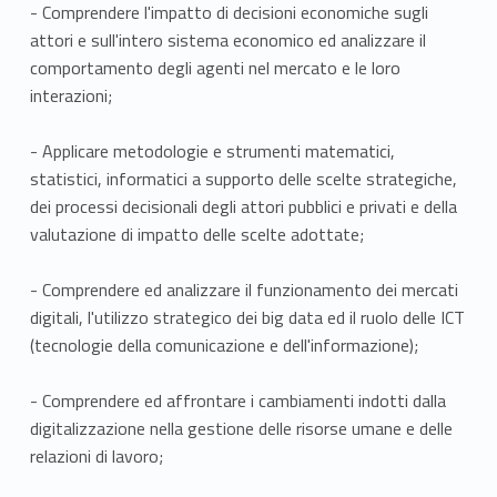
- Comprendere l'impatto di decisioni economiche sugli
attori e sull'intero sistema economico ed analizzare il
comportamento degli agenti nel mercato e le loro
interazioni;
- Applicare metodologie e strumenti matematici,
statistici, informatici a supporto delle scelte strategiche,
dei processi decisionali degli attori pubblici e privati e della
valutazione di impatto delle scelte adottate;
- Comprendere ed analizzare il funzionamento dei mercati
digitali, l'utilizzo strategico dei big data ed il ruolo delle ICT
(tecnologie della comunicazione e dell'informazione);
- Comprendere ed affrontare i cambiamenti indotti dalla
digitalizzazione nella gestione delle risorse umane e delle
relazioni di lavoro;