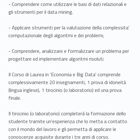
- Comprendere come utilizzare le basi di dati relazionali e
gli strumenti per il data mining.
- Applicare strumenti per la valutazione della complessita'
computazionale degli algoritmi e dei problemi;
- Comprendere, analizzare e formalizzare un problema per
progettare ed implementare algoritmi risoluti.
Il Corso di Laurea in 'Economia e Big Data' comprende
complessivamente 20 insegnamenti, 1 prova di idoneità
(lingua inglese), 1 tirocinio (o laboratorio) ed una prova
finale.
Il tirocinio (o laboratorio) completerà la formazione dello
studente tramite un'esperienza che lo metta a contatto
con il mondo del lavoro e gli permetta di applicare le
conoscenze acquisite durante i tre anni di corso.