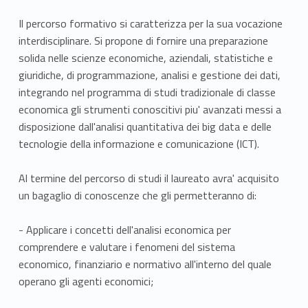
Il percorso formativo si caratterizza per la sua vocazione
interdisciplinare. Si propone di fornire una preparazione
solida nelle scienze economiche, aziendali, statistiche e
giuridiche, di programmazione, analisi e gestione dei dati,
integrando nel programma di studi tradizionale di classe
economica gli strumenti conoscitivi piu' avanzati messi a
disposizione dall'analisi quantitativa dei big data e delle
tecnologie della informazione e comunicazione (ICT).
Al termine del percorso di studi il laureato avra' acquisito
un bagaglio di conoscenze che gli permetteranno di:
- Applicare i concetti dell'analisi economica per
comprendere e valutare i fenomeni del sistema
economico, finanziario e normativo all'interno del quale
operano gli agenti economici;