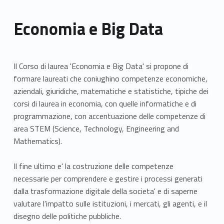
Economia e Big Data
Il Corso di laurea 'Economia e Big Data' si propone di
formare laureati che coniughino competenze economiche,
aziendali, giuridiche, matematiche e statistiche, tipiche dei
corsi di laurea in economia, con quelle informatiche e di
programmazione, con accentuazione delle competenze di
area STEM (Science, Technology, Engineering and
Mathematics).
Il fine ultimo e' la costruzione delle competenze
necessarie per comprendere e gestire i processi generati
dalla trasformazione digitale della societa' e di saperne
valutare l'impatto sulle istituzioni, i mercati, gli agenti, e il
disegno delle politiche pubbliche.