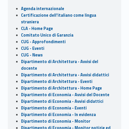
Sidebar
Agenda internazionale
Certificazione dell'italiano come lingua
straniera
CLA - Home Page
Comitato Unico di Garanzia
CUG - Approfondimenti
CUG - Eventi
CUG - News
Dipartimento di Architettura - Avvisi del
docente
Dipartimento di Architettura - Avvisi didattici
Dipartimento di Architettura - Eventi
Dipartimento di Architettura - Home Page
Dipartimento di Economia - Avvisi del Docente
Dipartimento di Economia - Avvisi didattici
Dipartimento di Economia - Eventi
Dipartimento di Economia - In evidenza
Dipartimento di Economia - Monitor
Dipartimento di Economia - Monitor notizie ed