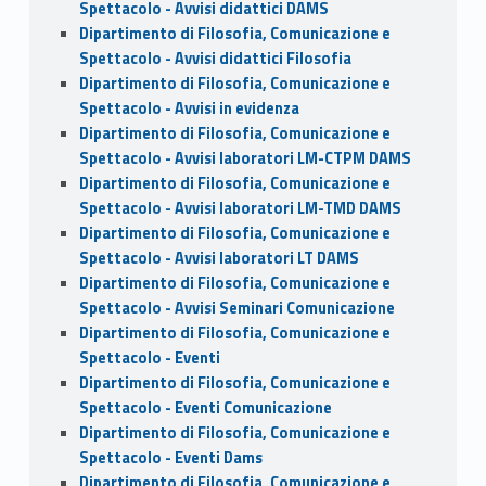
Spettacolo - Avvisi didattici DAMS
Dipartimento di Filosofia, Comunicazione e
Spettacolo - Avvisi didattici Filosofia
Dipartimento di Filosofia, Comunicazione e
Spettacolo - Avvisi in evidenza
Dipartimento di Filosofia, Comunicazione e
Spettacolo - Avvisi laboratori LM-CTPM DAMS
Dipartimento di Filosofia, Comunicazione e
Spettacolo - Avvisi laboratori LM-TMD DAMS
Dipartimento di Filosofia, Comunicazione e
Spettacolo - Avvisi laboratori LT DAMS
Dipartimento di Filosofia, Comunicazione e
Spettacolo - Avvisi Seminari Comunicazione
Dipartimento di Filosofia, Comunicazione e
Spettacolo - Eventi
Dipartimento di Filosofia, Comunicazione e
Spettacolo - Eventi Comunicazione
Dipartimento di Filosofia, Comunicazione e
Spettacolo - Eventi Dams
Dipartimento di Filosofia, Comunicazione e