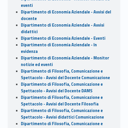
eventi
Dipartimento di Economia Aziendale - Avvisi del
docente
Dipartimento di Economia Aziendale - Avvisi
didattici
Dipartimento di Economia Aziendale - Eventi
Dipartimento di Economia Aziendale - In
evidenza
Dipartimento di Economia Aziendale - Monitor
notizie ed eventi
Dipartimento di Filosofia, Comunicazione e
Spettacolo - Avvisi del Docente Comunicazione
Dipartimento di Filosofia, Comunicazione e
Spettacolo - Avvisi del Docente DAMS
Dipartimento di Filosofia, Comunicazione e
Spettacolo - Avvisi del Docente Filosofia
Dipartimento di Filosofia, Comunicazione e
Spettacolo - Avvisi didattici Comunicazione
Dipartimento di Filosofia, Comunicazione e