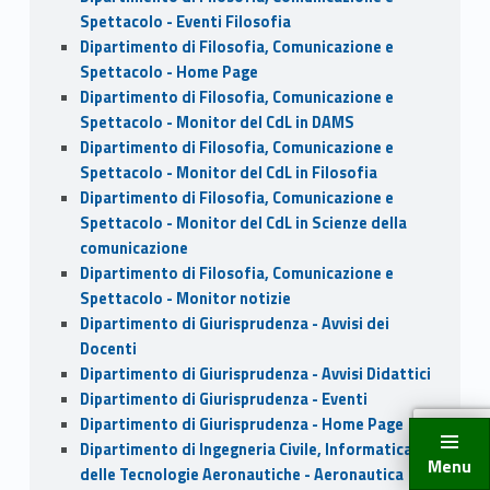
Spettacolo - Eventi Filosofia
Dipartimento di Filosofia, Comunicazione e
Spettacolo - Home Page
Dipartimento di Filosofia, Comunicazione e
Spettacolo - Monitor del CdL in DAMS
Dipartimento di Filosofia, Comunicazione e
Spettacolo - Monitor del CdL in Filosofia
Dipartimento di Filosofia, Comunicazione e
Spettacolo - Monitor del CdL in Scienze della
comunicazione
Dipartimento di Filosofia, Comunicazione e
Spettacolo - Monitor notizie
Dipartimento di Giurisprudenza - Avvisi dei
Docenti
Dipartimento di Giurisprudenza - Avvisi Didattici
Dipartimento di Giurisprudenza - Eventi
Dipartimento di Giurisprudenza - Home Page
Dipartimento di Ingegneria Civile, Informatica e
Menu
delle Tecnologie Aeronautiche - Aeronautica