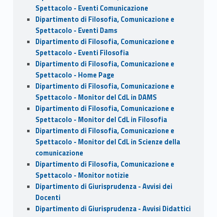
Spettacolo - Eventi Comunicazione
Dipartimento di Filosofia, Comunicazione e
Spettacolo - Eventi Dams
Dipartimento di Filosofia, Comunicazione e
Spettacolo - Eventi Filosofia
Dipartimento di Filosofia, Comunicazione e
Spettacolo - Home Page
Dipartimento di Filosofia, Comunicazione e
Spettacolo - Monitor del CdL in DAMS
Dipartimento di Filosofia, Comunicazione e
Spettacolo - Monitor del CdL in Filosofia
Dipartimento di Filosofia, Comunicazione e
Spettacolo - Monitor del CdL in Scienze della
comunicazione
Dipartimento di Filosofia, Comunicazione e
Spettacolo - Monitor notizie
Dipartimento di Giurisprudenza - Avvisi dei
Docenti
Dipartimento di Giurisprudenza - Avvisi Didattici