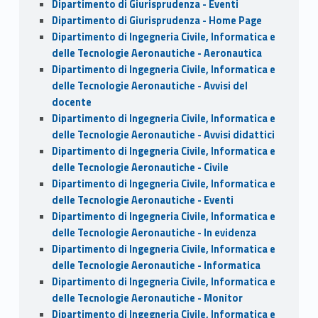
Dipartimento di Giurisprudenza - Eventi
Dipartimento di Giurisprudenza - Home Page
Dipartimento di Ingegneria Civile, Informatica e
delle Tecnologie Aeronautiche - Aeronautica
Dipartimento di Ingegneria Civile, Informatica e
delle Tecnologie Aeronautiche - Avvisi del
docente
Dipartimento di Ingegneria Civile, Informatica e
delle Tecnologie Aeronautiche - Avvisi didattici
Dipartimento di Ingegneria Civile, Informatica e
delle Tecnologie Aeronautiche - Civile
Dipartimento di Ingegneria Civile, Informatica e
delle Tecnologie Aeronautiche - Eventi
Dipartimento di Ingegneria Civile, Informatica e
delle Tecnologie Aeronautiche - In evidenza
Dipartimento di Ingegneria Civile, Informatica e
delle Tecnologie Aeronautiche - Informatica
Dipartimento di Ingegneria Civile, Informatica e
delle Tecnologie Aeronautiche - Monitor
Dipartimento di Ingegneria Civile, Informatica e