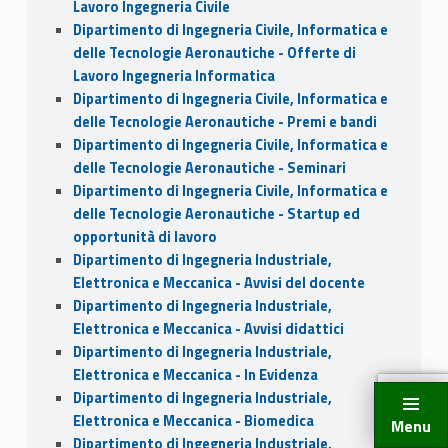
Lavoro Ingegneria Civile
Dipartimento di Ingegneria Civile, Informatica e
delle Tecnologie Aeronautiche - Offerte di
Lavoro Ingegneria Informatica
Dipartimento di Ingegneria Civile, Informatica e
delle Tecnologie Aeronautiche - Premi e bandi
Dipartimento di Ingegneria Civile, Informatica e
delle Tecnologie Aeronautiche - Seminari
Dipartimento di Ingegneria Civile, Informatica e
delle Tecnologie Aeronautiche - Startup ed
opportunità di lavoro
Dipartimento di Ingegneria Industriale,
Elettronica e Meccanica - Avvisi del docente
Dipartimento di Ingegneria Industriale,
Elettronica e Meccanica - Avvisi didattici
Dipartimento di Ingegneria Industriale,
Elettronica e Meccanica - In Evidenza
Dipartimento di Ingegneria Industriale,
Elettronica e Meccanica - Biomedica
Menu
Dipartimento di Ingegneria Industriale,