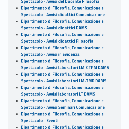
Spettacolo - Avvisi del Docente Filosofia
Dipartimento di Filosofia, Comunicazione e
Spettacolo - Avvisi didattici Comunicazione
Dipartimento di Filosofia, Comunicazione e
Spettacolo - Avvisi didattici DAMS
Dipartimento di Filosofia, Comunicazione e
Spettacolo - Avvisi didattici Filosofia
Dipartimento di Filosofia, Comunicazione e
Spettacolo - Avvisi in evidenza
Dipartimento di Filosofia, Comunicazione e
Spettacolo - Avvisi laboratori LM-CTPM DAMS
Dipartimento di Filosofia, Comunicazione e
Spettacolo - Avvisi laboratori LM-TMD DAMS
Dipartimento di Filosofia, Comunicazione e
Spettacolo - Avvisi laboratori LT DAMS
Dipartimento di Filosofia, Comunicazione e
Spettacolo - Avvisi Seminari Comunicazione
Dipartimento di Filosofia, Comunicazione e
Spettacolo - Eventi
Dipartimento di Filosofia, Comunicazione e