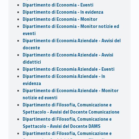
Dipartimento di Economia - Eventi
Dipartimento di Economia - In evidenza
Dipartimento di Economia - Monitor
Dipartimento di Economia - Monitor notizie ed
eventi
Dipartimento di Economia Aziendale - Avvisi del
docente
Dipartimento di Economia Aziendale - Avvisi
didattici
Dipartimento di Economia Aziendale - Eventi
Dipartimento di Economia Aziendale - In
evidenza
Dipartimento di Economia Aziendale - Monitor
notizie ed eventi
Dipartimento di Filosofia, Comunicazione e
Spettacolo - Avvisi del Docente Comunicazione
Dipartimento di Filosofia, Comunicazione e
Spettacolo - Avvisi del Docente DAMS
Dipartimento di Filosofia, Comunicazione e