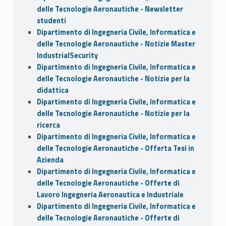
delle Tecnologie Aeronautiche - Newsletter
studenti
Dipartimento di Ingegneria Civile, Informatica e
delle Tecnologie Aeronautiche - Notizie Master
IndustrialSecurity
Dipartimento di Ingegneria Civile, Informatica e
delle Tecnologie Aeronautiche - Notizie per la
didattica
Dipartimento di Ingegneria Civile, Informatica e
delle Tecnologie Aeronautiche - Notizie per la
ricerca
Dipartimento di Ingegneria Civile, Informatica e
delle Tecnologie Aeronautiche - Offerta Tesi in
Azienda
Dipartimento di Ingegneria Civile, Informatica e
delle Tecnologie Aeronautiche - Offerte di
Lavoro Ingegneria Aeronautica e Industriale
Dipartimento di Ingegneria Civile, Informatica e
delle Tecnologie Aeronautiche - Offerte di