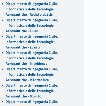
Dipartimento di Ingegneria Civile,
Informatica e delle Tecnologie
Aeronautiche - Avvisi didattici
Dipartimento di Ingegneria Civile,
Informatica e delle Tecnologie
Aeronautiche - Civile
Dipartimento di Ingegneria Civile,
Informatica e delle Tecnologie
Aeronautiche - Eventi
Dipartimento di Ingegneria Civile,
Informatica e delle Tecnologie
Aeronautiche - In evidenza
Dipartimento di Ingegneria Civile,
Informatica e delle Tecnologie
Aeronautiche - Informatica
Dipartimento di Ingegneria Civile,
Informatica e delle Tecnologie
Aeronautiche - Monitor
Dipartimento di Ingegneria Civile,