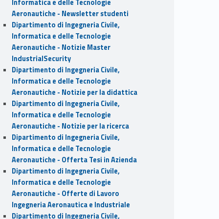
Informatica e delle Tecnologie
Aeronautiche - Newsletter studenti
Dipartimento di Ingegneria Civile,
Informatica e delle Tecnologie
Aeronautiche - Notizie Master
IndustrialSecurity
Dipartimento di Ingegneria Civile,
Informatica e delle Tecnologie
Aeronautiche - Notizie per la didattica
Dipartimento di Ingegneria Civile,
Informatica e delle Tecnologie
Aeronautiche - Notizie per la ricerca
Dipartimento di Ingegneria Civile,
Informatica e delle Tecnologie
Aeronautiche - Offerta Tesi in Azienda
Dipartimento di Ingegneria Civile,
Informatica e delle Tecnologie
Aeronautiche - Offerte di Lavoro
Ingegneria Aeronautica e Industriale
Dipartimento di Ingegneria Civile,