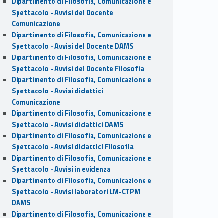
Dipartimento di Filosofia, Comunicazione e
Spettacolo - Avvisi del Docente
Comunicazione
Dipartimento di Filosofia, Comunicazione e
Spettacolo - Avvisi del Docente DAMS
Dipartimento di Filosofia, Comunicazione e
Spettacolo - Avvisi del Docente Filosofia
Dipartimento di Filosofia, Comunicazione e
Spettacolo - Avvisi didattici
Comunicazione
Dipartimento di Filosofia, Comunicazione e
Spettacolo - Avvisi didattici DAMS
Dipartimento di Filosofia, Comunicazione e
Spettacolo - Avvisi didattici Filosofia
Dipartimento di Filosofia, Comunicazione e
Spettacolo - Avvisi in evidenza
Dipartimento di Filosofia, Comunicazione e
Spettacolo - Avvisi laboratori LM-CTPM
DAMS
Dipartimento di Filosofia, Comunicazione e