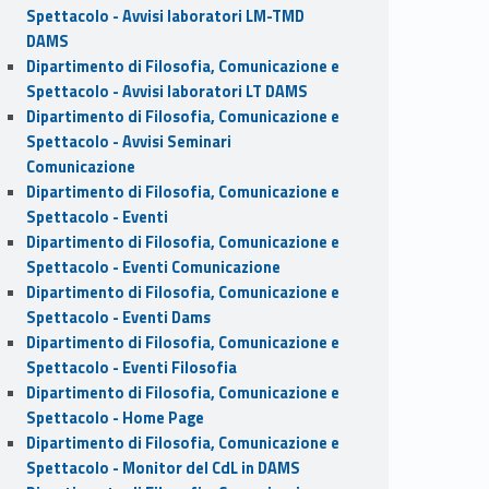
Spettacolo - Avvisi laboratori LM-TMD
DAMS
Dipartimento di Filosofia, Comunicazione e
Spettacolo - Avvisi laboratori LT DAMS
Dipartimento di Filosofia, Comunicazione e
Spettacolo - Avvisi Seminari
Comunicazione
Dipartimento di Filosofia, Comunicazione e
Spettacolo - Eventi
Dipartimento di Filosofia, Comunicazione e
Spettacolo - Eventi Comunicazione
Dipartimento di Filosofia, Comunicazione e
Spettacolo - Eventi Dams
Dipartimento di Filosofia, Comunicazione e
Spettacolo - Eventi Filosofia
Dipartimento di Filosofia, Comunicazione e
Spettacolo - Home Page
Dipartimento di Filosofia, Comunicazione e
Spettacolo - Monitor del CdL in DAMS