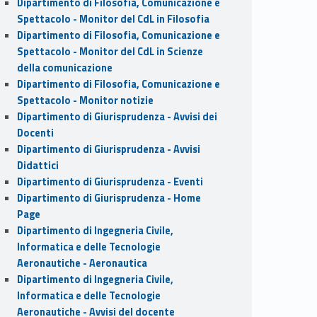
Dipartimento di Filosofia, Comunicazione e
Spettacolo - Monitor del CdL in Filosofia
Dipartimento di Filosofia, Comunicazione e
Spettacolo - Monitor del CdL in Scienze
della comunicazione
Dipartimento di Filosofia, Comunicazione e
Spettacolo - Monitor notizie
Dipartimento di Giurisprudenza - Avvisi dei
Docenti
Dipartimento di Giurisprudenza - Avvisi
Didattici
Dipartimento di Giurisprudenza - Eventi
Dipartimento di Giurisprudenza - Home
Page
Dipartimento di Ingegneria Civile,
Informatica e delle Tecnologie
Aeronautiche - Aeronautica
Dipartimento di Ingegneria Civile,
Informatica e delle Tecnologie
Aeronautiche - Avvisi del docente