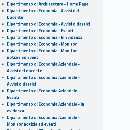
Dipartimento di Architettura - Home Page
Dipartimento di Economia - Avvisi del
Docente
Dipartimento di Economia - Avvisi didattici
Dipartimento di Economia - Eventi
Dipartimento di Economia - In evidenza
Dipartimento di Economia - Monitor
Dipartimento di Economia - Monitor
notizie ed eventi
Dipartimento di Economia Aziendale -
Avvisi del docente
Dipartimento di Economia Aziendale -
Avvisi didattici
Dipartimento di Economia Aziendale -
Eventi
Dipartimento di Economia Aziendale - In
evidenza
Dipartimento di Economia Aziendale -
Monitor notizie ed eventi