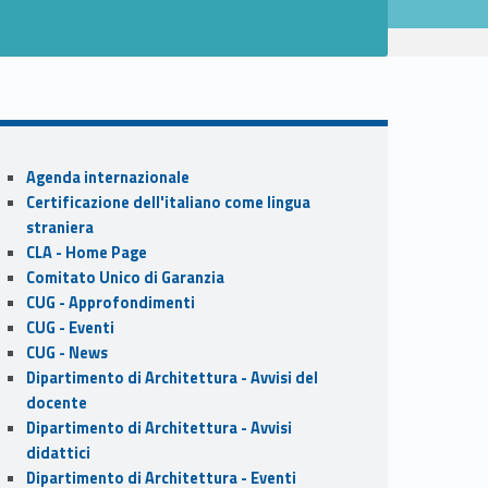
Sidebar
Agenda internazionale
Certificazione dell'italiano come lingua
straniera
CLA - Home Page
Comitato Unico di Garanzia
CUG - Approfondimenti
CUG - Eventi
CUG - News
Dipartimento di Architettura - Avvisi del
docente
Dipartimento di Architettura - Avvisi
didattici
Dipartimento di Architettura - Eventi