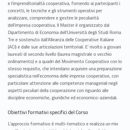
e l’imprenditorialità cooperativa, fornendo ai partecipanti i
concetti, le tecniche e gli strumenti operativi per
analizzare, comprendere e gestire le peculiarità
dell’impresa cooperativa. Il Master è organizzato dal
Dipartimento di Economia dell’Università degli Studi Roma
Tre e sostenuto dall’Alleanza delle Cooperative Italiane
(ACI) e dalle sue articolazioni territoriali. E’ rivolto a giovani
laureati di secondo livello (laurea magistrale o vecchio
ordinamento) e a quadri del Movimento Cooperativo con lo
stesso requisito, che intendano acquisire una preparazione
specialistica nell’economia delle imprese cooperative, con
particolare attenzione alle competenze manageriali negli
aspetti peculiari della cooperazione con riguardo alle
discipline economiche, giuridiche ed economico-aziendali.
Obiettivi formativi specifici del Corso
L’approccio formativo è multi-tematico e realizza un mix