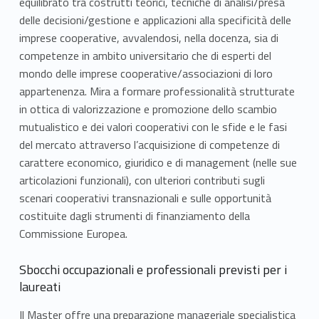
equilibrato tra costrutti teorici, tecniche di analisi/presa
delle decisioni/gestione e applicazioni alla specificità delle
imprese cooperative, avvalendosi, nella docenza, sia di
competenze in ambito universitario che di esperti del
mondo delle imprese cooperative/associazioni di loro
appartenenza. Mira a formare professionalità strutturate
in ottica di valorizzazione e promozione dello scambio
mutualistico e dei valori cooperativi con le sfide e le fasi
del mercato attraverso l’acquisizione di competenze di
carattere economico, giuridico e di management (nelle sue
articolazioni funzionali), con ulteriori contributi sugli
scenari cooperativi transnazionali e sulle opportunità
costituite dagli strumenti di finanziamento della
Commissione Europea.
Sbocchi occupazionali e professionali previsti per i
laureati
Il Master offre una preparazione manageriale specialistica