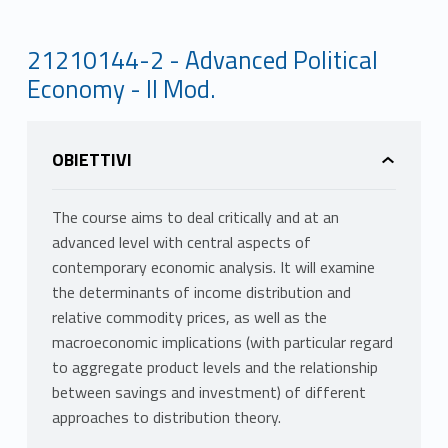
21210144-2 - Advanced Political
Economy - II Mod.
OBIETTIVI
The course aims to deal critically and at an
advanced level with central aspects of
contemporary economic analysis. It will examine
the determinants of income distribution and
relative commodity prices, as well as the
macroeconomic implications (with particular regard
to aggregate product levels and the relationship
between savings and investment) of different
approaches to distribution theory.