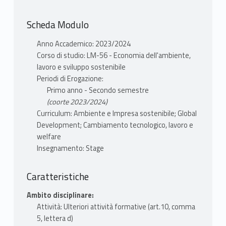
Scheda Modulo
Anno Accademico: 2023/2024
Corso di studio: LM-56 - Economia dell'ambiente,
lavoro e sviluppo sostenibile
Periodi di Erogazione:
Primo anno - Secondo semestre
(coorte 2023/2024)
Curriculum: Ambiente e Impresa sostenibile; Global
Development; Cambiamento tecnologico, lavoro e
welfare
Insegnamento: Stage
Caratteristiche
Ambito disciplinare:
Attività: Ulteriori attività formative (art.10, comma
5, lettera d)