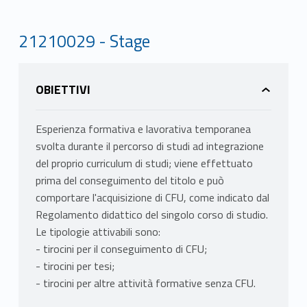
21210029 - Stage
OBIETTIVI
Esperienza formativa e lavorativa temporanea
svolta durante il percorso di studi ad integrazione
del proprio curriculum di studi; viene effettuato
prima del conseguimento del titolo e può
comportare l'acquisizione di CFU, come indicato dal
Regolamento didattico del singolo corso di studio.
Le tipologie attivabili sono:
- tirocini per il conseguimento di CFU;
- tirocini per tesi;
- tirocini per altre attività formative senza CFU.