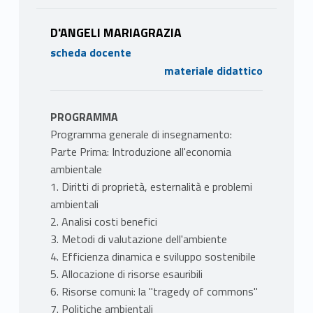
D'ANGELI MARIAGRAZIA
scheda docente
materiale didattico
PROGRAMMA
Programma generale di insegnamento:
Parte Prima: Introduzione all'economia
ambientale
1. Diritti di proprietà, esternalità e problemi
ambientali
2. Analisi costi benefici
3. Metodi di valutazione dell'ambiente
4. Efficienza dinamica e sviluppo sostenibile
5. Allocazione di risorse esauribili
6. Risorse comuni: la "tragedy of commons"
7. Politiche ambientali