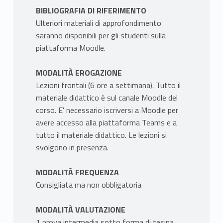
BIBLIOGRAFIA DI RIFERIMENTO
Ulteriori materiali di approfondimento
saranno disponibili per gli studenti sulla
piattaforma Moodle.
MODALITÀ EROGAZIONE
Lezioni frontali (6 ore a settimana). Tutto il
materiale didattico è sul canale Moodle del
corso. E' necessario iscriversi a Moodle per
avere accesso alla piattaforma Teams e a
tutto il materiale didattico. Le lezioni si
svolgono in presenza.
MODALITÀ FREQUENZA
Consigliata ma non obbligatoria
MODALITÀ VALUTAZIONE
1 prova intermedia sotto forma di tesina