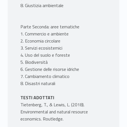
8. Giustizia ambientale
Parte Seconda: aree tematiche
1. Commercio e ambiente
2. Economia circolare
3. Servizi ecosistemici
4. Uso del suolo e foreste
5. Biodiversità
6. Gestione delle risorse idriche
7. Cambiamento climatico
8. Disastri naturali
TESTI ADOTTATI
Tietenberg, T., & Lewis, L. (2018).
Environmental and natural resource
economics. Routledge.