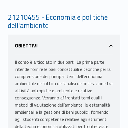
21210455 - Economia e politiche
dell'ambiente
OBIETTIVI
Il corso è articolato in due parti. La prima parte
intende fornire le basi concettuali e teoriche per la
comprensione dei principali temi dell’economia
ambientale nell’ottica dell’analisi dell’interazione tra
attività antropiche e ambiente e relative
conseguenze. Verranno affrontati temi quali i
metodi di valutazione dell’ambiente, le esternalità
ambientali e la gestione di beni pubblici, fornendo
agli studenti competenze relative agli strumenti
della teoria economica utilizzati per fronteggiare