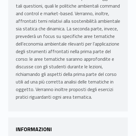
tali questioni, quali le politiche ambientali command
and control e market-based. Verranno, inoltre,
affrontati temi relativi alla sostenibilità ambientale
sia statica che dinamica. La seconda parte, invece,
prevederà un focus su specifiche aree tematiche
dell’economia ambientale rilevanti per l’applicazione
degli strumenti affrontati nella prima parte del
corso: le aree tematiche saranno approfondite e
discusse con gli studenti durante le lezioni,
richiamando gli aspetti della prima parte del corso
utili ad una più corretta analisi delle tematiche in
oggetto. Verranno inoltre proposti degli esercizi
pratici riguardanti ogni area tematica.
INFORMAZIONI