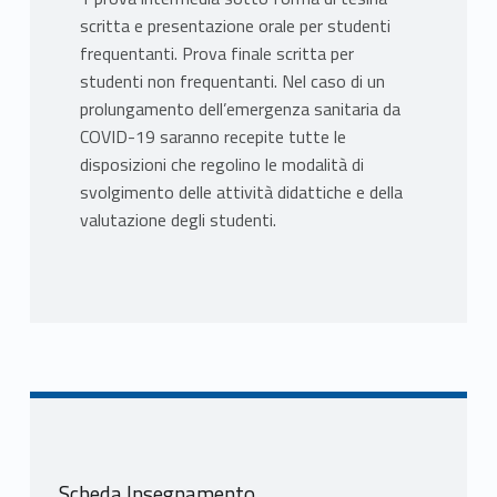
scritta e presentazione orale per studenti
frequentanti. Prova finale scritta per
studenti non frequentanti. Nel caso di un
prolungamento dell’emergenza sanitaria da
COVID-19 saranno recepite tutte le
disposizioni che regolino le modalità di
svolgimento delle attività didattiche e della
valutazione degli studenti.
Scheda Insegnamento