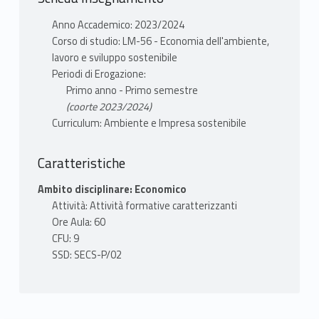
Anno Accademico: 2023/2024
Corso di studio: LM-56 - Economia dell'ambiente,
lavoro e sviluppo sostenibile
Periodi di Erogazione:
Primo anno - Primo semestre
(coorte 2023/2024)
Curriculum: Ambiente e Impresa sostenibile
Caratteristiche
Ambito disciplinare: Economico
Attività: Attività formative caratterizzanti
Ore Aula: 60
CFU: 9
SSD: SECS-P/02