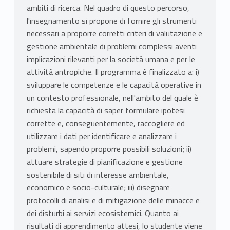
ambiti di ricerca. Nel quadro di questo percorso,
l'insegnamento si propone di fornire gli strumenti
necessari a proporre corretti criteri di valutazione e
gestione ambientale di problemi complessi aventi
implicazioni rilevanti per la società umana e per le
attività antropiche. Il programma è finalizzato a: i)
sviluppare le competenze e le capacità operative in
un contesto professionale, nell'ambito del quale è
richiesta la capacità di saper formulare ipotesi
corrette e, conseguentemente, raccogliere ed
utilizzare i dati per identificare e analizzare i
problemi, sapendo proporre possibili soluzioni; ii)
attuare strategie di pianificazione e gestione
sostenibile di siti di interesse ambientale,
economico e socio-culturale; iii) disegnare
protocolli di analisi e di mitigazione delle minacce e
dei disturbi ai servizi ecosistemici. Quanto ai
risultati di apprendimento attesi, lo studente viene