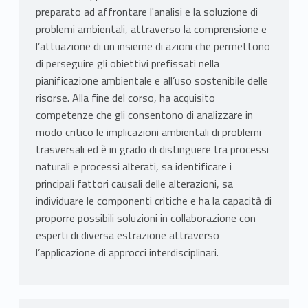
preparato ad affrontare l'analisi e la soluzione di
problemi ambientali, attraverso la comprensione e
l’attuazione di un insieme di azioni che permettono
di perseguire gli obiettivi prefissati nella
pianificazione ambientale e all’uso sostenibile delle
risorse. Alla fine del corso, ha acquisito
competenze che gli consentono di analizzare in
modo critico le implicazioni ambientali di problemi
trasversali ed è in grado di distinguere tra processi
naturali e processi alterati, sa identificare i
principali fattori causali delle alterazioni, sa
individuare le componenti critiche e ha la capacità di
proporre possibili soluzioni in collaborazione con
esperti di diversa estrazione attraverso
l’applicazione di approcci interdisciplinari.