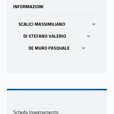
INFORMAZIONI
SCALICI MASSIMILIANO
DI STEFANO VALERIO
DE MURO PASQUALE
Scheda Insegnamento