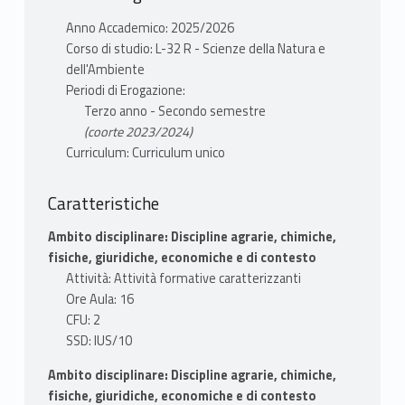
Anno Accademico: 2025/2026
Corso di studio: L-32 R - Scienze della Natura e
dell'Ambiente
Periodi di Erogazione:
Terzo anno - Secondo semestre
(coorte 2023/2024)
Curriculum: Curriculum unico
Caratteristiche
Ambito disciplinare: Discipline agrarie, chimiche,
fisiche, giuridiche, economiche e di contesto
Attività: Attività formative caratterizzanti
Ore Aula: 16
CFU: 2
SSD: IUS/10
Ambito disciplinare: Discipline agrarie, chimiche,
fisiche, giuridiche, economiche e di contesto