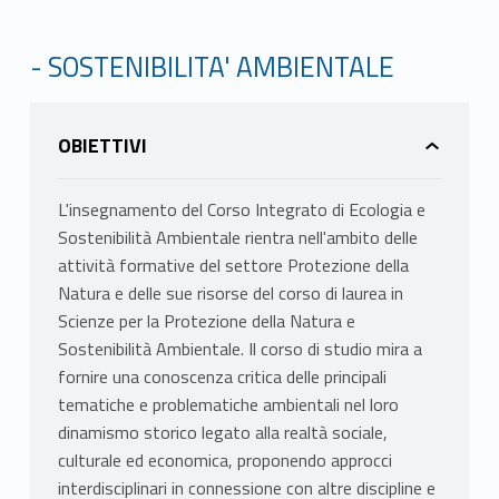
- SOSTENIBILITA' AMBIENTALE
OBIETTIVI
L'insegnamento del Corso Integrato di Ecologia e
Sostenibilità Ambientale rientra nell'ambito delle
attività formative del settore Protezione della
Natura e delle sue risorse del corso di laurea in
Scienze per la Protezione della Natura e
Sostenibilità Ambientale. Il corso di studio mira a
fornire una conoscenza critica delle principali
tematiche e problematiche ambientali nel loro
dinamismo storico legato alla realtà sociale,
culturale ed economica, proponendo approcci
interdisciplinari in connessione con altre discipline e