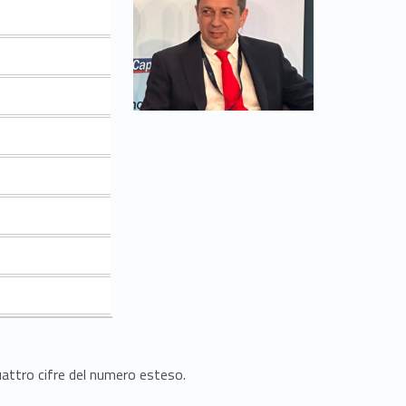
quattro cifre del numero esteso.