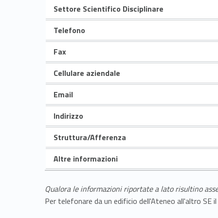
Settore Scientifico Disciplinare
Telefono
Fax
Cellulare aziendale
Email
Indirizzo
Struttura/Afferenza
Altre informazioni
Qualora le informazioni riportate a lato risultino ass
Per telefonare da un edificio dell'Ateneo all'altro S