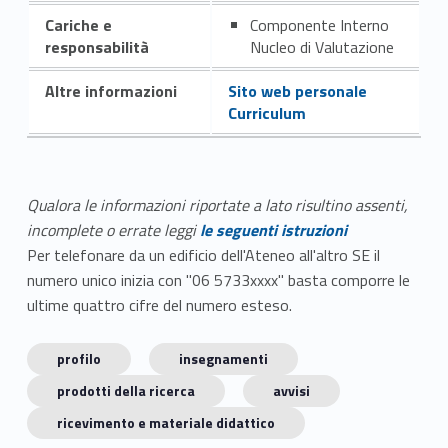
Cariche e
Componente Interno
responsabilità
Nucleo di Valutazione
Altre informazioni
Sito web personale
Curriculum
Qualora le informazioni riportate a lato risultino assenti,
incomplete o errate leggi
le seguenti istruzioni
Per telefonare da un edificio dell'Ateneo all'altro SE il
numero unico inizia con "06 5733xxxx" basta comporre le
ultime quattro cifre del numero esteso.
profilo
insegnamenti
prodotti della ricerca
avvisi
ricevimento e materiale didattico