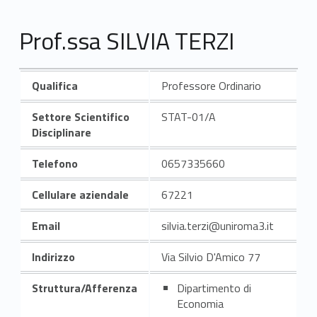
Prof.ssa SILVIA TERZI
Qualifica
Professore Ordinario
Settore Scientifico
STAT-01/A
Disciplinare
Telefono
0657335660
Cellulare aziendale
67221
Email
silvia.terzi@uniroma3.it
Indirizzo
Via Silvio D'Amico 77
Struttura/Afferenza
Dipartimento di
Economia