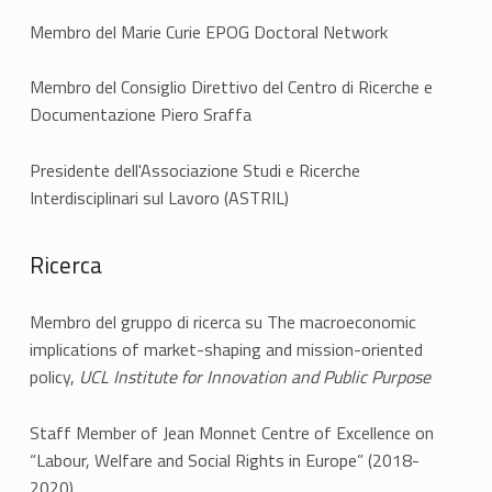
Membro del Marie Curie EPOG Doctoral Network
Membro del Consiglio Direttivo del Centro di Ricerche e
Documentazione Piero Sraffa
Presidente dell'Associazione Studi e Ricerche
Interdisciplinari sul Lavoro (ASTRIL)
Ricerca
Membro del gruppo di ricerca su The macroeconomic
implications of market-shaping and mission-oriented
policy,
UCL Institute for Innovation and Public Purpose
Staff Member of Jean Monnet Centre of Excellence on
“Labour, Welfare and Social Rights in Europe” (2018-
2020)