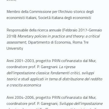
Membro della Commissione per l’Archivio storico degli
economisti italiani, Società italiana degli economisti
Responsabile della ricerca annuale (Febbraio 2017-Gennaio
2018)
Monetary policies in practice and theory: a critical
assessment
, Dipartimento di Economia, Roma Tre
University
Anni 2001-2003, progetto PRIN cofinanziato dal Miur,
coordinatore prof. P. Garegnani:
La ripresa
dell'impostazione classica: fondamenti critici, sviluppi
teorici e studi applicati in tema di distribuzione del reddito
e crescita economica
Anni 2004-2006, progetto PRIN cofinanziato dal Miur,
coordinatore prof. P. Garegnani;
Sviluppo dell’impostazione