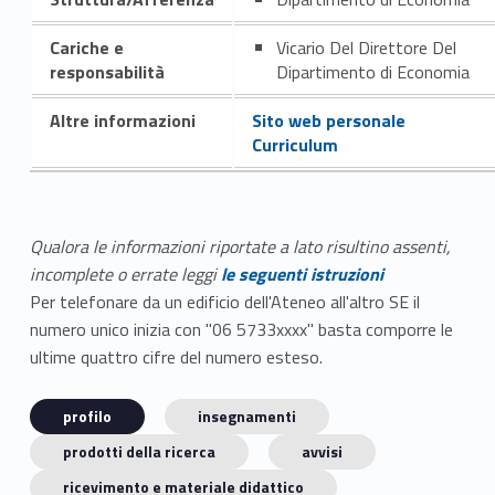
Cariche e
Vicario Del Direttore Del
responsabilità
Dipartimento di Economia
Altre informazioni
Sito web personale
Curriculum
Qualora le informazioni riportate a lato risultino assenti,
incomplete o errate leggi
le seguenti istruzioni
Per telefonare da un edificio dell'Ateneo all'altro SE il
numero unico inizia con "06 5733xxxx" basta comporre le
ultime quattro cifre del numero esteso.
profilo
insegnamenti
prodotti della ricerca
avvisi
ricevimento e materiale didattico