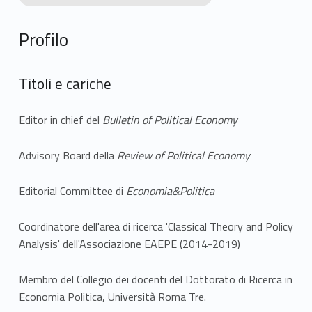
Profilo
Titoli e cariche
Editor in chief del
Bulletin of Political Economy
Advisory Board della
Review of Political Economy
Editorial Committee di
Economia&Politica
Coordinatore dell'area di ricerca 'Classical Theory and Policy
Analysis' dell'Associazione EAEPE (2014-2019)
Membro del Collegio dei docenti del Dottorato di Ricerca in
Economia Politica, Università Roma Tre.