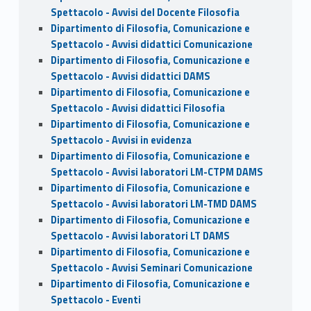
Spettacolo - Avvisi del Docente Filosofia
Dipartimento di Filosofia, Comunicazione e
Spettacolo - Avvisi didattici Comunicazione
Dipartimento di Filosofia, Comunicazione e
Spettacolo - Avvisi didattici DAMS
Dipartimento di Filosofia, Comunicazione e
Spettacolo - Avvisi didattici Filosofia
Dipartimento di Filosofia, Comunicazione e
Spettacolo - Avvisi in evidenza
Dipartimento di Filosofia, Comunicazione e
Spettacolo - Avvisi laboratori LM-CTPM DAMS
Dipartimento di Filosofia, Comunicazione e
Spettacolo - Avvisi laboratori LM-TMD DAMS
Dipartimento di Filosofia, Comunicazione e
Spettacolo - Avvisi laboratori LT DAMS
Dipartimento di Filosofia, Comunicazione e
Spettacolo - Avvisi Seminari Comunicazione
Dipartimento di Filosofia, Comunicazione e
Spettacolo - Eventi