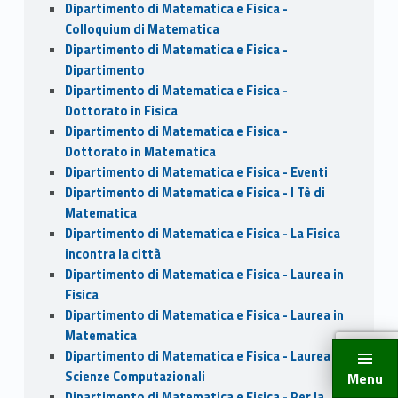
Dipartimento di Matematica e Fisica -
Colloquium di Matematica
Dipartimento di Matematica e Fisica -
Dipartimento
Dipartimento di Matematica e Fisica -
Dottorato in Fisica
Dipartimento di Matematica e Fisica -
Dottorato in Matematica
Dipartimento di Matematica e Fisica - Eventi
Dipartimento di Matematica e Fisica - I Tè di
Matematica
Dipartimento di Matematica e Fisica - La Fisica
incontra la città
Dipartimento di Matematica e Fisica - Laurea in
Fisica
Dipartimento di Matematica e Fisica - Laurea in
Matematica
Dipartimento di Matematica e Fisica - Laurea in
Scienze Computazionali
Menu
Dipartimento di Matematica e Fisica - Per la