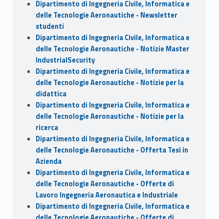
Dipartimento di Ingegneria Civile, Informatica e
delle Tecnologie Aeronautiche - Newsletter
studenti
Dipartimento di Ingegneria Civile, Informatica e
delle Tecnologie Aeronautiche - Notizie Master
IndustrialSecurity
Dipartimento di Ingegneria Civile, Informatica e
delle Tecnologie Aeronautiche - Notizie per la
didattica
Dipartimento di Ingegneria Civile, Informatica e
delle Tecnologie Aeronautiche - Notizie per la
ricerca
Dipartimento di Ingegneria Civile, Informatica e
delle Tecnologie Aeronautiche - Offerta Tesi in
Azienda
Dipartimento di Ingegneria Civile, Informatica e
delle Tecnologie Aeronautiche - Offerte di
Lavoro Ingegneria Aeronautica e Industriale
Dipartimento di Ingegneria Civile, Informatica e
delle Tecnologie Aeronautiche - Offerte di