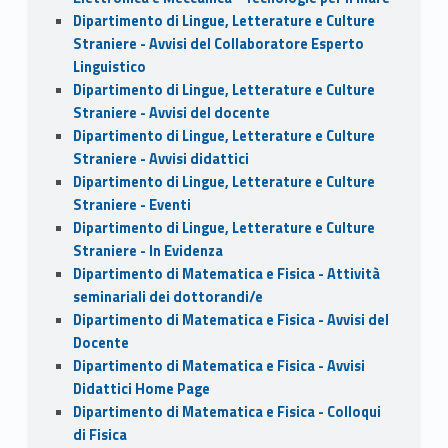
Dipartimento di Lingue, Letterature e Culture
Straniere - Avvisi del Collaboratore Esperto
Linguistico
Dipartimento di Lingue, Letterature e Culture
Straniere - Avvisi del docente
Dipartimento di Lingue, Letterature e Culture
Straniere - Avvisi didattici
Dipartimento di Lingue, Letterature e Culture
Straniere - Eventi
Dipartimento di Lingue, Letterature e Culture
Straniere - In Evidenza
Dipartimento di Matematica e Fisica - Attività
seminariali dei dottorandi/e
Dipartimento di Matematica e Fisica - Avvisi del
Docente
Dipartimento di Matematica e Fisica - Avvisi
Didattici Home Page
Dipartimento di Matematica e Fisica - Colloqui
di Fisica