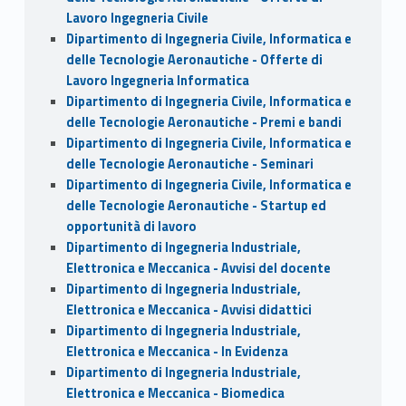
Lavoro Ingegneria Civile
Dipartimento di Ingegneria Civile, Informatica e
delle Tecnologie Aeronautiche - Offerte di
Lavoro Ingegneria Informatica
Dipartimento di Ingegneria Civile, Informatica e
delle Tecnologie Aeronautiche - Premi e bandi
Dipartimento di Ingegneria Civile, Informatica e
delle Tecnologie Aeronautiche - Seminari
Dipartimento di Ingegneria Civile, Informatica e
delle Tecnologie Aeronautiche - Startup ed
opportunità di lavoro
Dipartimento di Ingegneria Industriale,
Elettronica e Meccanica - Avvisi del docente
Dipartimento di Ingegneria Industriale,
Elettronica e Meccanica - Avvisi didattici
Dipartimento di Ingegneria Industriale,
Elettronica e Meccanica - In Evidenza
Dipartimento di Ingegneria Industriale,
Elettronica e Meccanica - Biomedica