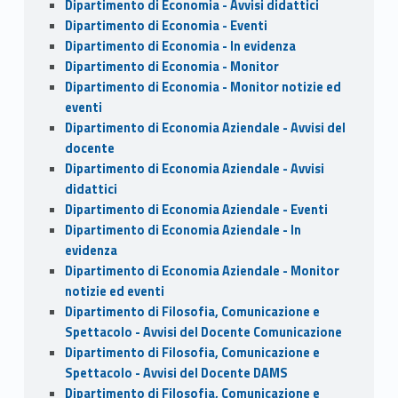
Dipartimento di Economia - Avvisi didattici
Dipartimento di Economia - Eventi
Dipartimento di Economia - In evidenza
Dipartimento di Economia - Monitor
Dipartimento di Economia - Monitor notizie ed
eventi
Dipartimento di Economia Aziendale - Avvisi del
docente
Dipartimento di Economia Aziendale - Avvisi
didattici
Dipartimento di Economia Aziendale - Eventi
Dipartimento di Economia Aziendale - In
evidenza
Dipartimento di Economia Aziendale - Monitor
notizie ed eventi
Dipartimento di Filosofia, Comunicazione e
Spettacolo - Avvisi del Docente Comunicazione
Dipartimento di Filosofia, Comunicazione e
Spettacolo - Avvisi del Docente DAMS
Dipartimento di Filosofia, Comunicazione e