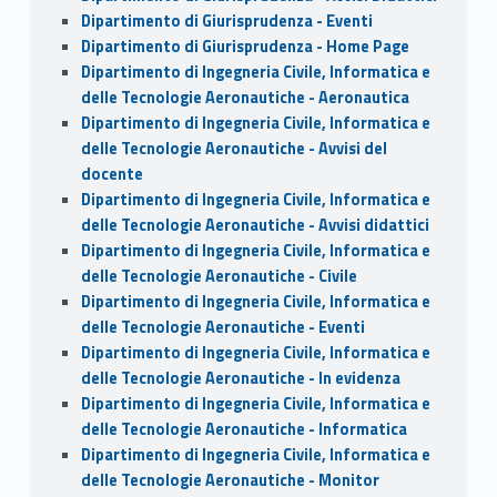
Dipartimento di Giurisprudenza - Eventi
Dipartimento di Giurisprudenza - Home Page
Dipartimento di Ingegneria Civile, Informatica e
delle Tecnologie Aeronautiche - Aeronautica
Dipartimento di Ingegneria Civile, Informatica e
delle Tecnologie Aeronautiche - Avvisi del
docente
Dipartimento di Ingegneria Civile, Informatica e
delle Tecnologie Aeronautiche - Avvisi didattici
Dipartimento di Ingegneria Civile, Informatica e
delle Tecnologie Aeronautiche - Civile
Dipartimento di Ingegneria Civile, Informatica e
delle Tecnologie Aeronautiche - Eventi
Dipartimento di Ingegneria Civile, Informatica e
delle Tecnologie Aeronautiche - In evidenza
Dipartimento di Ingegneria Civile, Informatica e
delle Tecnologie Aeronautiche - Informatica
Dipartimento di Ingegneria Civile, Informatica e
delle Tecnologie Aeronautiche - Monitor