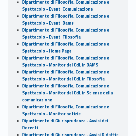
Dipartimento di Filosofia, Comunicazione e
Spettacolo - Eventi Comunicazione
Dipartimento di Filosofia, Comunicazione e
Spettacolo - Eventi Dams
Dipartimento di Filosofia, Comunicazione e
Spettacolo - Eventi Filosofia
Dipartimento di Filosofia, Comunicazione e
Spettacolo - Home Page
Dipartimento di Filosofia, Comunicazione e
Spettacolo - Monitor del CdL in DAMS
Dipartimento di Filosofia, Comunicazione e
Spettacolo - Monitor del CdL in Filosofia
Dipartimento di Filosofia, Comunicazione e
Spettacolo - Monitor del CdL in Scienze della
comunicazione
Dipartimento di Filosofia, Comunicazione e
Spettacolo - Monitor notizie
Dipartimento di Giurisprudenza - Avvisi dei
Docenti
Dipartimento di Giurisprudenza - Avvisi Didattici