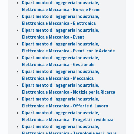
Dipartimento di Ingegneria Industriale,
Elettronica e Meccanica - Borse e Premi
Dipartimento di Ingegneria Industriale,
Elettronica e Meccanica - Elettronica
Dipartimento di Ingegneria Industriale,
Elettronica e Meccanica - Eventi
Dipartimento di Ingegneria Industriale,
Elettronica e Meccanica - Eventi con le Aziende
Dipartimento di Ingegneria Industriale,
Elettronica e Meccanica - Gestionale
Dipartimento di Ingegneria Industriale,
Elettronica e Meccanica - Meccanica
Dipartimento di Ingegneria Industriale,
Elettronica e Meccanica - Notizie per la Ricerca
Dipartimento di Ingegneria Industriale,
Elettronica e Meccanica - Offerte di Lavoro
Dipartimento di Ingegneria Industriale,
Elettronica e Meccanica - Progetti in evidenza
Dipartimento di Ingegneria Industriale,
Elettronica e Meccanica - Tecnologie per il mare