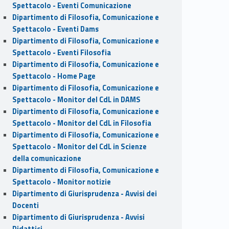
Spettacolo - Eventi Comunicazione
Dipartimento di Filosofia, Comunicazione e
Spettacolo - Eventi Dams
Dipartimento di Filosofia, Comunicazione e
Spettacolo - Eventi Filosofia
Dipartimento di Filosofia, Comunicazione e
Spettacolo - Home Page
Dipartimento di Filosofia, Comunicazione e
Spettacolo - Monitor del CdL in DAMS
Dipartimento di Filosofia, Comunicazione e
Spettacolo - Monitor del CdL in Filosofia
Dipartimento di Filosofia, Comunicazione e
Spettacolo - Monitor del CdL in Scienze
della comunicazione
Dipartimento di Filosofia, Comunicazione e
Spettacolo - Monitor notizie
Dipartimento di Giurisprudenza - Avvisi dei
Docenti
Dipartimento di Giurisprudenza - Avvisi
Didattici