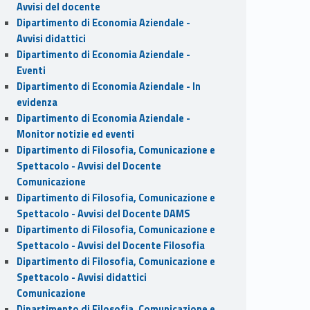
Avvisi del docente
Dipartimento di Economia Aziendale -
Avvisi didattici
Dipartimento di Economia Aziendale -
Eventi
Dipartimento di Economia Aziendale - In
evidenza
Dipartimento di Economia Aziendale -
Monitor notizie ed eventi
Dipartimento di Filosofia, Comunicazione e
Spettacolo - Avvisi del Docente
Comunicazione
Dipartimento di Filosofia, Comunicazione e
Spettacolo - Avvisi del Docente DAMS
Dipartimento di Filosofia, Comunicazione e
Spettacolo - Avvisi del Docente Filosofia
Dipartimento di Filosofia, Comunicazione e
Spettacolo - Avvisi didattici
Comunicazione
Dipartimento di Filosofia, Comunicazione e