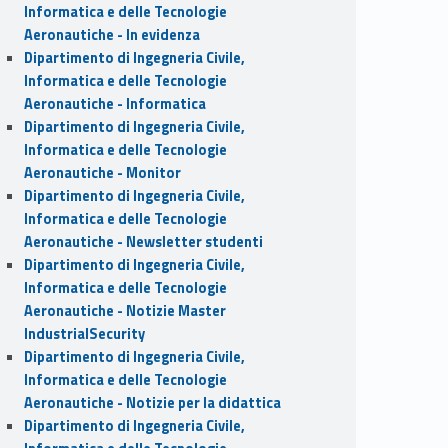
Informatica e delle Tecnologie
Aeronautiche - In evidenza
Dipartimento di Ingegneria Civile,
Informatica e delle Tecnologie
Aeronautiche - Informatica
Dipartimento di Ingegneria Civile,
Informatica e delle Tecnologie
Aeronautiche - Monitor
Dipartimento di Ingegneria Civile,
Informatica e delle Tecnologie
Aeronautiche - Newsletter studenti
Dipartimento di Ingegneria Civile,
Informatica e delle Tecnologie
Aeronautiche - Notizie Master
IndustrialSecurity
Dipartimento di Ingegneria Civile,
Informatica e delle Tecnologie
Aeronautiche - Notizie per la didattica
Dipartimento di Ingegneria Civile,