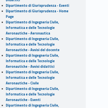
Dipartimento di Giurisprudenza - Eventi
Dipartimento di Giurisprudenza - Home
Page
Dipartimento di Ingegneria Civile,
Informatica e delle Tecnologie
Aeronautiche - Aeronautica
Dipartimento di Ingegneria Civile,
Informatica e delle Tecnologie
Aeronautiche - Avvisi del docente
Dipartimento di Ingegneria Civile,
Informatica e delle Tecnologie
Aeronautiche - Avvisi didattici
Dipartimento di Ingegneria Civile,
Informatica e delle Tecnologie
Aeronautiche - Civile
Dipartimento di Ingegneria Civile,
Informatica e delle Tecnologie
Aeronautiche - Eventi
Dipartimento di Ingegneria Civile,