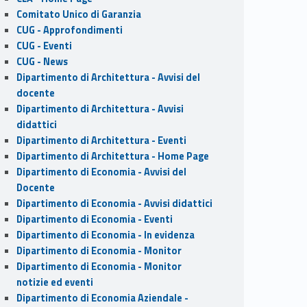
Comitato Unico di Garanzia
CUG - Approfondimenti
CUG - Eventi
CUG - News
Dipartimento di Architettura - Avvisi del
docente
Dipartimento di Architettura - Avvisi
didattici
Dipartimento di Architettura - Eventi
Dipartimento di Architettura - Home Page
Dipartimento di Economia - Avvisi del
Docente
Dipartimento di Economia - Avvisi didattici
Dipartimento di Economia - Eventi
Dipartimento di Economia - In evidenza
Dipartimento di Economia - Monitor
Dipartimento di Economia - Monitor
notizie ed eventi
Dipartimento di Economia Aziendale -