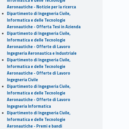
Informatica e delle Tecnologie
Aeronautiche - Notizie per la ricerca
Dipartimento di Ingegneria Civile,
Informatica e delle Tecnologie
Aeronautiche - Offerta Tesi in Azienda
Dipartimento di Ingegneria Civile,
Informatica e delle Tecnologie
Aeronautiche - Offerte di Lavoro
Ingegneria Aeronautica e Industriale
Dipartimento di Ingegneria Civile,
Informatica e delle Tecnologie
Aeronautiche - Offerte di Lavoro
Ingegneria Civile
Dipartimento di Ingegneria Civile,
Informatica e delle Tecnologie
Aeronautiche - Offerte di Lavoro
Ingegneria Informatica
Dipartimento di Ingegneria Civile,
Informatica e delle Tecnologie
Aeronautiche - Premi e bandi