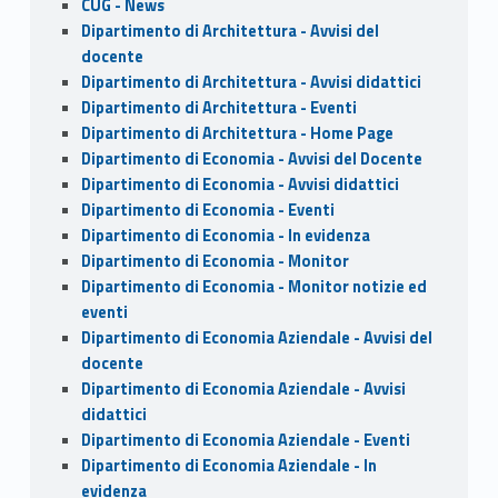
CUG - News
Dipartimento di Architettura - Avvisi del
docente
Dipartimento di Architettura - Avvisi didattici
Dipartimento di Architettura - Eventi
Dipartimento di Architettura - Home Page
Dipartimento di Economia - Avvisi del Docente
Dipartimento di Economia - Avvisi didattici
Dipartimento di Economia - Eventi
Dipartimento di Economia - In evidenza
Dipartimento di Economia - Monitor
Dipartimento di Economia - Monitor notizie ed
eventi
Dipartimento di Economia Aziendale - Avvisi del
docente
Dipartimento di Economia Aziendale - Avvisi
didattici
Dipartimento di Economia Aziendale - Eventi
Dipartimento di Economia Aziendale - In
evidenza