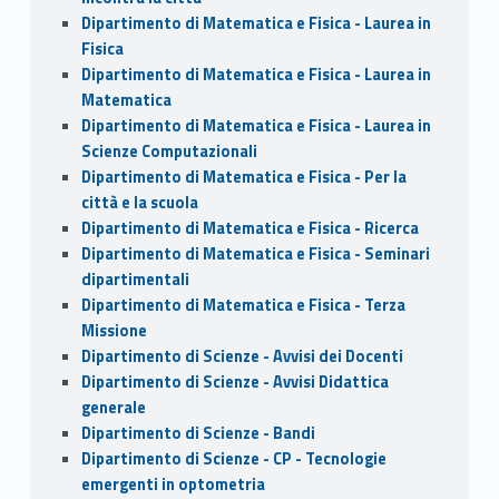
Dipartimento di Matematica e Fisica - Laurea in
Fisica
Dipartimento di Matematica e Fisica - Laurea in
Matematica
Dipartimento di Matematica e Fisica - Laurea in
Scienze Computazionali
Dipartimento di Matematica e Fisica - Per la
città e la scuola
Dipartimento di Matematica e Fisica - Ricerca
Dipartimento di Matematica e Fisica - Seminari
dipartimentali
Dipartimento di Matematica e Fisica - Terza
Missione
Dipartimento di Scienze - Avvisi dei Docenti
Dipartimento di Scienze - Avvisi Didattica
generale
Dipartimento di Scienze - Bandi
Dipartimento di Scienze - CP - Tecnologie
emergenti in optometria