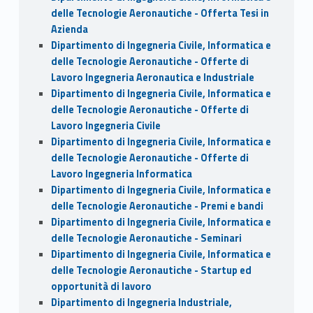
delle Tecnologie Aeronautiche - Offerta Tesi in
Azienda
Dipartimento di Ingegneria Civile, Informatica e
delle Tecnologie Aeronautiche - Offerte di
Lavoro Ingegneria Aeronautica e Industriale
Dipartimento di Ingegneria Civile, Informatica e
delle Tecnologie Aeronautiche - Offerte di
Lavoro Ingegneria Civile
Dipartimento di Ingegneria Civile, Informatica e
delle Tecnologie Aeronautiche - Offerte di
Lavoro Ingegneria Informatica
Dipartimento di Ingegneria Civile, Informatica e
delle Tecnologie Aeronautiche - Premi e bandi
Dipartimento di Ingegneria Civile, Informatica e
delle Tecnologie Aeronautiche - Seminari
Dipartimento di Ingegneria Civile, Informatica e
delle Tecnologie Aeronautiche - Startup ed
opportunità di lavoro
Dipartimento di Ingegneria Industriale,