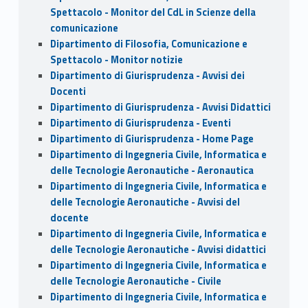
Spettacolo - Monitor del CdL in Scienze della
comunicazione
Dipartimento di Filosofia, Comunicazione e
Spettacolo - Monitor notizie
Dipartimento di Giurisprudenza - Avvisi dei
Docenti
Dipartimento di Giurisprudenza - Avvisi Didattici
Dipartimento di Giurisprudenza - Eventi
Dipartimento di Giurisprudenza - Home Page
Dipartimento di Ingegneria Civile, Informatica e
delle Tecnologie Aeronautiche - Aeronautica
Dipartimento di Ingegneria Civile, Informatica e
delle Tecnologie Aeronautiche - Avvisi del
docente
Dipartimento di Ingegneria Civile, Informatica e
delle Tecnologie Aeronautiche - Avvisi didattici
Dipartimento di Ingegneria Civile, Informatica e
delle Tecnologie Aeronautiche - Civile
Dipartimento di Ingegneria Civile, Informatica e