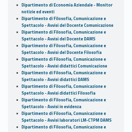
Dipartimento di Economia Aziendale - Monitor
notizie ed eventi
Dipartimento di Filosofia, Comunicazione e
Spettacolo - Avvisi del Docente Comunicazione
Dipartimento di Filosofia, Comunicazione e
Spettacolo - Avvisi del Docente DAMS
Dipartimento di Filosofia, Comunicazione e
Spettacolo - Avvisi del Docente Filosofia
Dipartimento di Filosofia, Comunicazione e
Spettacolo - Avvisi didattici Comunicazione
Dipartimento di Filosofia, Comunicazione e
Spettacolo - Avvisi didattici DAMS
Dipartimento di Filosofia, Comunicazione e
Spettacolo - Avvisi didattici Filosofia
Dipartimento di Filosofia, Comunicazione e
Spettacolo - Avvisi in evidenza
Dipartimento di Filosofia, Comunicazione e
Spettacolo - Avvisi laboratori LM-CTPM DAMS
Dipartimento di Filosofia, Comunicazione e