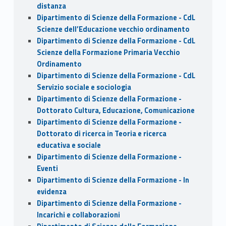
distanza
Dipartimento di Scienze della Formazione - CdL
Scienze dell’Educazione vecchio ordinamento
Dipartimento di Scienze della Formazione - CdL
Scienze della Formazione Primaria Vecchio
Ordinamento
Dipartimento di Scienze della Formazione - CdL
Servizio sociale e sociologia
Dipartimento di Scienze della Formazione -
Dottorato Cultura, Educazione, Comunicazione
Dipartimento di Scienze della Formazione -
Dottorato di ricerca in Teoria e ricerca
educativa e sociale
Dipartimento di Scienze della Formazione -
Eventi
Dipartimento di Scienze della Formazione - In
evidenza
Dipartimento di Scienze della Formazione -
Incarichi e collaborazioni