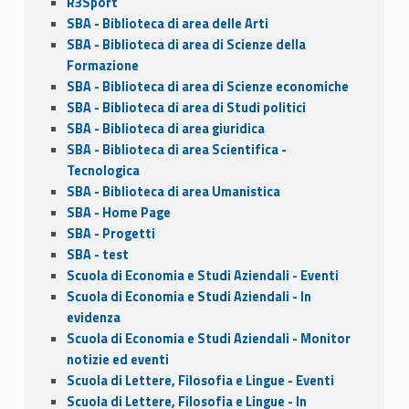
R3Sport
SBA - Biblioteca di area delle Arti
SBA - Biblioteca di area di Scienze della
Formazione
SBA - Biblioteca di area di Scienze economiche
SBA - Biblioteca di area di Studi politici
SBA - Biblioteca di area giuridica
SBA - Biblioteca di area Scientifica -
Tecnologica
SBA - Biblioteca di area Umanistica
SBA - Home Page
SBA - Progetti
SBA - test
Scuola di Economia e Studi Aziendali - Eventi
Scuola di Economia e Studi Aziendali - In
evidenza
Scuola di Economia e Studi Aziendali - Monitor
notizie ed eventi
Scuola di Lettere, Filosofia e Lingue - Eventi
Scuola di Lettere, Filosofia e Lingue - In