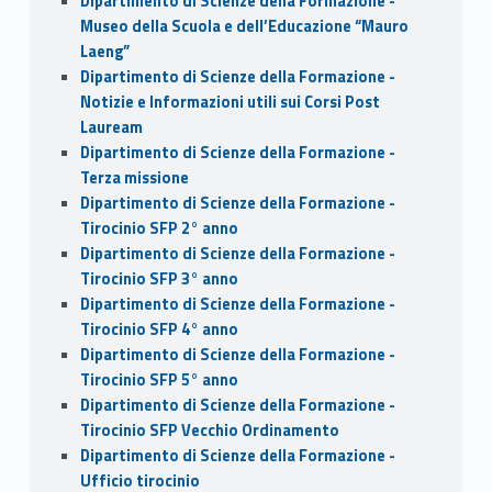
Dipartimento di Scienze della Formazione -
Museo della Scuola e dell’Educazione “Mauro
Laeng”
Dipartimento di Scienze della Formazione -
Notizie e Informazioni utili sui Corsi Post
Lauream
Dipartimento di Scienze della Formazione -
Terza missione
Dipartimento di Scienze della Formazione -
Tirocinio SFP 2° anno
Dipartimento di Scienze della Formazione -
Tirocinio SFP 3° anno
Dipartimento di Scienze della Formazione -
Tirocinio SFP 4° anno
Dipartimento di Scienze della Formazione -
Tirocinio SFP 5° anno
Dipartimento di Scienze della Formazione -
Tirocinio SFP Vecchio Ordinamento
Dipartimento di Scienze della Formazione -
Ufficio tirocinio