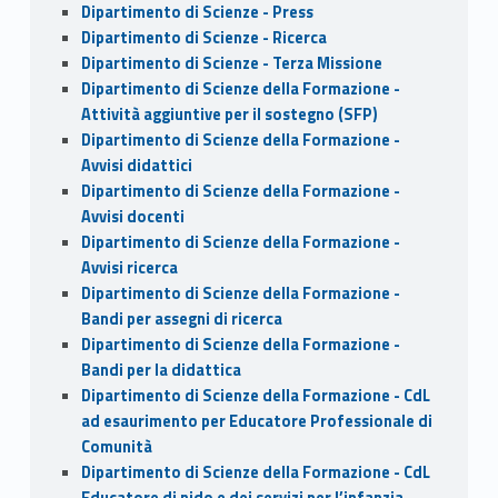
Dipartimento di Scienze - Press
Dipartimento di Scienze - Ricerca
Dipartimento di Scienze - Terza Missione
Dipartimento di Scienze della Formazione -
Attività aggiuntive per il sostegno (SFP)
Dipartimento di Scienze della Formazione -
Avvisi didattici
Dipartimento di Scienze della Formazione -
Avvisi docenti
Dipartimento di Scienze della Formazione -
Avvisi ricerca
Dipartimento di Scienze della Formazione -
Bandi per assegni di ricerca
Dipartimento di Scienze della Formazione -
Bandi per la didattica
Dipartimento di Scienze della Formazione - CdL
ad esaurimento per Educatore Professionale di
Comunità
Dipartimento di Scienze della Formazione - CdL
Educatore di nido e dei servizi per l’infanzia