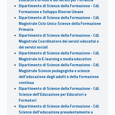
Dipartimento di Scienze della Formazione - CdL
Formazione e Sviluppo Risorse Umane
Dipartimento di Scienze della Formazione - CdL
Magistrale Ciclo Unico Scienze della Formazione
Primaria
Dipartimento di Scienze della Formazione - CdL
Magistrale Coordinatore dei servizi educativi e
dei servizi sociali
Dipartimento di Scienze della Formazione - CdL
Magistrale in E-learning e media education
Dipartimento di Scienze della Formazione - CdL
Magistrale Scienze pedagogiche e scienze
dell’educazione degli adulti e della formazione
continua
Dipartimento di Scienze della Formazione - CdL
Scienze dell’Educazione per Educatori e
Formatori
Dipartimento di Scienze della Formazione - CdL
Scienze dell’educazione prevalentemente a