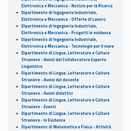
Elettronica e Meccanica - Notizie per la Ricerca
Dipartimento di Ingegneria Industriale,
Elettronica e Meccanica - Offerte di Lavoro
Dipartimento di Ingegneria Industriale,
Elettronica e Meccanica - Progetti in evidenza
Dipartimento di Ingegneria Industriale,
Elettronica e Meccanica - Tecnologie per il mare
Dipartimento di Lingue, Letterature e Culture
Straniere - Avvisi del Collaboratore Esperto
Linguistico
Dipartimento di Lingue, Letterature e Culture
Straniere - Avvisi del docente
Dipartimento di Lingue, Letterature e Culture
Straniere - Avvisi didattici
Dipartimento di Lingue, Letterature e Culture
Straniere - Eventi
Dipartimento di Lingue, Letterature e Culture
Straniere - In Evidenza
Dipartimento di Matematica e Fisica - Attività