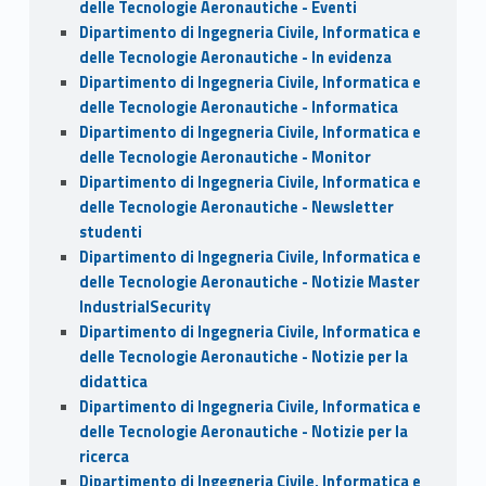
delle Tecnologie Aeronautiche - Eventi
Dipartimento di Ingegneria Civile, Informatica e
delle Tecnologie Aeronautiche - In evidenza
Dipartimento di Ingegneria Civile, Informatica e
delle Tecnologie Aeronautiche - Informatica
Dipartimento di Ingegneria Civile, Informatica e
delle Tecnologie Aeronautiche - Monitor
Dipartimento di Ingegneria Civile, Informatica e
delle Tecnologie Aeronautiche - Newsletter
studenti
Dipartimento di Ingegneria Civile, Informatica e
delle Tecnologie Aeronautiche - Notizie Master
IndustrialSecurity
Dipartimento di Ingegneria Civile, Informatica e
delle Tecnologie Aeronautiche - Notizie per la
didattica
Dipartimento di Ingegneria Civile, Informatica e
delle Tecnologie Aeronautiche - Notizie per la
ricerca
Dipartimento di Ingegneria Civile, Informatica e