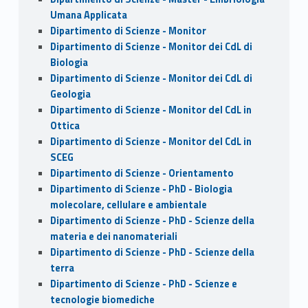
Umana Applicata
Dipartimento di Scienze - Monitor
Dipartimento di Scienze - Monitor dei CdL di
Biologia
Dipartimento di Scienze - Monitor dei CdL di
Geologia
Dipartimento di Scienze - Monitor del CdL in
Ottica
Dipartimento di Scienze - Monitor del CdL in
SCEG
Dipartimento di Scienze - Orientamento
Dipartimento di Scienze - PhD - Biologia
molecolare, cellulare e ambientale
Dipartimento di Scienze - PhD - Scienze della
materia e dei nanomateriali
Dipartimento di Scienze - PhD - Scienze della
terra
Dipartimento di Scienze - PhD - Scienze e
tecnologie biomediche