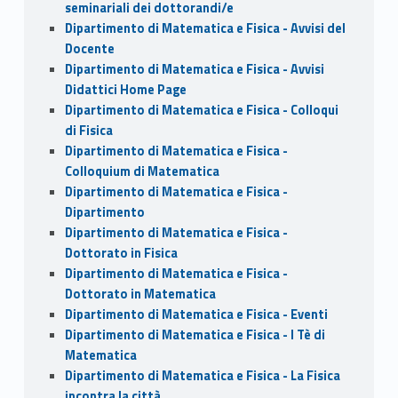
seminariali dei dottorandi/e
Dipartimento di Matematica e Fisica - Avvisi del
Docente
Dipartimento di Matematica e Fisica - Avvisi
Didattici Home Page
Dipartimento di Matematica e Fisica - Colloqui
di Fisica
Dipartimento di Matematica e Fisica -
Colloquium di Matematica
Dipartimento di Matematica e Fisica -
Dipartimento
Dipartimento di Matematica e Fisica -
Dottorato in Fisica
Dipartimento di Matematica e Fisica -
Dottorato in Matematica
Dipartimento di Matematica e Fisica - Eventi
Dipartimento di Matematica e Fisica - I Tè di
Matematica
Dipartimento di Matematica e Fisica - La Fisica
incontra la città