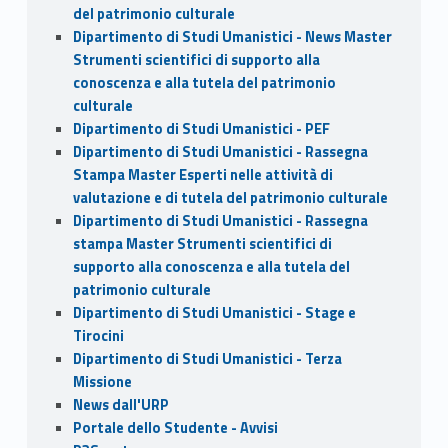
del patrimonio culturale
Dipartimento di Studi Umanistici - News Master
Strumenti scientifici di supporto alla
conoscenza e alla tutela del patrimonio
culturale
Dipartimento di Studi Umanistici - PEF
Dipartimento di Studi Umanistici - Rassegna
Stampa Master Esperti nelle attività di
valutazione e di tutela del patrimonio culturale
Dipartimento di Studi Umanistici - Rassegna
stampa Master Strumenti scientifici di
supporto alla conoscenza e alla tutela del
patrimonio culturale
Dipartimento di Studi Umanistici - Stage e
Tirocini
Dipartimento di Studi Umanistici - Terza
Missione
News dall'URP
Portale dello Studente - Avvisi