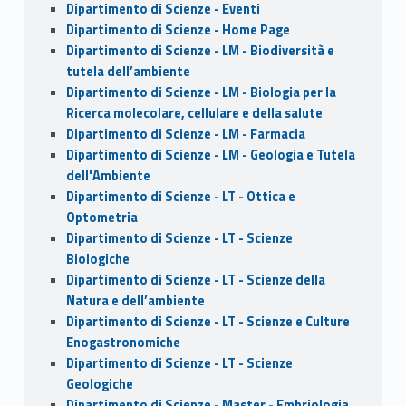
Dipartimento di Scienze - Eventi
Dipartimento di Scienze - Home Page
Dipartimento di Scienze - LM - Biodiversità e
tutela dell’ambiente
Dipartimento di Scienze - LM - Biologia per la
Ricerca molecolare, cellulare e della salute
Dipartimento di Scienze - LM - Farmacia
Dipartimento di Scienze - LM - Geologia e Tutela
dell'Ambiente
Dipartimento di Scienze - LT - Ottica e
Optometria
Dipartimento di Scienze - LT - Scienze
Biologiche
Dipartimento di Scienze - LT - Scienze della
Natura e dell’ambiente
Dipartimento di Scienze - LT - Scienze e Culture
Enogastronomiche
Dipartimento di Scienze - LT - Scienze
Geologiche
Dipartimento di Scienze - Master - Embriologia