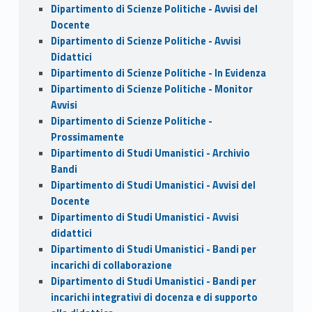
Dipartimento di Scienze Politiche - Avvisi del
Docente
Dipartimento di Scienze Politiche - Avvisi
Didattici
Dipartimento di Scienze Politiche - In Evidenza
Dipartimento di Scienze Politiche - Monitor
Avvisi
Dipartimento di Scienze Politiche -
Prossimamente
Dipartimento di Studi Umanistici - Archivio
Bandi
Dipartimento di Studi Umanistici - Avvisi del
Docente
Dipartimento di Studi Umanistici - Avvisi
didattici
Dipartimento di Studi Umanistici - Bandi per
incarichi di collaborazione
Dipartimento di Studi Umanistici - Bandi per
incarichi integrativi di docenza e di supporto