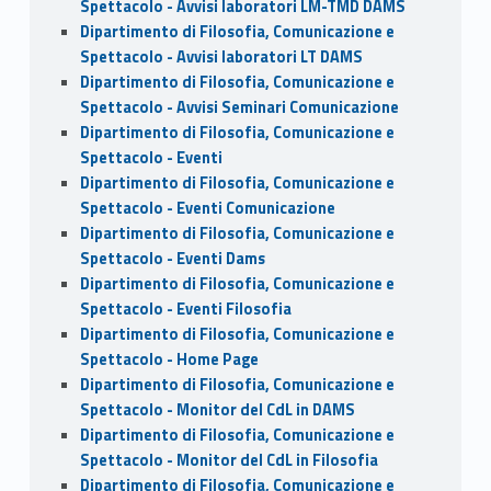
Spettacolo - Avvisi laboratori LM-TMD DAMS
Dipartimento di Filosofia, Comunicazione e
Spettacolo - Avvisi laboratori LT DAMS
Dipartimento di Filosofia, Comunicazione e
Spettacolo - Avvisi Seminari Comunicazione
Dipartimento di Filosofia, Comunicazione e
Spettacolo - Eventi
Dipartimento di Filosofia, Comunicazione e
Spettacolo - Eventi Comunicazione
Dipartimento di Filosofia, Comunicazione e
Spettacolo - Eventi Dams
Dipartimento di Filosofia, Comunicazione e
Spettacolo - Eventi Filosofia
Dipartimento di Filosofia, Comunicazione e
Spettacolo - Home Page
Dipartimento di Filosofia, Comunicazione e
Spettacolo - Monitor del CdL in DAMS
Dipartimento di Filosofia, Comunicazione e
Spettacolo - Monitor del CdL in Filosofia
Dipartimento di Filosofia, Comunicazione e