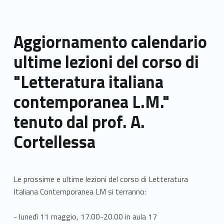
Aggiornamento calendario
ultime lezioni del corso di
"Letteratura italiana
contemporanea L.M."
tenuto dal prof. A.
Cortellessa
Le prossime e ultime lezioni del corso di Letteratura
Italiana Contemporanea LM si terranno:
- lunedì 11 maggio, 17.00-20.00 in aula 17