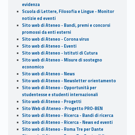
evidenza
Scuola di Lettere, Filosofia e Lingue - Monitor
notizie ed eventi
Sito web di Ateneo - Bandi, premi e concorsi
promossi da enti esterni
Sito web di Ateneo - Corona virus
Sito web di Ateneo - Eventi
Sito web di Ateneo - Istituti di Cutura
Sito web di Ateneo - Misure di sostegno
economico
Sito web di Ateneo - News
Sito web di Ateneo - Newsletter orientamento
Sito web di Ateneo - Opportunità per
studentesse e studenti internazionali
Sito web di Ateneo - Progetti
Sito Web di Ateneo - Progetto PRO-BEN
Sito web di Ateneo - Ricerca - Bandi di ricerca
Sito web di Ateneo - Ricerca - News ed eventi
Sito web di Ateneo - Roma Tre per Dante