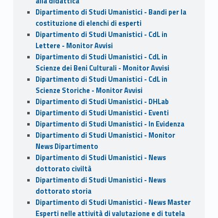
alla didattica
Dipartimento di Studi Umanistici - Bandi per la
costituzione di elenchi di esperti
Dipartimento di Studi Umanistici - CdL in
Lettere - Monitor Avvisi
Dipartimento di Studi Umanistici - CdL in
Scienze dei Beni Culturali - Monitor Avvisi
Dipartimento di Studi Umanistici - CdL in
Scienze Storiche - Monitor Avvisi
Dipartimento di Studi Umanistici - DHLab
Dipartimento di Studi Umanistici - Eventi
Dipartimento di Studi Umanistici - In Evidenza
Dipartimento di Studi Umanistici - Monitor
News Dipartimento
Dipartimento di Studi Umanistici - News
dottorato civiltà
Dipartimento di Studi Umanistici - News
dottorato storia
Dipartimento di Studi Umanistici - News Master
Esperti nelle attività di valutazione e di tutela