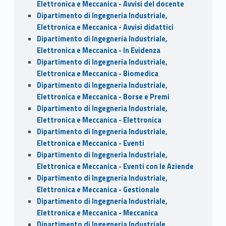
Elettronica e Meccanica - Avvisi del docente
Dipartimento di Ingegneria Industriale,
Elettronica e Meccanica - Avvisi didattici
Dipartimento di Ingegneria Industriale,
Elettronica e Meccanica - In Evidenza
Dipartimento di Ingegneria Industriale,
Elettronica e Meccanica - Biomedica
Dipartimento di Ingegneria Industriale,
Elettronica e Meccanica - Borse e Premi
Dipartimento di Ingegneria Industriale,
Elettronica e Meccanica - Elettronica
Dipartimento di Ingegneria Industriale,
Elettronica e Meccanica - Eventi
Dipartimento di Ingegneria Industriale,
Elettronica e Meccanica - Eventi con le Aziende
Dipartimento di Ingegneria Industriale,
Elettronica e Meccanica - Gestionale
Dipartimento di Ingegneria Industriale,
Elettronica e Meccanica - Meccanica
Dipartimento di Ingegneria Industriale,