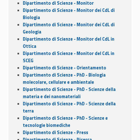
Dipartimento di Scienze - Monitor
Dipartimento di Scienze - Monitor dei CdL di
Biologia
Dipartimento di Scienze - Monitor dei CdL di
Geologia
Dipartimento di Scienze - Monitor del CdL in
Ottica
Dipartimento di Scienze - Monitor del CdL in
SCEG
Dipartimento di Scienze - Orientamento
Dipartimento di Scienze - PhD - Biologia
molecolare, cellulare e ambientale
Dipartimento di Scienze - PhD - Scienze della
materia e dei nanomateriali
Dipartimento di Scienze - PhD - Scienze della
terra
Dipartimento di Scienze - PhD - Scienze e
tecnologie biomediche
Dipartimento di Scienze - Press
Dipartimento di Scienze - Ricerca