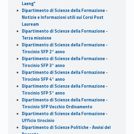
Laeng”
Dipartimento di Scienze della Formazione -
Notizie e Informazioni utili sui Corsi Post
Lauream
Dipartimento di Scienze della Formazione -
Terza missione
Dipartimento di Scienze della Formazione -
Tirocinio SFP 2° anno
Dipartimento di Scienze della Formazione -
Tirocinio SFP 3° anno
Dipartimento di Scienze della Formazione -
Tirocinio SFP 4° anno
Dipartimento di Scienze della Formazione -
Tirocinio SFP 5° anno
Dipartimento di Scienze della Formazione -
Tirocinio SFP Vecchio Ordinamento
Dipartimento di Scienze della Formazione -
Ufficio tirocinio
Dipartimento di Scienze Politiche - Avvisi del