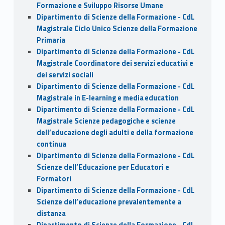
Formazione e Sviluppo Risorse Umane
Dipartimento di Scienze della Formazione - CdL
Magistrale Ciclo Unico Scienze della Formazione
Primaria
Dipartimento di Scienze della Formazione - CdL
Magistrale Coordinatore dei servizi educativi e
dei servizi sociali
Dipartimento di Scienze della Formazione - CdL
Magistrale in E-learning e media education
Dipartimento di Scienze della Formazione - CdL
Magistrale Scienze pedagogiche e scienze
dell’educazione degli adulti e della formazione
continua
Dipartimento di Scienze della Formazione - CdL
Scienze dell’Educazione per Educatori e
Formatori
Dipartimento di Scienze della Formazione - CdL
Scienze dell’educazione prevalentemente a
distanza
Dipartimento di Scienze della Formazione - CdL