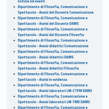
notizie ed eventi
Dipartimento di Filosofia, Comunicazione e
Spettacolo - Avvisi del Docente Comunicazione
Dipartimento di Filosofia, Comunicazione e
Spettacolo - Avvisi del Docente DAMS
Dipartimento di Filosofia, Comunicazione e
Spettacolo - Avvisi del Docente Filosofia
Dipartimento di Filosofia, Comunicazione e
Spettacolo - Avvisi didattici Comunicazione
Dipartimento di Filosofia, Comunicazione e
Spettacolo - Avvisi didattici DAMS
Dipartimento di Filosofia, Comunicazione e
Spettacolo - Avvisi didattici Filosofia
Dipartimento di Filosofia, Comunicazione e
Spettacolo - Avvisi in evidenza
Dipartimento di Filosofia, Comunicazione e
Spettacolo - Avvisi laboratori LM-CTPM DAMS
Dipartimento di Filosofia, Comunicazione e
Spettacolo - Avvisi laboratori LM-TMD DAMS
Dipartimento di Filosofia, Comunicazione e