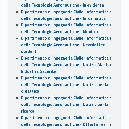
delle Tecnologie Aeronautiche - In evidenza
Dipartimento di Ingegneria Civile, Informatica e
delle Tecnologie Aeronautiche - Informatica
Dipartimento di Ingegneria Civile, Informatica e
delle Tecnologie Aeronautiche - Monitor
Dipartimento di Ingegneria Civile, Informatica e
delle Tecnologie Aeronautiche - Newsletter
studenti
Dipartimento di Ingegneria Civile, Informatica e
delle Tecnologie Aeronautiche - Notizie Master
IndustrialSecurity
Dipartimento di Ingegneria Civile, Informatica e
delle Tecnologie Aeronautiche - Notizie per la
didattica
Dipartimento di Ingegneria Civile, Informatica e
delle Tecnologie Aeronautiche - Notizie per la
ricerca
Dipartimento di Ingegneria Civile, Informatica e
delle Tecnologie Aeronautiche - Offerta Tesi in