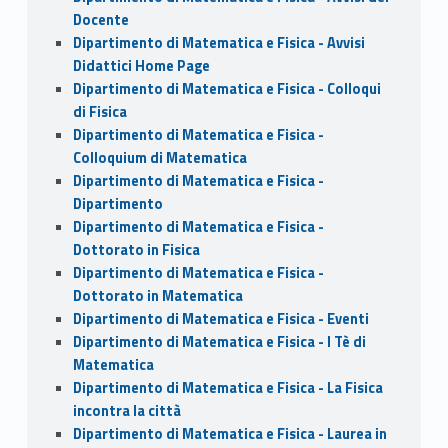
Docente
Dipartimento di Matematica e Fisica - Avvisi
Didattici Home Page
Dipartimento di Matematica e Fisica - Colloqui
di Fisica
Dipartimento di Matematica e Fisica -
Colloquium di Matematica
Dipartimento di Matematica e Fisica -
Dipartimento
Dipartimento di Matematica e Fisica -
Dottorato in Fisica
Dipartimento di Matematica e Fisica -
Dottorato in Matematica
Dipartimento di Matematica e Fisica - Eventi
Dipartimento di Matematica e Fisica - I Tè di
Matematica
Dipartimento di Matematica e Fisica - La Fisica
incontra la città
Dipartimento di Matematica e Fisica - Laurea in