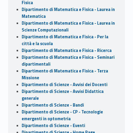
Fisica
Dipartimento di Matematica e Fisica - Laurea in
Matematica
Dipartimento di Matematica e Fisica - Laurea in
Scienze Computazionali
Dipartimento di Matematica e Fisica - Per la
città e la scuola
Dipartimento di Matematica e Fisica - Ricerca
Dipartimento di Matematica e Fisica - Seminari
dipartimentali
Dipartimento di Matematica e Fisica - Terza
Missione
Dipartimento di Scienze - Avvisi dei Docenti
Dipartimento di Scienze - Avvisi Didattica
generale
Dipartimento di Scienze - Bandi
Dipartimento di Scienze - CP - Tecnologie
emergenti in optometria
Dipartimento di Scienze - Eventi
Dipartimento di Scienze - Home Page