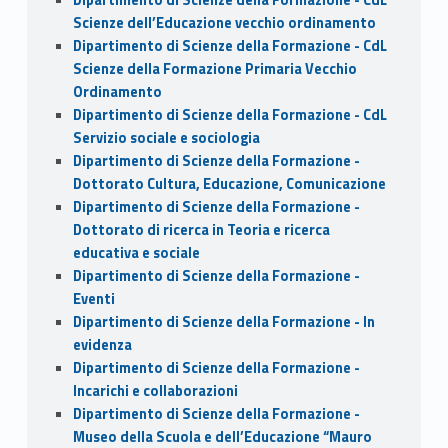
Scienze dell’Educazione vecchio ordinamento
Dipartimento di Scienze della Formazione - CdL
Scienze della Formazione Primaria Vecchio
Ordinamento
Dipartimento di Scienze della Formazione - CdL
Servizio sociale e sociologia
Dipartimento di Scienze della Formazione -
Dottorato Cultura, Educazione, Comunicazione
Dipartimento di Scienze della Formazione -
Dottorato di ricerca in Teoria e ricerca
educativa e sociale
Dipartimento di Scienze della Formazione -
Eventi
Dipartimento di Scienze della Formazione - In
evidenza
Dipartimento di Scienze della Formazione -
Incarichi e collaborazioni
Dipartimento di Scienze della Formazione -
Museo della Scuola e dell’Educazione “Mauro