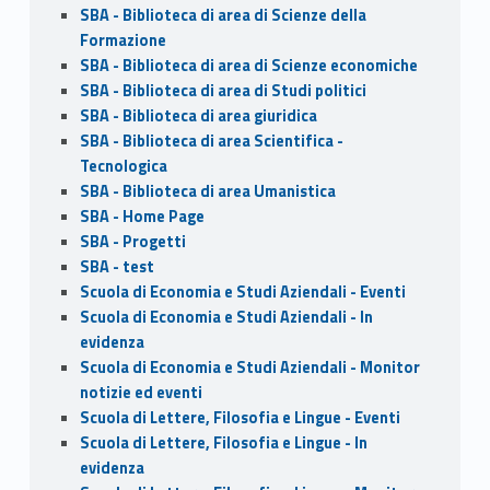
SBA - Biblioteca di area di Scienze della
Formazione
SBA - Biblioteca di area di Scienze economiche
SBA - Biblioteca di area di Studi politici
SBA - Biblioteca di area giuridica
SBA - Biblioteca di area Scientifica -
Tecnologica
SBA - Biblioteca di area Umanistica
SBA - Home Page
SBA - Progetti
SBA - test
Scuola di Economia e Studi Aziendali - Eventi
Scuola di Economia e Studi Aziendali - In
evidenza
Scuola di Economia e Studi Aziendali - Monitor
notizie ed eventi
Scuola di Lettere, Filosofia e Lingue - Eventi
Scuola di Lettere, Filosofia e Lingue - In
evidenza