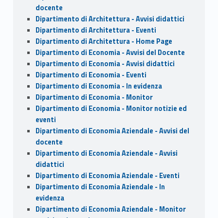
docente
Dipartimento di Architettura - Avvisi didattici
Dipartimento di Architettura - Eventi
Dipartimento di Architettura - Home Page
Dipartimento di Economia - Avvisi del Docente
Dipartimento di Economia - Avvisi didattici
Dipartimento di Economia - Eventi
Dipartimento di Economia - In evidenza
Dipartimento di Economia - Monitor
Dipartimento di Economia - Monitor notizie ed
eventi
Dipartimento di Economia Aziendale - Avvisi del
docente
Dipartimento di Economia Aziendale - Avvisi
didattici
Dipartimento di Economia Aziendale - Eventi
Dipartimento di Economia Aziendale - In
evidenza
Dipartimento di Economia Aziendale - Monitor