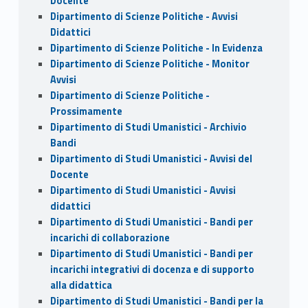
Docente
Dipartimento di Scienze Politiche - Avvisi
Didattici
Dipartimento di Scienze Politiche - In Evidenza
Dipartimento di Scienze Politiche - Monitor
Avvisi
Dipartimento di Scienze Politiche -
Prossimamente
Dipartimento di Studi Umanistici - Archivio
Bandi
Dipartimento di Studi Umanistici - Avvisi del
Docente
Dipartimento di Studi Umanistici - Avvisi
didattici
Dipartimento di Studi Umanistici - Bandi per
incarichi di collaborazione
Dipartimento di Studi Umanistici - Bandi per
incarichi integrativi di docenza e di supporto
alla didattica
Dipartimento di Studi Umanistici - Bandi per la