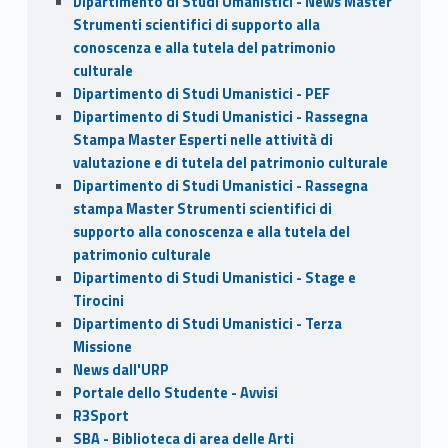
Dipartimento di Studi Umanistici - News Master
Strumenti scientifici di supporto alla
conoscenza e alla tutela del patrimonio
culturale
Dipartimento di Studi Umanistici - PEF
Dipartimento di Studi Umanistici - Rassegna
Stampa Master Esperti nelle attività di
valutazione e di tutela del patrimonio culturale
Dipartimento di Studi Umanistici - Rassegna
stampa Master Strumenti scientifici di
supporto alla conoscenza e alla tutela del
patrimonio culturale
Dipartimento di Studi Umanistici - Stage e
Tirocini
Dipartimento di Studi Umanistici - Terza
Missione
News dall'URP
Portale dello Studente - Avvisi
R3Sport
SBA - Biblioteca di area delle Arti