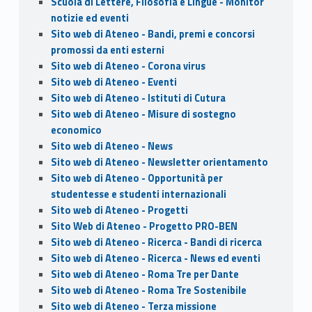
Scuola di Lettere, Filosofia e Lingue - Monitor
notizie ed eventi
Sito web di Ateneo - Bandi, premi e concorsi
promossi da enti esterni
Sito web di Ateneo - Corona virus
Sito web di Ateneo - Eventi
Sito web di Ateneo - Istituti di Cutura
Sito web di Ateneo - Misure di sostegno
economico
Sito web di Ateneo - News
Sito web di Ateneo - Newsletter orientamento
Sito web di Ateneo - Opportunità per
studentesse e studenti internazionali
Sito web di Ateneo - Progetti
Sito Web di Ateneo - Progetto PRO-BEN
Sito web di Ateneo - Ricerca - Bandi di ricerca
Sito web di Ateneo - Ricerca - News ed eventi
Sito web di Ateneo - Roma Tre per Dante
Sito web di Ateneo - Roma Tre Sostenibile
Sito web di Ateneo - Terza missione