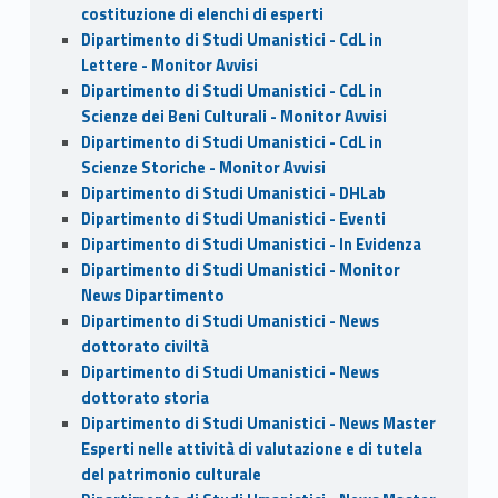
costituzione di elenchi di esperti
Dipartimento di Studi Umanistici - CdL in
Lettere - Monitor Avvisi
Dipartimento di Studi Umanistici - CdL in
Scienze dei Beni Culturali - Monitor Avvisi
Dipartimento di Studi Umanistici - CdL in
Scienze Storiche - Monitor Avvisi
Dipartimento di Studi Umanistici - DHLab
Dipartimento di Studi Umanistici - Eventi
Dipartimento di Studi Umanistici - In Evidenza
Dipartimento di Studi Umanistici - Monitor
News Dipartimento
Dipartimento di Studi Umanistici - News
dottorato civiltà
Dipartimento di Studi Umanistici - News
dottorato storia
Dipartimento di Studi Umanistici - News Master
Esperti nelle attività di valutazione e di tutela
del patrimonio culturale