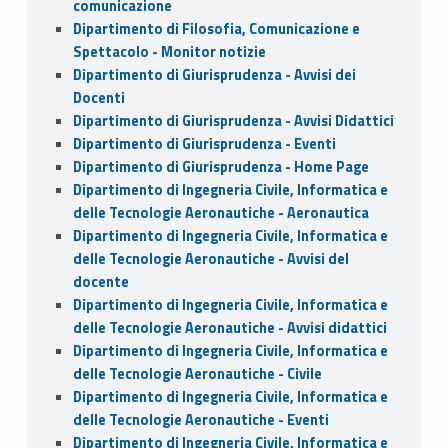
comunicazione
Dipartimento di Filosofia, Comunicazione e
Spettacolo - Monitor notizie
Dipartimento di Giurisprudenza - Avvisi dei
Docenti
Dipartimento di Giurisprudenza - Avvisi Didattici
Dipartimento di Giurisprudenza - Eventi
Dipartimento di Giurisprudenza - Home Page
Dipartimento di Ingegneria Civile, Informatica e
delle Tecnologie Aeronautiche - Aeronautica
Dipartimento di Ingegneria Civile, Informatica e
delle Tecnologie Aeronautiche - Avvisi del
docente
Dipartimento di Ingegneria Civile, Informatica e
delle Tecnologie Aeronautiche - Avvisi didattici
Dipartimento di Ingegneria Civile, Informatica e
delle Tecnologie Aeronautiche - Civile
Dipartimento di Ingegneria Civile, Informatica e
delle Tecnologie Aeronautiche - Eventi
Dipartimento di Ingegneria Civile, Informatica e