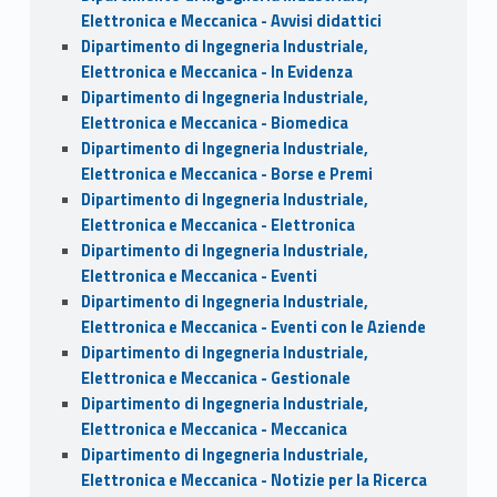
Elettronica e Meccanica - Avvisi didattici
Dipartimento di Ingegneria Industriale,
Elettronica e Meccanica - In Evidenza
Dipartimento di Ingegneria Industriale,
Elettronica e Meccanica - Biomedica
Dipartimento di Ingegneria Industriale,
Elettronica e Meccanica - Borse e Premi
Dipartimento di Ingegneria Industriale,
Elettronica e Meccanica - Elettronica
Dipartimento di Ingegneria Industriale,
Elettronica e Meccanica - Eventi
Dipartimento di Ingegneria Industriale,
Elettronica e Meccanica - Eventi con le Aziende
Dipartimento di Ingegneria Industriale,
Elettronica e Meccanica - Gestionale
Dipartimento di Ingegneria Industriale,
Elettronica e Meccanica - Meccanica
Dipartimento di Ingegneria Industriale,
Elettronica e Meccanica - Notizie per la Ricerca