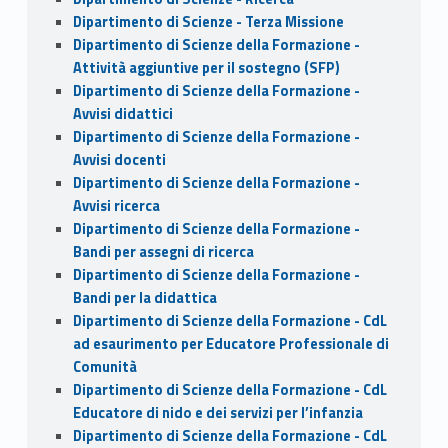
Dipartimento di Scienze - Terza Missione
Dipartimento di Scienze della Formazione -
Attività aggiuntive per il sostegno (SFP)
Dipartimento di Scienze della Formazione -
Avvisi didattici
Dipartimento di Scienze della Formazione -
Avvisi docenti
Dipartimento di Scienze della Formazione -
Avvisi ricerca
Dipartimento di Scienze della Formazione -
Bandi per assegni di ricerca
Dipartimento di Scienze della Formazione -
Bandi per la didattica
Dipartimento di Scienze della Formazione - CdL
ad esaurimento per Educatore Professionale di
Comunità
Dipartimento di Scienze della Formazione - CdL
Educatore di nido e dei servizi per l’infanzia
Dipartimento di Scienze della Formazione - CdL