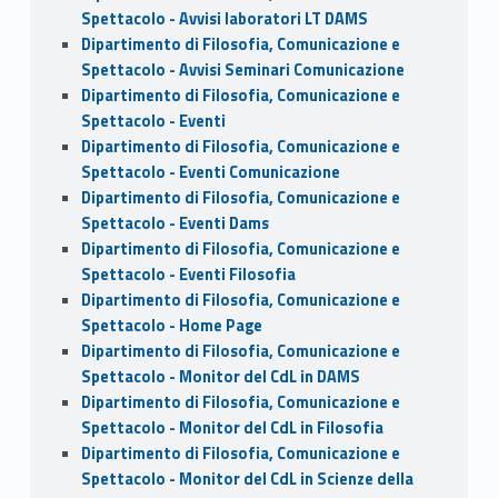
Spettacolo - Avvisi laboratori LT DAMS
Dipartimento di Filosofia, Comunicazione e
Spettacolo - Avvisi Seminari Comunicazione
Dipartimento di Filosofia, Comunicazione e
Spettacolo - Eventi
Dipartimento di Filosofia, Comunicazione e
Spettacolo - Eventi Comunicazione
Dipartimento di Filosofia, Comunicazione e
Spettacolo - Eventi Dams
Dipartimento di Filosofia, Comunicazione e
Spettacolo - Eventi Filosofia
Dipartimento di Filosofia, Comunicazione e
Spettacolo - Home Page
Dipartimento di Filosofia, Comunicazione e
Spettacolo - Monitor del CdL in DAMS
Dipartimento di Filosofia, Comunicazione e
Spettacolo - Monitor del CdL in Filosofia
Dipartimento di Filosofia, Comunicazione e
Spettacolo - Monitor del CdL in Scienze della