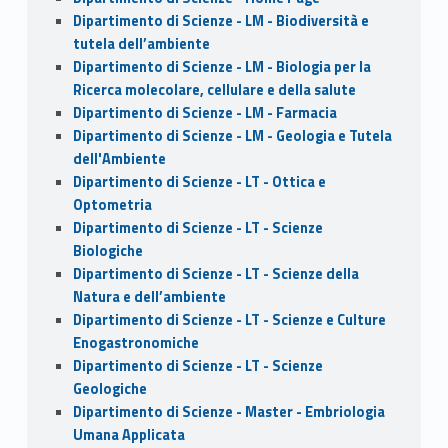
Dipartimento di Scienze - LM - Biodiversità e
tutela dell’ambiente
Dipartimento di Scienze - LM - Biologia per la
Ricerca molecolare, cellulare e della salute
Dipartimento di Scienze - LM - Farmacia
Dipartimento di Scienze - LM - Geologia e Tutela
dell'Ambiente
Dipartimento di Scienze - LT - Ottica e
Optometria
Dipartimento di Scienze - LT - Scienze
Biologiche
Dipartimento di Scienze - LT - Scienze della
Natura e dell’ambiente
Dipartimento di Scienze - LT - Scienze e Culture
Enogastronomiche
Dipartimento di Scienze - LT - Scienze
Geologiche
Dipartimento di Scienze - Master - Embriologia
Umana Applicata