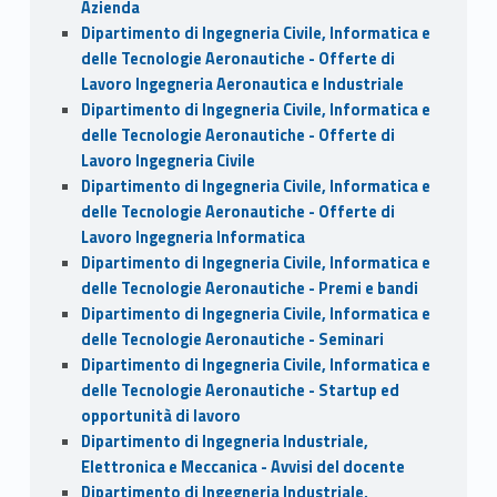
Azienda
Dipartimento di Ingegneria Civile, Informatica e
delle Tecnologie Aeronautiche - Offerte di
Lavoro Ingegneria Aeronautica e Industriale
Dipartimento di Ingegneria Civile, Informatica e
delle Tecnologie Aeronautiche - Offerte di
Lavoro Ingegneria Civile
Dipartimento di Ingegneria Civile, Informatica e
delle Tecnologie Aeronautiche - Offerte di
Lavoro Ingegneria Informatica
Dipartimento di Ingegneria Civile, Informatica e
delle Tecnologie Aeronautiche - Premi e bandi
Dipartimento di Ingegneria Civile, Informatica e
delle Tecnologie Aeronautiche - Seminari
Dipartimento di Ingegneria Civile, Informatica e
delle Tecnologie Aeronautiche - Startup ed
opportunità di lavoro
Dipartimento di Ingegneria Industriale,
Elettronica e Meccanica - Avvisi del docente
Dipartimento di Ingegneria Industriale,