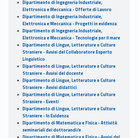
Dipartimento di Ingegneria Industriale,
Elettronica e Meccanica - Offerte di Lavoro
Dipartimento di Ingegneria Industriale,
Elettronica e Meccanica - Progetti in evidenza
Dipartimento di Ingegneria Industriale,
Elettronica e Meccanica - Tecnologie per il mare
Dipartimento di Lingue, Letterature e Culture
Straniere - Avvisi del Collaboratore Esperto
Linguistico
Dipartimento di Lingue, Letterature e Culture
Straniere - Avvisi del docente
Dipartimento di Lingue, Letterature e Culture
Straniere - Avvisi didattici
Dipartimento di Lingue, Letterature e Culture
Straniere - Eventi
Dipartimento di Lingue, Letterature e Culture
Straniere - In Evidenza
Dipartimento di Matematica e Fisica - Attività
seminariali dei dottorandi/e
Dipartimento di Matematica e Fisica - Avvisi del