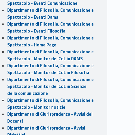
Spettacolo - Eventi Comunicazione
Dipartimento di Filosofia, Comunicazione e
Spettacolo - Eventi Dams
Dipartimento di Filosofia, Comunicazione e
Spettacolo - Eventi Filosofia
Dipartimento di Filosofia, Comunicazione e
Spettacolo - Home Page
Dipartimento di Filosofia, Comunicazione e
Spettacolo - Monitor del CdL in DAMS
Dipartimento di Filosofia, Comunicazione e
Spettacolo - Monitor del CdL in Filosofia
Dipartimento di Filosofia, Comunicazione e
Spettacolo - Monitor del CdL in Scienze
della comunicazione
Dipartimento di Filosofia, Comunicazione e
Spettacolo - Monitor notizie
Dipartimento di Giurisprudenza - Avvisi dei
Docenti
Dipartimento di Giurisprudenza - Avvisi
Didattici