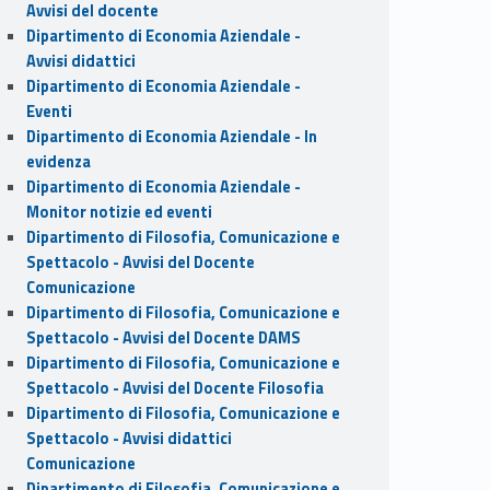
Avvisi del docente
Dipartimento di Economia Aziendale -
Avvisi didattici
Dipartimento di Economia Aziendale -
Eventi
Dipartimento di Economia Aziendale - In
evidenza
Dipartimento di Economia Aziendale -
Monitor notizie ed eventi
Dipartimento di Filosofia, Comunicazione e
Spettacolo - Avvisi del Docente
Comunicazione
Dipartimento di Filosofia, Comunicazione e
Spettacolo - Avvisi del Docente DAMS
Dipartimento di Filosofia, Comunicazione e
Spettacolo - Avvisi del Docente Filosofia
Dipartimento di Filosofia, Comunicazione e
Spettacolo - Avvisi didattici
Comunicazione
Dipartimento di Filosofia, Comunicazione e