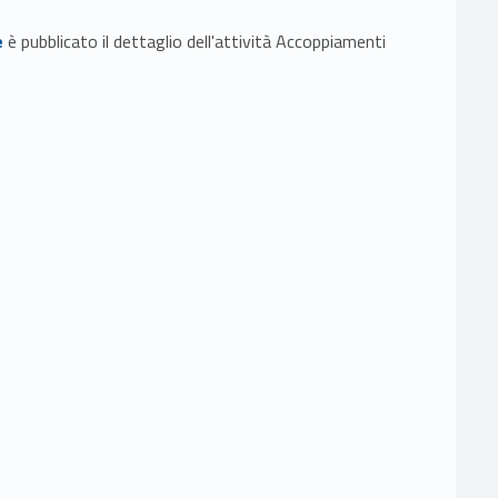
e
è pubblicato il dettaglio dell'attività Accoppiamenti