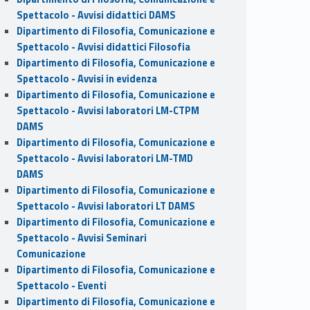
Spettacolo - Avvisi didattici DAMS
Dipartimento di Filosofia, Comunicazione e
Spettacolo - Avvisi didattici Filosofia
Dipartimento di Filosofia, Comunicazione e
Spettacolo - Avvisi in evidenza
Dipartimento di Filosofia, Comunicazione e
Spettacolo - Avvisi laboratori LM-CTPM
DAMS
Dipartimento di Filosofia, Comunicazione e
Spettacolo - Avvisi laboratori LM-TMD
DAMS
Dipartimento di Filosofia, Comunicazione e
Spettacolo - Avvisi laboratori LT DAMS
Dipartimento di Filosofia, Comunicazione e
Spettacolo - Avvisi Seminari
Comunicazione
Dipartimento di Filosofia, Comunicazione e
Spettacolo - Eventi
Dipartimento di Filosofia, Comunicazione e