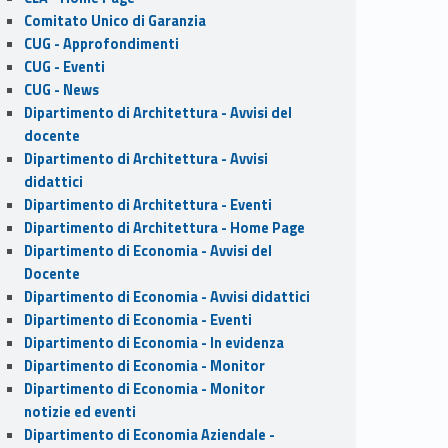
Comitato Unico di Garanzia
CUG - Approfondimenti
CUG - Eventi
CUG - News
Dipartimento di Architettura - Avvisi del
docente
Dipartimento di Architettura - Avvisi
didattici
Dipartimento di Architettura - Eventi
Dipartimento di Architettura - Home Page
Dipartimento di Economia - Avvisi del
Docente
Dipartimento di Economia - Avvisi didattici
Dipartimento di Economia - Eventi
Dipartimento di Economia - In evidenza
Dipartimento di Economia - Monitor
Dipartimento di Economia - Monitor
notizie ed eventi
Dipartimento di Economia Aziendale -