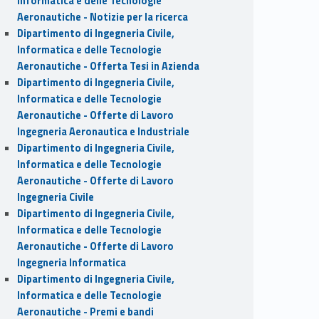
Informatica e delle Tecnologie
Aeronautiche - Notizie per la ricerca
Dipartimento di Ingegneria Civile,
Informatica e delle Tecnologie
Aeronautiche - Offerta Tesi in Azienda
Dipartimento di Ingegneria Civile,
Informatica e delle Tecnologie
Aeronautiche - Offerte di Lavoro
Ingegneria Aeronautica e Industriale
Dipartimento di Ingegneria Civile,
Informatica e delle Tecnologie
Aeronautiche - Offerte di Lavoro
Ingegneria Civile
Dipartimento di Ingegneria Civile,
Informatica e delle Tecnologie
Aeronautiche - Offerte di Lavoro
Ingegneria Informatica
Dipartimento di Ingegneria Civile,
Informatica e delle Tecnologie
Aeronautiche - Premi e bandi