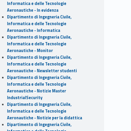
Informatica e delle Tecnologie
Aeronautiche - In evidenza
Dipartimento di Ingegneria Civile,
Informatica e delle Tecnologie
Aeronautiche - Informatica
Dipartimento di Ingegneria Civile,
Informatica e delle Tecnologie
Aeronautiche - Monitor
Dipartimento di Ingegneria Civile,
Informatica e delle Tecnologie
Aeronautiche - Newsletter studenti
Dipartimento di Ingegneria Civile,
Informatica e delle Tecnologie
Aeronautiche - Notizie Master
IndustrialSecurity
Dipartimento di Ingegneria Civile,
Informatica e delle Tecnologie
Aeronautiche - Notizie per la didattica
Dipartimento di Ingegneria Civile,