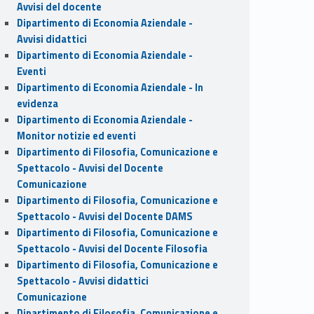
Avvisi del docente
Dipartimento di Economia Aziendale -
Avvisi didattici
Dipartimento di Economia Aziendale -
Eventi
Dipartimento di Economia Aziendale - In
evidenza
Dipartimento di Economia Aziendale -
Monitor notizie ed eventi
Dipartimento di Filosofia, Comunicazione e
Spettacolo - Avvisi del Docente
Comunicazione
Dipartimento di Filosofia, Comunicazione e
Spettacolo - Avvisi del Docente DAMS
Dipartimento di Filosofia, Comunicazione e
Spettacolo - Avvisi del Docente Filosofia
Dipartimento di Filosofia, Comunicazione e
Spettacolo - Avvisi didattici
Comunicazione
Dipartimento di Filosofia, Comunicazione e