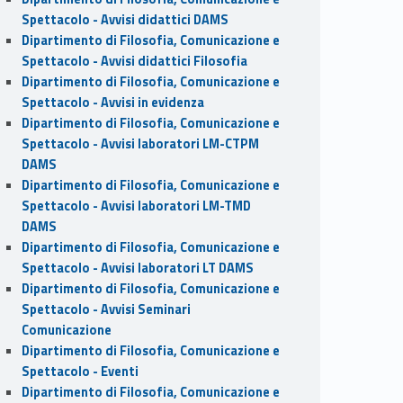
Spettacolo - Avvisi didattici DAMS
Dipartimento di Filosofia, Comunicazione e
Spettacolo - Avvisi didattici Filosofia
Dipartimento di Filosofia, Comunicazione e
Spettacolo - Avvisi in evidenza
Dipartimento di Filosofia, Comunicazione e
Spettacolo - Avvisi laboratori LM-CTPM
DAMS
Dipartimento di Filosofia, Comunicazione e
Spettacolo - Avvisi laboratori LM-TMD
DAMS
Dipartimento di Filosofia, Comunicazione e
Spettacolo - Avvisi laboratori LT DAMS
Dipartimento di Filosofia, Comunicazione e
Spettacolo - Avvisi Seminari
Comunicazione
Dipartimento di Filosofia, Comunicazione e
Spettacolo - Eventi
Dipartimento di Filosofia, Comunicazione e