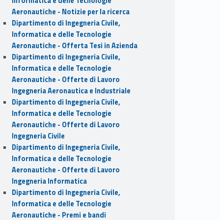
Informatica e delle Tecnologie
Aeronautiche - Notizie per la ricerca
Dipartimento di Ingegneria Civile,
Informatica e delle Tecnologie
Aeronautiche - Offerta Tesi in Azienda
Dipartimento di Ingegneria Civile,
Informatica e delle Tecnologie
Aeronautiche - Offerte di Lavoro
Ingegneria Aeronautica e Industriale
Dipartimento di Ingegneria Civile,
Informatica e delle Tecnologie
Aeronautiche - Offerte di Lavoro
Ingegneria Civile
Dipartimento di Ingegneria Civile,
Informatica e delle Tecnologie
Aeronautiche - Offerte di Lavoro
Ingegneria Informatica
Dipartimento di Ingegneria Civile,
Informatica e delle Tecnologie
Aeronautiche - Premi e bandi