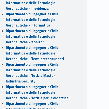
Informatica e delle Tecnologie
Aeronautiche - In evidenza
Dipartimento di Ingegneria Civile,
Informatica e delle Tecnologie
Aeronautiche - Informatica
Dipartimento di Ingegneria Civile,
Informatica e delle Tecnologie
Aeronautiche - Monitor
Dipartimento di Ingegneria Civile,
Informatica e delle Tecnologie
Aeronautiche - Newsletter studenti
Dipartimento di Ingegneria Civile,
Informatica e delle Tecnologie
Aeronautiche - Notizie Master
IndustrialSecurity
Dipartimento di Ingegneria Civile,
Informatica e delle Tecnologie
Aeronautiche - Notizie per la didattica
Dipartimento di Ingegneria Civile,