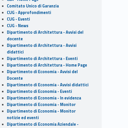
Comitato Unico di Garanzia
CUG - Approfondimenti
CUG - Eventi
CUG - News
Dipartimento di Architettura - Avvisi del
docente
Dipartimento di Architettura - Avvisi
didattici
Dipartimento di Architettura - Eventi
Dipartimento di Architettura - Home Page
Dipartimento di Economia - Avvisi del
Docente
Dipartimento di Economia - Avvisi didattici
Dipartimento di Economia - Eventi
Dipartimento di Economia - In evidenza
Dipartimento di Economia - Monitor
Dipartimento di Economia - Monitor
notizie ed eventi
Dipartimento di Economia Aziendale -