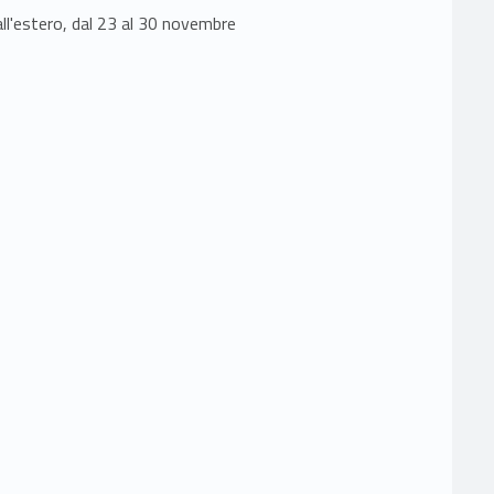
 all'estero, dal 23 al 30 novembre