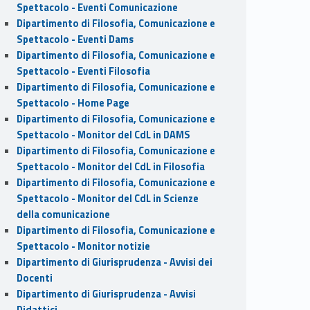
Spettacolo - Eventi Comunicazione
Dipartimento di Filosofia, Comunicazione e
Spettacolo - Eventi Dams
Dipartimento di Filosofia, Comunicazione e
Spettacolo - Eventi Filosofia
Dipartimento di Filosofia, Comunicazione e
Spettacolo - Home Page
Dipartimento di Filosofia, Comunicazione e
Spettacolo - Monitor del CdL in DAMS
Dipartimento di Filosofia, Comunicazione e
Spettacolo - Monitor del CdL in Filosofia
Dipartimento di Filosofia, Comunicazione e
Spettacolo - Monitor del CdL in Scienze
della comunicazione
Dipartimento di Filosofia, Comunicazione e
Spettacolo - Monitor notizie
Dipartimento di Giurisprudenza - Avvisi dei
Docenti
Dipartimento di Giurisprudenza - Avvisi
Didattici