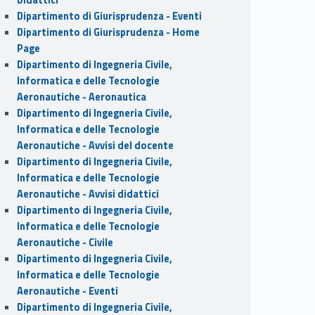
Dipartimento di Giurisprudenza - Eventi
Dipartimento di Giurisprudenza - Home
Page
Dipartimento di Ingegneria Civile,
Informatica e delle Tecnologie
Aeronautiche - Aeronautica
Dipartimento di Ingegneria Civile,
Informatica e delle Tecnologie
Aeronautiche - Avvisi del docente
Dipartimento di Ingegneria Civile,
Informatica e delle Tecnologie
Aeronautiche - Avvisi didattici
Dipartimento di Ingegneria Civile,
Informatica e delle Tecnologie
Aeronautiche - Civile
Dipartimento di Ingegneria Civile,
Informatica e delle Tecnologie
Aeronautiche - Eventi
Dipartimento di Ingegneria Civile,