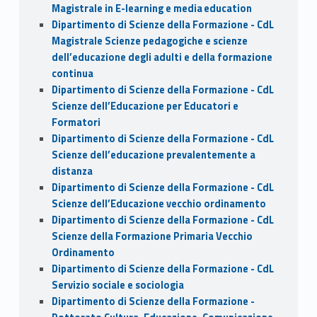
Magistrale in E-learning e media education
Dipartimento di Scienze della Formazione - CdL
Magistrale Scienze pedagogiche e scienze
dell’educazione degli adulti e della formazione
continua
Dipartimento di Scienze della Formazione - CdL
Scienze dell’Educazione per Educatori e
Formatori
Dipartimento di Scienze della Formazione - CdL
Scienze dell’educazione prevalentemente a
distanza
Dipartimento di Scienze della Formazione - CdL
Scienze dell’Educazione vecchio ordinamento
Dipartimento di Scienze della Formazione - CdL
Scienze della Formazione Primaria Vecchio
Ordinamento
Dipartimento di Scienze della Formazione - CdL
Servizio sociale e sociologia
Dipartimento di Scienze della Formazione -