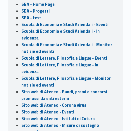
SBA - Home Page
SBA - Progetti
SBA - test
Scuola di Economia e Studi Aziendali - Eventi
Scuola di Economia e Studi Aziendali - In
evidenza
Scuola di Economia e Studi Aziendali - Monitor
notizie ed eventi
Scuola di Lettere, Filosofia e Lingue - Eventi
Scuola di Lettere, Filosofia e Lingue - In
evidenza
Scuola di Lettere, Filosofia e Lingue - Monitor
notizie ed eventi
Sito web di Ateneo - Bandi, premi e concorsi
promossi da enti esterni
Sito web di Ateneo - Corona virus
Sito web di Ateneo - Eventi
Sito web di Ateneo - Istituti di Cutura
Sito web di Ateneo - Misure di sostegno