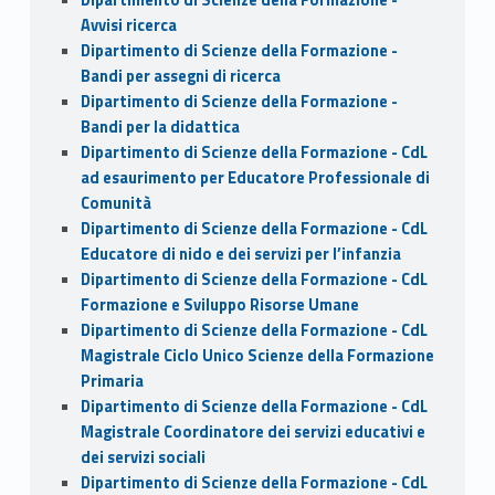
Avvisi ricerca
Dipartimento di Scienze della Formazione -
Bandi per assegni di ricerca
Dipartimento di Scienze della Formazione -
Bandi per la didattica
Dipartimento di Scienze della Formazione - CdL
ad esaurimento per Educatore Professionale di
Comunità
Dipartimento di Scienze della Formazione - CdL
Educatore di nido e dei servizi per l’infanzia
Dipartimento di Scienze della Formazione - CdL
Formazione e Sviluppo Risorse Umane
Dipartimento di Scienze della Formazione - CdL
Magistrale Ciclo Unico Scienze della Formazione
Primaria
Dipartimento di Scienze della Formazione - CdL
Magistrale Coordinatore dei servizi educativi e
dei servizi sociali
Dipartimento di Scienze della Formazione - CdL