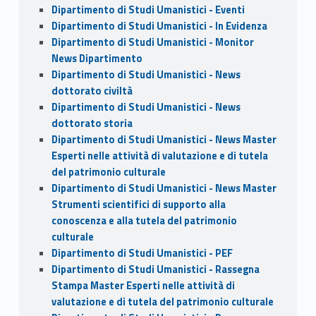
Dipartimento di Studi Umanistici - Eventi
Dipartimento di Studi Umanistici - In Evidenza
Dipartimento di Studi Umanistici - Monitor
News Dipartimento
Dipartimento di Studi Umanistici - News
dottorato civiltà
Dipartimento di Studi Umanistici - News
dottorato storia
Dipartimento di Studi Umanistici - News Master
Esperti nelle attività di valutazione e di tutela
del patrimonio culturale
Dipartimento di Studi Umanistici - News Master
Strumenti scientifici di supporto alla
conoscenza e alla tutela del patrimonio
culturale
Dipartimento di Studi Umanistici - PEF
Dipartimento di Studi Umanistici - Rassegna
Stampa Master Esperti nelle attività di
valutazione e di tutela del patrimonio culturale