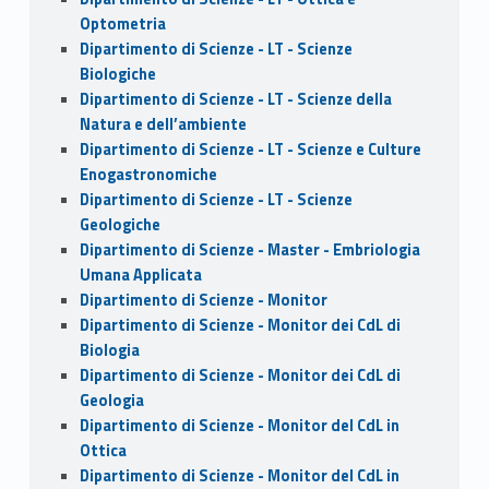
Optometria
Dipartimento di Scienze - LT - Scienze
Biologiche
Dipartimento di Scienze - LT - Scienze della
Natura e dell’ambiente
Dipartimento di Scienze - LT - Scienze e Culture
Enogastronomiche
Dipartimento di Scienze - LT - Scienze
Geologiche
Dipartimento di Scienze - Master - Embriologia
Umana Applicata
Dipartimento di Scienze - Monitor
Dipartimento di Scienze - Monitor dei CdL di
Biologia
Dipartimento di Scienze - Monitor dei CdL di
Geologia
Dipartimento di Scienze - Monitor del CdL in
Ottica
Dipartimento di Scienze - Monitor del CdL in