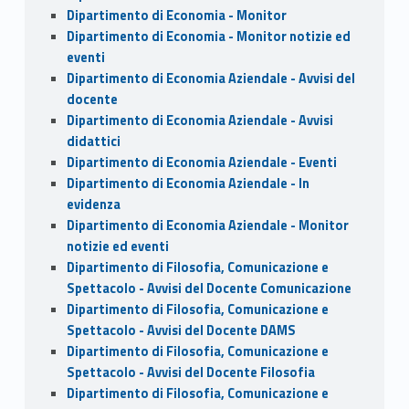
Dipartimento di Economia - Monitor
Dipartimento di Economia - Monitor notizie ed
eventi
Dipartimento di Economia Aziendale - Avvisi del
docente
Dipartimento di Economia Aziendale - Avvisi
didattici
Dipartimento di Economia Aziendale - Eventi
Dipartimento di Economia Aziendale - In
evidenza
Dipartimento di Economia Aziendale - Monitor
notizie ed eventi
Dipartimento di Filosofia, Comunicazione e
Spettacolo - Avvisi del Docente Comunicazione
Dipartimento di Filosofia, Comunicazione e
Spettacolo - Avvisi del Docente DAMS
Dipartimento di Filosofia, Comunicazione e
Spettacolo - Avvisi del Docente Filosofia
Dipartimento di Filosofia, Comunicazione e