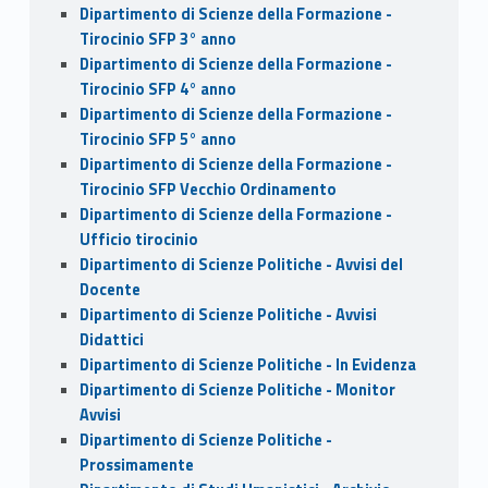
Dipartimento di Scienze della Formazione -
Tirocinio SFP 3° anno
Dipartimento di Scienze della Formazione -
Tirocinio SFP 4° anno
Dipartimento di Scienze della Formazione -
Tirocinio SFP 5° anno
Dipartimento di Scienze della Formazione -
Tirocinio SFP Vecchio Ordinamento
Dipartimento di Scienze della Formazione -
Ufficio tirocinio
Dipartimento di Scienze Politiche - Avvisi del
Docente
Dipartimento di Scienze Politiche - Avvisi
Didattici
Dipartimento di Scienze Politiche - In Evidenza
Dipartimento di Scienze Politiche - Monitor
Avvisi
Dipartimento di Scienze Politiche -
Prossimamente