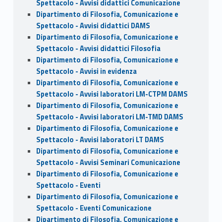
Spettacolo - Avvisi didattici Comunicazione
Dipartimento di Filosofia, Comunicazione e
Spettacolo - Avvisi didattici DAMS
Dipartimento di Filosofia, Comunicazione e
Spettacolo - Avvisi didattici Filosofia
Dipartimento di Filosofia, Comunicazione e
Spettacolo - Avvisi in evidenza
Dipartimento di Filosofia, Comunicazione e
Spettacolo - Avvisi laboratori LM-CTPM DAMS
Dipartimento di Filosofia, Comunicazione e
Spettacolo - Avvisi laboratori LM-TMD DAMS
Dipartimento di Filosofia, Comunicazione e
Spettacolo - Avvisi laboratori LT DAMS
Dipartimento di Filosofia, Comunicazione e
Spettacolo - Avvisi Seminari Comunicazione
Dipartimento di Filosofia, Comunicazione e
Spettacolo - Eventi
Dipartimento di Filosofia, Comunicazione e
Spettacolo - Eventi Comunicazione
Dipartimento di Filosofia, Comunicazione e