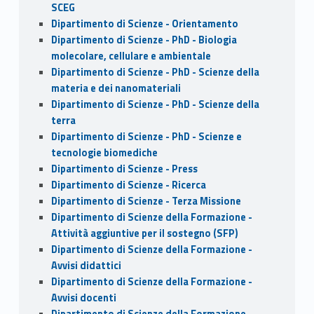
SCEG
Dipartimento di Scienze - Orientamento
Dipartimento di Scienze - PhD - Biologia
molecolare, cellulare e ambientale
Dipartimento di Scienze - PhD - Scienze della
materia e dei nanomateriali
Dipartimento di Scienze - PhD - Scienze della
terra
Dipartimento di Scienze - PhD - Scienze e
tecnologie biomediche
Dipartimento di Scienze - Press
Dipartimento di Scienze - Ricerca
Dipartimento di Scienze - Terza Missione
Dipartimento di Scienze della Formazione -
Attività aggiuntive per il sostegno (SFP)
Dipartimento di Scienze della Formazione -
Avvisi didattici
Dipartimento di Scienze della Formazione -
Avvisi docenti
Dipartimento di Scienze della Formazione -