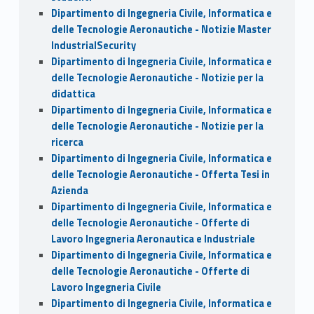
Dipartimento di Ingegneria Civile, Informatica e
delle Tecnologie Aeronautiche - Notizie Master
IndustrialSecurity
Dipartimento di Ingegneria Civile, Informatica e
delle Tecnologie Aeronautiche - Notizie per la
didattica
Dipartimento di Ingegneria Civile, Informatica e
delle Tecnologie Aeronautiche - Notizie per la
ricerca
Dipartimento di Ingegneria Civile, Informatica e
delle Tecnologie Aeronautiche - Offerta Tesi in
Azienda
Dipartimento di Ingegneria Civile, Informatica e
delle Tecnologie Aeronautiche - Offerte di
Lavoro Ingegneria Aeronautica e Industriale
Dipartimento di Ingegneria Civile, Informatica e
delle Tecnologie Aeronautiche - Offerte di
Lavoro Ingegneria Civile
Dipartimento di Ingegneria Civile, Informatica e