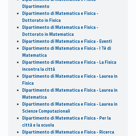
Dipartimento
Dipartimento di Matematica e Fisica -
Dottorato in Fisica
Dipartimento di Matematica e Fisica -
Dottorato in Matematica
Dipartimento di Matematica e Fisica - Eventi
Dipartimento di Matematica e Fisica - I Tè di
Matematica
Dipartimento di Matematica e Fisica - La Fisica
incontra la città
Dipartimento di Matematica e Fisica - Laurea in
Fisica
Dipartimento di Matematica e Fisica - Laurea in
Matematica
Dipartimento di Matematica e Fisica - Laurea in
Scienze Computazionali
Dipartimento di Matematica e Fisica - Per la
città e la scuola
Dipartimento di Matematica e Fisica - Ricerca