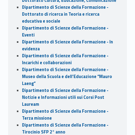
Dottorato Cultura, Educazione, Comunicazione
Dipartimento di Scienze della Formazione -
Dottorato di ricerca in Teoria e ricerca
educativa e sociale
Dipartimento di Scienze della Formazione -
Eventi
Dipartimento di Scienze della Formazione - In
evidenza
Dipartimento di Scienze della Formazione -
Incarichi e collaborazioni
Dipartimento di Scienze della Formazione -
Museo della Scuola e dell’Educazione “Mauro
Laeng”
Dipartimento di Scienze della Formazione -
Notizie e Informazioni utili sui Corsi Post
Lauream
Dipartimento di Scienze della Formazione -
Terza missione
Dipartimento di Scienze della Formazione -
Tirocinio SFP 2° anno