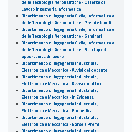
delle Tecnologie Aeronautiche - Offerte di
Lavoro Ingegneria Informatica
Dipartimento di Ingegneria Civile, Informatica e
delle Tecnologie Aeronautiche - Premi e bandi
Dipartimento di Ingegneria Civile, Informatica e
delle Tecnologie Aeronautiche - Seminari
Dipartimento di Ingegneria Civile, Informatica e
delle Tecnologie Aeronautiche - Startup ed
opportunità di lavoro
Dipartimento di Ingegneria Industriale,
Elettronica e Meccanica - Avvisi del docente
Dipartimento di Ingegneria Industriale,
Elettronica e Meccanica - Avvisi didattici
Dipartimento di Ingegneria Industriale,
Elettronica e Meccanica - In Evidenza
Dipartimento di Ingegneria Industriale,
Elettronica e Meccanica - Biomedica
Dipartimento di Ingegneria Industriale,
Elettronica e Meccanica - Borse e Premi
Dipartimento di Ingegneria Industriale,