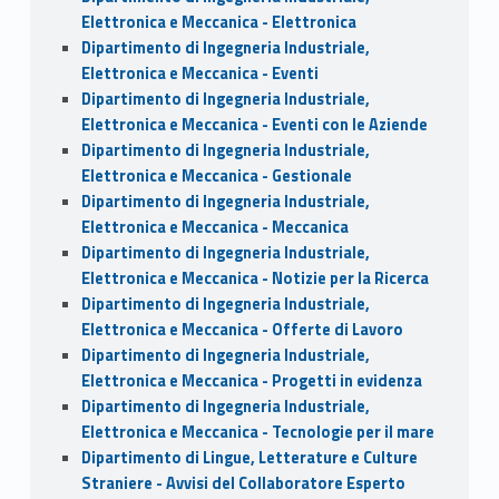
Elettronica e Meccanica - Elettronica
Dipartimento di Ingegneria Industriale,
Elettronica e Meccanica - Eventi
Dipartimento di Ingegneria Industriale,
Elettronica e Meccanica - Eventi con le Aziende
Dipartimento di Ingegneria Industriale,
Elettronica e Meccanica - Gestionale
Dipartimento di Ingegneria Industriale,
Elettronica e Meccanica - Meccanica
Dipartimento di Ingegneria Industriale,
Elettronica e Meccanica - Notizie per la Ricerca
Dipartimento di Ingegneria Industriale,
Elettronica e Meccanica - Offerte di Lavoro
Dipartimento di Ingegneria Industriale,
Elettronica e Meccanica - Progetti in evidenza
Dipartimento di Ingegneria Industriale,
Elettronica e Meccanica - Tecnologie per il mare
Dipartimento di Lingue, Letterature e Culture
Straniere - Avvisi del Collaboratore Esperto