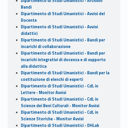
Dipartimento di Studi Umanistici - Archivio
Bandi
Dipartimento di Studi Umanistici - Avvisi del
Docente
Dipartimento di Studi Umanistici - Avvisi
didattici
Dipartimento di Studi Umanistici - Bandi per
incarichi di collaborazione
Dipartimento di Studi Umanistici - Bandi per
incarichi integrativi di docenza e di supporto
alla didattica
Dipartimento di Studi Umanistici - Bandi per la
costituzione di elenchi di esperti
Dipartimento di Studi Umanistici - CdL in
Lettere - Monitor Avvisi
Dipartimento di Studi Umanistici - CdL in
Scienze dei Beni Culturali - Monitor Avvisi
Dipartimento di Studi Umanistici - CdL in
Scienze Storiche - Monitor Avvisi
Dipartimento di Studi Umanistici - DHLab