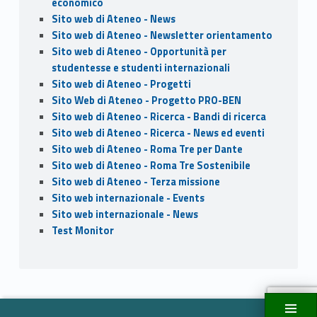
economico
Sito web di Ateneo - News
Sito web di Ateneo - Newsletter orientamento
Sito web di Ateneo - Opportunità per
studentesse e studenti internazionali
Sito web di Ateneo - Progetti
Sito Web di Ateneo - Progetto PRO-BEN
Sito web di Ateneo - Ricerca - Bandi di ricerca
Sito web di Ateneo - Ricerca - News ed eventi
Sito web di Ateneo - Roma Tre per Dante
Sito web di Ateneo - Roma Tre Sostenibile
Sito web di Ateneo - Terza missione
Sito web internazionale - Events
Sito web internazionale - News
Test Monitor