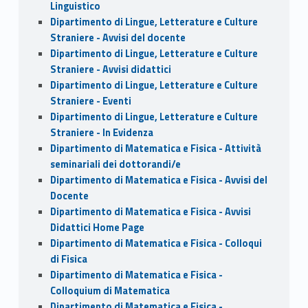
Linguistico
Dipartimento di Lingue, Letterature e Culture
Straniere - Avvisi del docente
Dipartimento di Lingue, Letterature e Culture
Straniere - Avvisi didattici
Dipartimento di Lingue, Letterature e Culture
Straniere - Eventi
Dipartimento di Lingue, Letterature e Culture
Straniere - In Evidenza
Dipartimento di Matematica e Fisica - Attività
seminariali dei dottorandi/e
Dipartimento di Matematica e Fisica - Avvisi del
Docente
Dipartimento di Matematica e Fisica - Avvisi
Didattici Home Page
Dipartimento di Matematica e Fisica - Colloqui
di Fisica
Dipartimento di Matematica e Fisica -
Colloquium di Matematica
Dipartimento di Matematica e Fisica -