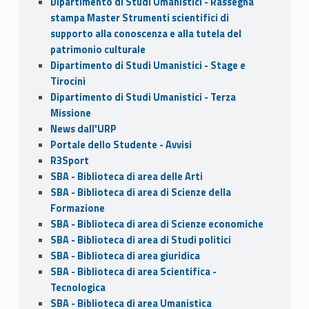
Dipartimento di Studi Umanistici - Rassegna
stampa Master Strumenti scientifici di
supporto alla conoscenza e alla tutela del
patrimonio culturale
Dipartimento di Studi Umanistici - Stage e
Tirocini
Dipartimento di Studi Umanistici - Terza
Missione
News dall'URP
Portale dello Studente - Avvisi
R3Sport
SBA - Biblioteca di area delle Arti
SBA - Biblioteca di area di Scienze della
Formazione
SBA - Biblioteca di area di Scienze economiche
SBA - Biblioteca di area di Studi politici
SBA - Biblioteca di area giuridica
SBA - Biblioteca di area Scientifica -
Tecnologica
SBA - Biblioteca di area Umanistica