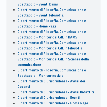
Spettacolo - Eventi Dams
Dipartimento di Filosofia, Comunicazione e
Spettacolo - Eventi Filosofia
Dipartimento di Filosofia, Comunicazione e
Spettacolo - Home Page
Dipartimento di Filosofia, Comunicazione e
Spettacolo - Monitor del CdL in DAMS
Dipartimento di Filosofia, Comunicazione e
Spettacolo - Monitor del CdL in Filosofia
Dipartimento di Filosofia, Comunicazione e
Spettacolo - Monitor del CdL in Scienze della
comunicazione
Dipartimento di Filosofia, Comunicazione e
Spettacolo - Monitor notizie
Dipartimento di Giurisprudenza - Avvisi dei
Docenti
Dipartimento di Giurisprudenza - Avvisi Didattici
Dipartimento di Giurisprudenza - Eventi
Dipartimento di Giurisprudenza - Home Page