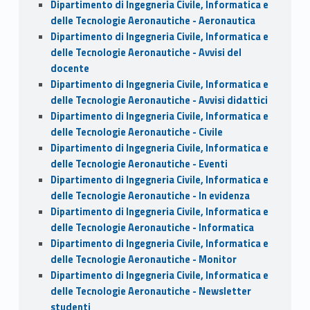
Dipartimento di Ingegneria Civile, Informatica e
delle Tecnologie Aeronautiche - Aeronautica
Dipartimento di Ingegneria Civile, Informatica e
delle Tecnologie Aeronautiche - Avvisi del
docente
Dipartimento di Ingegneria Civile, Informatica e
delle Tecnologie Aeronautiche - Avvisi didattici
Dipartimento di Ingegneria Civile, Informatica e
delle Tecnologie Aeronautiche - Civile
Dipartimento di Ingegneria Civile, Informatica e
delle Tecnologie Aeronautiche - Eventi
Dipartimento di Ingegneria Civile, Informatica e
delle Tecnologie Aeronautiche - In evidenza
Dipartimento di Ingegneria Civile, Informatica e
delle Tecnologie Aeronautiche - Informatica
Dipartimento di Ingegneria Civile, Informatica e
delle Tecnologie Aeronautiche - Monitor
Dipartimento di Ingegneria Civile, Informatica e
delle Tecnologie Aeronautiche - Newsletter
studenti