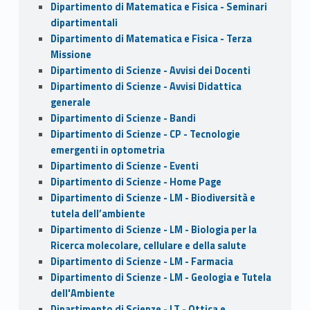
Dipartimento di Matematica e Fisica - Seminari
dipartimentali
Dipartimento di Matematica e Fisica - Terza
Missione
Dipartimento di Scienze - Avvisi dei Docenti
Dipartimento di Scienze - Avvisi Didattica
generale
Dipartimento di Scienze - Bandi
Dipartimento di Scienze - CP - Tecnologie
emergenti in optometria
Dipartimento di Scienze - Eventi
Dipartimento di Scienze - Home Page
Dipartimento di Scienze - LM - Biodiversità e
tutela dell’ambiente
Dipartimento di Scienze - LM - Biologia per la
Ricerca molecolare, cellulare e della salute
Dipartimento di Scienze - LM - Farmacia
Dipartimento di Scienze - LM - Geologia e Tutela
dell'Ambiente
Dipartimento di Scienze - LT - Ottica e