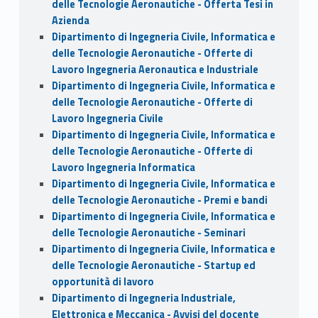
delle Tecnologie Aeronautiche - Offerta Tesi in
Azienda
Dipartimento di Ingegneria Civile, Informatica e
delle Tecnologie Aeronautiche - Offerte di
Lavoro Ingegneria Aeronautica e Industriale
Dipartimento di Ingegneria Civile, Informatica e
delle Tecnologie Aeronautiche - Offerte di
Lavoro Ingegneria Civile
Dipartimento di Ingegneria Civile, Informatica e
delle Tecnologie Aeronautiche - Offerte di
Lavoro Ingegneria Informatica
Dipartimento di Ingegneria Civile, Informatica e
delle Tecnologie Aeronautiche - Premi e bandi
Dipartimento di Ingegneria Civile, Informatica e
delle Tecnologie Aeronautiche - Seminari
Dipartimento di Ingegneria Civile, Informatica e
delle Tecnologie Aeronautiche - Startup ed
opportunità di lavoro
Dipartimento di Ingegneria Industriale,
Elettronica e Meccanica - Avvisi del docente