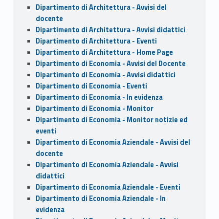
Dipartimento di Architettura - Avvisi del
docente
Dipartimento di Architettura - Avvisi didattici
Dipartimento di Architettura - Eventi
Dipartimento di Architettura - Home Page
Dipartimento di Economia - Avvisi del Docente
Dipartimento di Economia - Avvisi didattici
Dipartimento di Economia - Eventi
Dipartimento di Economia - In evidenza
Dipartimento di Economia - Monitor
Dipartimento di Economia - Monitor notizie ed
eventi
Dipartimento di Economia Aziendale - Avvisi del
docente
Dipartimento di Economia Aziendale - Avvisi
didattici
Dipartimento di Economia Aziendale - Eventi
Dipartimento di Economia Aziendale - In
evidenza