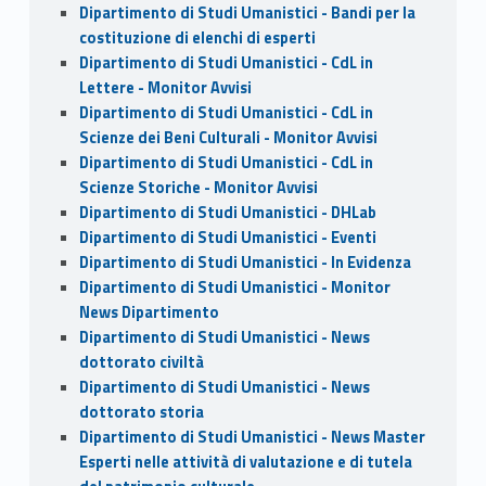
Dipartimento di Studi Umanistici - Bandi per la
costituzione di elenchi di esperti
Dipartimento di Studi Umanistici - CdL in
Lettere - Monitor Avvisi
Dipartimento di Studi Umanistici - CdL in
Scienze dei Beni Culturali - Monitor Avvisi
Dipartimento di Studi Umanistici - CdL in
Scienze Storiche - Monitor Avvisi
Dipartimento di Studi Umanistici - DHLab
Dipartimento di Studi Umanistici - Eventi
Dipartimento di Studi Umanistici - In Evidenza
Dipartimento di Studi Umanistici - Monitor
News Dipartimento
Dipartimento di Studi Umanistici - News
dottorato civiltà
Dipartimento di Studi Umanistici - News
dottorato storia
Dipartimento di Studi Umanistici - News Master
Esperti nelle attività di valutazione e di tutela