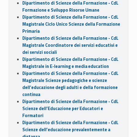
Dipartimento di Scienze della Formazione - CdL
Formazione e Sviluppo Risorse Umane
Dipartimento di Scienze della Formazione - CdL
Magistrale Ciclo Unico Scienze della Formazione
Primaria
Dipartimento di Scienze della Formazione - CdL
Magistrale Coordinatore dei servizi educativi e
dei servizi sociali
Dipartimento di Scienze della Formazione - CdL
Magistrale in E-learning e media education
Dipartimento di Scienze della Formazione - CdL
Magistrale Scienze pedagogiche e scienze
dell’educazione degli adulti e della formazione
continua
Dipartimento di Scienze della Formazione - CdL
Scienze dell’Educazione per Educatori e
Formatori
Dipartimento di Scienze della Formazione - CdL
Scienze dell’educazione prevalentemente a
distanza