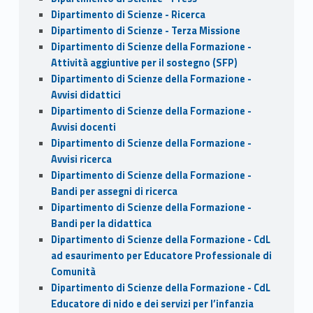
Dipartimento di Scienze - Ricerca
Dipartimento di Scienze - Terza Missione
Dipartimento di Scienze della Formazione -
Attività aggiuntive per il sostegno (SFP)
Dipartimento di Scienze della Formazione -
Avvisi didattici
Dipartimento di Scienze della Formazione -
Avvisi docenti
Dipartimento di Scienze della Formazione -
Avvisi ricerca
Dipartimento di Scienze della Formazione -
Bandi per assegni di ricerca
Dipartimento di Scienze della Formazione -
Bandi per la didattica
Dipartimento di Scienze della Formazione - CdL
ad esaurimento per Educatore Professionale di
Comunità
Dipartimento di Scienze della Formazione - CdL
Educatore di nido e dei servizi per l’infanzia