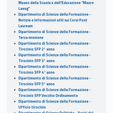
Museo della Scuola e dell’Educazione “Mauro
Laeng”
Dipartimento di Scienze della Formazione -
Notizie e Informazioni utili sui Corsi Post
Lauream
Dipartimento di Scienze della Formazione -
Terza missione
Dipartimento di Scienze della Formazione -
Tirocinio SFP 2° anno
Dipartimento di Scienze della Formazione -
Tirocinio SFP 3° anno
Dipartimento di Scienze della Formazione -
Tirocinio SFP 4° anno
Dipartimento di Scienze della Formazione -
Tirocinio SFP 5° anno
Dipartimento di Scienze della Formazione -
Tirocinio SFP Vecchio Ordinamento
Dipartimento di Scienze della Formazione -
Ufficio tirocinio
Dipartimento di Scienze Politiche - Avvisi del