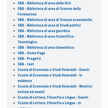
SBA - Biblioteca di area delle Arti
SBA - Biblioteca di area di Scienze della
Formazione
SBA - Biblioteca di area di Scienze economiche
SBA - Biblioteca di area di Studi politici
SBA - Biblioteca di area giuridica
SBA - Biblioteca di area Scientifica -
Tecnologica
SBA - Biblioteca di area Umanistica
SBA - Home Page
SBA - Progetti
SBA - test
Scuola di Economia e Studi Aziendali - Eventi
Scuola di Economia e Studi Aziendali - In
evidenza
Scuola di Economia e Studi Aziendali - Monitor
notizie ed eventi
Scuola di Lettere, Filosofia e Lingue - Eventi
Scuola di Lettere, Filosofia e Lingue - In