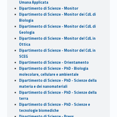
Umana Applicata
Dipartimento di Scienze - Monitor
Dipartimento di Scienze - Monitor dei CdL di
Biologia
Dipartimento di Scienze - Monitor dei CdL di
Geologia
Dipartimento di Scienze - Monitor del CdL in
Ottica
Dipartimento di Scienze - Monitor del CdL in
SCEG
Dipartimento di Scienze - Orientamento
Dipartimento di Scienze - PhD - Biologia
molecolare, cellulare e ambientale
Dipartimento di Scienze - PhD - Scienze della
materia e dei nanomateriali
Dipartimento di Scienze - PhD - Scienze della
terra
Dipartimento di Scienze - PhD - Scienze e
tecnologie biomediche
Dipartimento di Scienze - Press