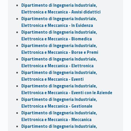
Dipartimento di Ingegneria Industriale,
Elettronica e Meccanica - Avvisi didattici
Dipartimento di Ingegneria Industriale,
Elettronica e Meccanica - In Evidenza
Dipartimento di Ingegneria Industriale,
Elettronica e Meccanica - Biomedica
Dipartimento di Ingegneria Industriale,
Elettronica e Meccanica - Borse e Premi
Dipartimento di Ingegneria Industriale,
Elettronica e Meccanica - Elettronica
Dipartimento di Ingegneria Industriale,
Elettronica e Meccanica - Eventi
Dipartimento di Ingegneria Industriale,
Elettronica e Meccanica - Eventi con le Aziende
Dipartimento di Ingegneria Industriale,
Elettronica e Meccanica - Gestionale
Dipartimento di Ingegneria Industriale,
Elettronica e Meccanica - Meccanica
Dipartimento di Ingegneria Industriale,