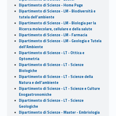
Dipartimento di Scienze - Home Page
Dipartimento di Scienze - LM - Biodiversità e
tutela dell’ambiente
Dipartimento di Scienze - LM - Biologia per la
Ricerca molecolare, cellulare e della salute
Dipartimento di Scienze - LM - Farmacia
Dipartimento di Scienze - LM - Geologia e Tutela
dell'Ambiente
Dipartimento di Scienze - LT - Ottica e
Optometria
Dipartimento di Scienze - LT - Scienze
Biologiche
Dipartimento di Scienze - LT - Scienze della
Natura e dell’ambiente
Dipartimento di Scienze - LT - Scienze e Culture
Enogastronomiche
Dipartimento di Scienze - LT - Scienze
Geologiche
Dipartimento di Scienze - Master - Embriologia