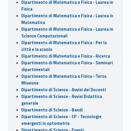
Dipartimento di Matematica e Fisica - Laurea in
Fisica
Dipartimento di Matematica e Fisica - Laurea in
Matematica
Dipartimento di Matematica e Fisica - Laurea in
Scienze Computazionali
Dipartimento di Matematica e Fisica - Per la
città e la scuola
Dipartimento di Matematica e Fisica - Ricerca
Dipartimento di Matematica e Fisica - Seminari
dipartimentali
Dipartimento di Matematica e Fisica - Terza
Missione
Dipartimento di Scienze - Avvisi dei Docenti
Dipartimento di Scienze - Avvisi Didattica
generale
Dipartimento di Scienze - Bandi
Dipartimento di Scienze - CP - Tecnologie
emergenti in optometria
Dipartimento di Scienze - Eventi