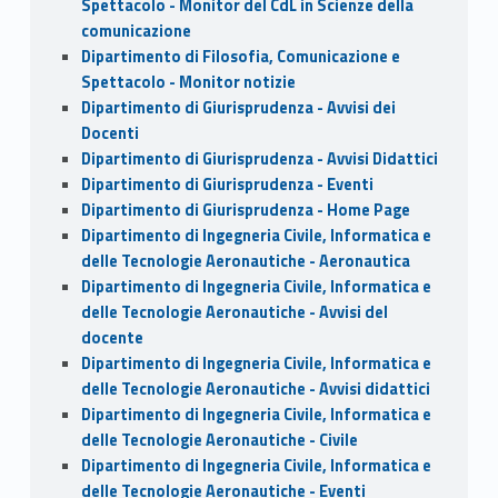
Spettacolo - Monitor del CdL in Scienze della
comunicazione
Dipartimento di Filosofia, Comunicazione e
Spettacolo - Monitor notizie
Dipartimento di Giurisprudenza - Avvisi dei
Docenti
Dipartimento di Giurisprudenza - Avvisi Didattici
Dipartimento di Giurisprudenza - Eventi
Dipartimento di Giurisprudenza - Home Page
Dipartimento di Ingegneria Civile, Informatica e
delle Tecnologie Aeronautiche - Aeronautica
Dipartimento di Ingegneria Civile, Informatica e
delle Tecnologie Aeronautiche - Avvisi del
docente
Dipartimento di Ingegneria Civile, Informatica e
delle Tecnologie Aeronautiche - Avvisi didattici
Dipartimento di Ingegneria Civile, Informatica e
delle Tecnologie Aeronautiche - Civile
Dipartimento di Ingegneria Civile, Informatica e
delle Tecnologie Aeronautiche - Eventi