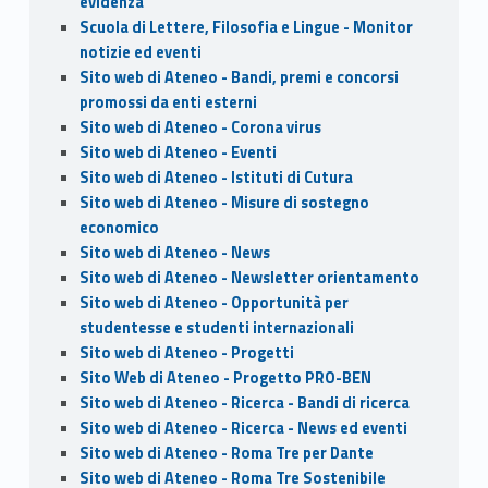
evidenza
Scuola di Lettere, Filosofia e Lingue - Monitor
notizie ed eventi
Sito web di Ateneo - Bandi, premi e concorsi
promossi da enti esterni
Sito web di Ateneo - Corona virus
Sito web di Ateneo - Eventi
Sito web di Ateneo - Istituti di Cutura
Sito web di Ateneo - Misure di sostegno
economico
Sito web di Ateneo - News
Sito web di Ateneo - Newsletter orientamento
Sito web di Ateneo - Opportunità per
studentesse e studenti internazionali
Sito web di Ateneo - Progetti
Sito Web di Ateneo - Progetto PRO-BEN
Sito web di Ateneo - Ricerca - Bandi di ricerca
Sito web di Ateneo - Ricerca - News ed eventi
Sito web di Ateneo - Roma Tre per Dante
Sito web di Ateneo - Roma Tre Sostenibile