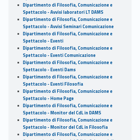
Dipartimento di Filosofia, Comunicazione e
Spettacolo - Avvisi laboratori LT DAMS
Dipartimento di Filosofia, Comunicazione e
Spettacolo - Avvisi Seminari Comunicazione
Dipartimento di Filosofia, Comunicazione e
Spettacolo - Eventi
Dipartimento di Filosofia, Comunicazione e
Spettacolo - Eventi Comunicazione
Dipartimento di Filosofia, Comunicazione e
Spettacolo - Eventi Dams
Dipartimento di Filosofia, Comunicazione e
Spettacolo - Eventi Filosofia
Dipartimento di Filosofia, Comunicazione e
Spettacolo - Home Page
Dipartimento di Filosofia, Comunicazione e
Spettacolo - Monitor del CdL in DAMS
Dipartimento di Filosofia, Comunicazione e
Spettacolo - Monitor del CdL in Filosofia
Dipartimento di Filosofia, Comunicazione e