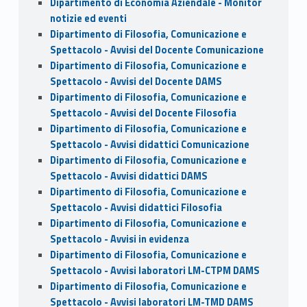
Dipartimento di Economia Aziendale - Monitor
notizie ed eventi
Dipartimento di Filosofia, Comunicazione e
Spettacolo - Avvisi del Docente Comunicazione
Dipartimento di Filosofia, Comunicazione e
Spettacolo - Avvisi del Docente DAMS
Dipartimento di Filosofia, Comunicazione e
Spettacolo - Avvisi del Docente Filosofia
Dipartimento di Filosofia, Comunicazione e
Spettacolo - Avvisi didattici Comunicazione
Dipartimento di Filosofia, Comunicazione e
Spettacolo - Avvisi didattici DAMS
Dipartimento di Filosofia, Comunicazione e
Spettacolo - Avvisi didattici Filosofia
Dipartimento di Filosofia, Comunicazione e
Spettacolo - Avvisi in evidenza
Dipartimento di Filosofia, Comunicazione e
Spettacolo - Avvisi laboratori LM-CTPM DAMS
Dipartimento di Filosofia, Comunicazione e
Spettacolo - Avvisi laboratori LM-TMD DAMS