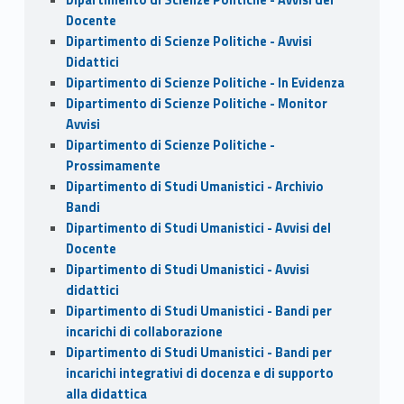
Docente
Dipartimento di Scienze Politiche - Avvisi
Didattici
Dipartimento di Scienze Politiche - In Evidenza
Dipartimento di Scienze Politiche - Monitor
Avvisi
Dipartimento di Scienze Politiche -
Prossimamente
Dipartimento di Studi Umanistici - Archivio
Bandi
Dipartimento di Studi Umanistici - Avvisi del
Docente
Dipartimento di Studi Umanistici - Avvisi
didattici
Dipartimento di Studi Umanistici - Bandi per
incarichi di collaborazione
Dipartimento di Studi Umanistici - Bandi per
incarichi integrativi di docenza e di supporto
alla didattica