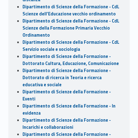
Dipartimento di Scienze della Formazione - CdL
Scienze dell’Educazione vecchio ordinamento
Dipartimento di Scienze della Formazione - CdL
Scienze della Formazione Primaria Vecchio
Ordinamento
Dipartimento di Scienze della Formazione - CdL
Servizio sociale e sociologia
Dipartimento di Scienze della Formazione -
Dottorato Cultura, Educazione, Comunicazione
Dipartimento di Scienze della Formazione -
Dottorato di ricerca in Teoria e ricerca
educativa e sociale
Dipartimento di Scienze della Formazione -
Eventi
Dipartimento di Scienze della Formazione - In
evidenza
Dipartimento di Scienze della Formazione -
Incarichi e collaborazioni
Dipartimento di Scienze della Formazione -