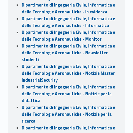
Dipartimento di Ingegneria Civile, Informatica e
delle Tecnologie Aeronautiche - In evidenza
Dipartimento di Ingegneria Civile, Informatica e
delle Tecnologie Aeronautiche - Informatica
Dipartimento di Ingegneria Civile, Informatica e
delle Tecnologie Aeronautiche - Monitor
Dipartimento di Ingegneria Civile, Informatica e
delle Tecnologie Aeronautiche - Newsletter
studenti
Dipartimento di Ingegneria Civile, Informatica e
delle Tecnologie Aeronautiche - Notizie Master
IndustrialSecurity
Dipartimento di Ingegneria Civile, Informatica e
delle Tecnologie Aeronautiche - Notizie per la
didattica
Dipartimento di Ingegneria Civile, Informatica e
delle Tecnologie Aeronautiche - Notizie per la
ricerca
Dipartimento di Ingegneria Civile, Informatica e