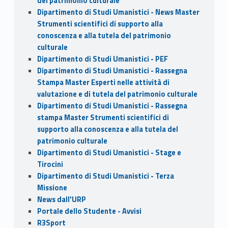
del patrimonio culturale
Dipartimento di Studi Umanistici - News Master
Strumenti scientifici di supporto alla
conoscenza e alla tutela del patrimonio
culturale
Dipartimento di Studi Umanistici - PEF
Dipartimento di Studi Umanistici - Rassegna
Stampa Master Esperti nelle attività di
valutazione e di tutela del patrimonio culturale
Dipartimento di Studi Umanistici - Rassegna
stampa Master Strumenti scientifici di
supporto alla conoscenza e alla tutela del
patrimonio culturale
Dipartimento di Studi Umanistici - Stage e
Tirocini
Dipartimento di Studi Umanistici - Terza
Missione
News dall'URP
Portale dello Studente - Avvisi
R3Sport