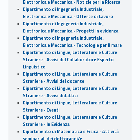
Elettronica e Meccanica - Notizie per la Ricerca
Dipartimento di Ingegneria Industriale,
Elettronica e Meccanica - Offerte di Lavoro
Dipartimento di Ingegneria Industriale,
Elettronica e Meccanica - Progetti in evidenza
Dipartimento di Ingegneria Industriale,
Elettronica e Meccanica - Tecnologie per il mare
Dipartimento di Lingue, Letterature e Culture
Straniere - Avvisi del Collaboratore Esperto
Linguistico
Dipartimento di Lingue, Letterature e Culture
Straniere - Avvisi del docente
Dipartimento di Lingue, Letterature e Culture
Straniere - Avvisi didattici
Dipartimento di Lingue, Letterature e Culture
Straniere - Eventi
Dipartimento di Lingue, Letterature e Culture
Straniere - In Evidenza
Dipartimento di Matematica e Fisica - Attività
seminariali dei dottorandi/e