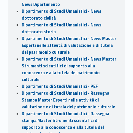
News Dipartimento
Dipartimento di Studi Umanistici - News
dottorato civiltà
Dipartimento di Studi Umanistici - News
dottorato storia
Dipartimento di Studi Umanistici - News Master
Esperti nelle attività di valutazione e di tutela
del patrimonio culturale
Dipartimento di Studi Umanistici - News Master
Strumenti scientifici di supporto alla
conoscenza e alla tutela del patrimonio
culturale
Dipartimento di Studi Umanistici - PEF
Dipartimento di Studi Umanistici - Rassegna
Stampa Master Esperti nelle attività di
valutazione e di tutela del patrimonio culturale
Dipartimento di Studi Umanistici - Rassegna
stampa Master Strumenti scientifici di
supporto alla conoscenza e alla tutela del