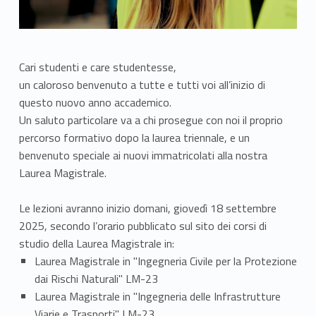
Cari studenti e care studentesse,
un caloroso benvenuto a tutte e tutti voi all’inizio di
questo nuovo anno accademico.
Un saluto particolare va a chi prosegue con noi il proprio
percorso formativo dopo la laurea triennale, e un
benvenuto speciale ai nuovi immatricolati alla nostra
Laurea Magistrale.
Le lezioni avranno inizio domani, giovedì 18 settembre
2025, secondo l’orario pubblicato sul sito dei corsi di
studio della Laurea Magistrale in:
Laurea Magistrale in "Ingegneria Civile per la Protezione
dai Rischi Naturali" LM-23
Laurea Magistrale in "Ingegneria delle Infrastrutture
Viarie e Trasporti" LM-23