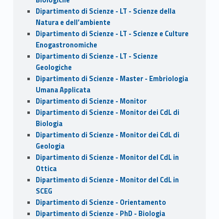
Dipartimento di Scienze - LT - Scienze della
Natura e dell’ambiente
Dipartimento di Scienze - LT - Scienze e Culture
Enogastronomiche
Dipartimento di Scienze - LT - Scienze
Geologiche
Dipartimento di Scienze - Master - Embriologia
Umana Applicata
Dipartimento di Scienze - Monitor
Dipartimento di Scienze - Monitor dei CdL di
Biologia
Dipartimento di Scienze - Monitor dei CdL di
Geologia
Dipartimento di Scienze - Monitor del CdL in
Ottica
Dipartimento di Scienze - Monitor del CdL in
SCEG
Dipartimento di Scienze - Orientamento
Dipartimento di Scienze - PhD - Biologia