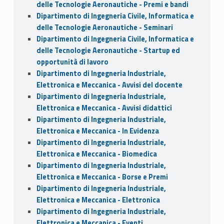
delle Tecnologie Aeronautiche - Premi e bandi
Dipartimento di Ingegneria Civile, Informatica e
delle Tecnologie Aeronautiche - Seminari
Dipartimento di Ingegneria Civile, Informatica e
delle Tecnologie Aeronautiche - Startup ed
opportunità di lavoro
Dipartimento di Ingegneria Industriale,
Elettronica e Meccanica - Avvisi del docente
Dipartimento di Ingegneria Industriale,
Elettronica e Meccanica - Avvisi didattici
Dipartimento di Ingegneria Industriale,
Elettronica e Meccanica - In Evidenza
Dipartimento di Ingegneria Industriale,
Elettronica e Meccanica - Biomedica
Dipartimento di Ingegneria Industriale,
Elettronica e Meccanica - Borse e Premi
Dipartimento di Ingegneria Industriale,
Elettronica e Meccanica - Elettronica
Dipartimento di Ingegneria Industriale,
Elettronica e Meccanica - Eventi