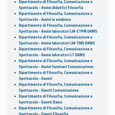
Dipartimento di Filosofia, Comunicazione e
Spettacolo - Avvisi didattici Filosofia
Dipartimento di Filosofia, Comunicazione e
Spettacolo - Avvisi in evidenza
Dipartimento di Filosofia, Comunicazione e
Spettacolo - Avvisi laboratori LM-CTPM DAMS
Dipartimento di Filosofia, Comunicazione e
Spettacolo - Avvisi laboratori LM-TMD DAMS
Dipartimento di Filosofia, Comunicazione e
Spettacolo - Avvisi laboratori LT DAMS
Dipartimento di Filosofia, Comunicazione e
Spettacolo - Avvisi Seminari Comunicazione
Dipartimento di Filosofia, Comunicazione e
Spettacolo - Eventi
Dipartimento di Filosofia, Comunicazione e
Spettacolo - Eventi Comunicazione
Dipartimento di Filosofia, Comunicazione e
Spettacolo - Eventi Dams
Dipartimento di Filosofia, Comunicazione e
Spettacolo - Eventi Filosofia