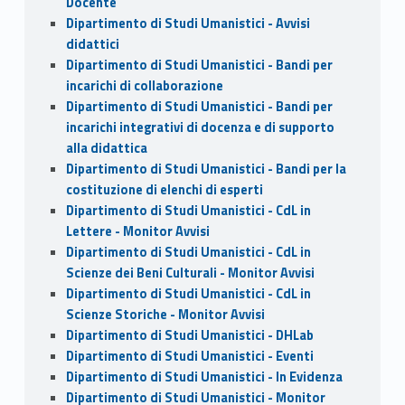
Docente
Dipartimento di Studi Umanistici - Avvisi
didattici
Dipartimento di Studi Umanistici - Bandi per
incarichi di collaborazione
Dipartimento di Studi Umanistici - Bandi per
incarichi integrativi di docenza e di supporto
alla didattica
Dipartimento di Studi Umanistici - Bandi per la
costituzione di elenchi di esperti
Dipartimento di Studi Umanistici - CdL in
Lettere - Monitor Avvisi
Dipartimento di Studi Umanistici - CdL in
Scienze dei Beni Culturali - Monitor Avvisi
Dipartimento di Studi Umanistici - CdL in
Scienze Storiche - Monitor Avvisi
Dipartimento di Studi Umanistici - DHLab
Dipartimento di Studi Umanistici - Eventi
Dipartimento di Studi Umanistici - In Evidenza
Dipartimento di Studi Umanistici - Monitor