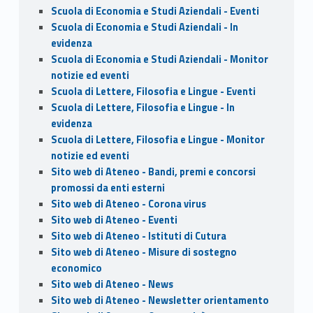
Scuola di Economia e Studi Aziendali - Eventi
Scuola di Economia e Studi Aziendali - In
evidenza
Scuola di Economia e Studi Aziendali - Monitor
notizie ed eventi
Scuola di Lettere, Filosofia e Lingue - Eventi
Scuola di Lettere, Filosofia e Lingue - In
evidenza
Scuola di Lettere, Filosofia e Lingue - Monitor
notizie ed eventi
Sito web di Ateneo - Bandi, premi e concorsi
promossi da enti esterni
Sito web di Ateneo - Corona virus
Sito web di Ateneo - Eventi
Sito web di Ateneo - Istituti di Cutura
Sito web di Ateneo - Misure di sostegno
economico
Sito web di Ateneo - News
Sito web di Ateneo - Newsletter orientamento