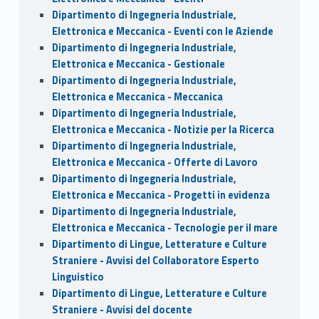
Dipartimento di Ingegneria Industriale,
Elettronica e Meccanica - Eventi con le Aziende
Dipartimento di Ingegneria Industriale,
Elettronica e Meccanica - Gestionale
Dipartimento di Ingegneria Industriale,
Elettronica e Meccanica - Meccanica
Dipartimento di Ingegneria Industriale,
Elettronica e Meccanica - Notizie per la Ricerca
Dipartimento di Ingegneria Industriale,
Elettronica e Meccanica - Offerte di Lavoro
Dipartimento di Ingegneria Industriale,
Elettronica e Meccanica - Progetti in evidenza
Dipartimento di Ingegneria Industriale,
Elettronica e Meccanica - Tecnologie per il mare
Dipartimento di Lingue, Letterature e Culture
Straniere - Avvisi del Collaboratore Esperto
Linguistico
Dipartimento di Lingue, Letterature e Culture
Straniere - Avvisi del docente