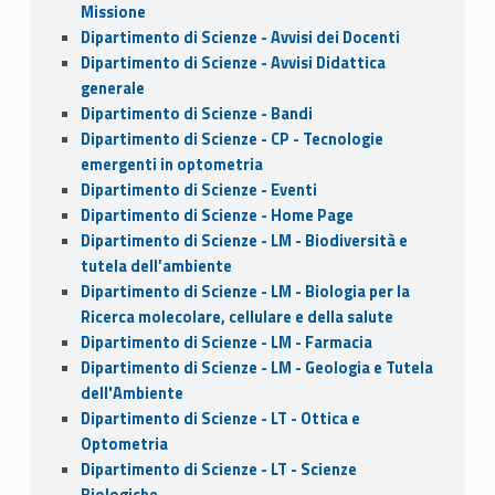
Missione
Dipartimento di Scienze - Avvisi dei Docenti
Dipartimento di Scienze - Avvisi Didattica
generale
Dipartimento di Scienze - Bandi
Dipartimento di Scienze - CP - Tecnologie
emergenti in optometria
Dipartimento di Scienze - Eventi
Dipartimento di Scienze - Home Page
Dipartimento di Scienze - LM - Biodiversità e
tutela dell’ambiente
Dipartimento di Scienze - LM - Biologia per la
Ricerca molecolare, cellulare e della salute
Dipartimento di Scienze - LM - Farmacia
Dipartimento di Scienze - LM - Geologia e Tutela
dell'Ambiente
Dipartimento di Scienze - LT - Ottica e
Optometria
Dipartimento di Scienze - LT - Scienze
Biologiche