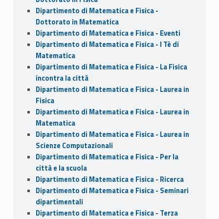
Dipartimento di Matematica e Fisica -
Dottorato in Matematica
Dipartimento di Matematica e Fisica - Eventi
Dipartimento di Matematica e Fisica - I Tè di
Matematica
Dipartimento di Matematica e Fisica - La Fisica
incontra la città
Dipartimento di Matematica e Fisica - Laurea in
Fisica
Dipartimento di Matematica e Fisica - Laurea in
Matematica
Dipartimento di Matematica e Fisica - Laurea in
Scienze Computazionali
Dipartimento di Matematica e Fisica - Per la
città e la scuola
Dipartimento di Matematica e Fisica - Ricerca
Dipartimento di Matematica e Fisica - Seminari
dipartimentali
Dipartimento di Matematica e Fisica - Terza