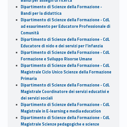
Bandi per assegni di ricerca
Dipartimento di Scienze della Formazione -
Bandi per la didattica
Dipartimento di Scienze della Formazione - CdL
ad esaurimento per Educatore Professionale di
Comunità
Dipartimento di Scienze della Formazione - CdL
Educatore di nido e dei servizi per l’infanzia
Dipartimento di Scienze della Formazione - CdL
Formazione e Sviluppo Risorse Umane
Dipartimento di Scienze della Formazione - CdL
Magistrale Ciclo Unico Scienze della Formazione
Primaria
Dipartimento di Scienze della Formazione - CdL
Magistrale Coordinatore dei servizi educativi e
dei servizi sociali
Dipartimento di Scienze della Formazione - CdL
Magistrale in E-learning e media education
Dipartimento di Scienze della Formazione - CdL
Magistrale Scienze pedagogiche e scienze