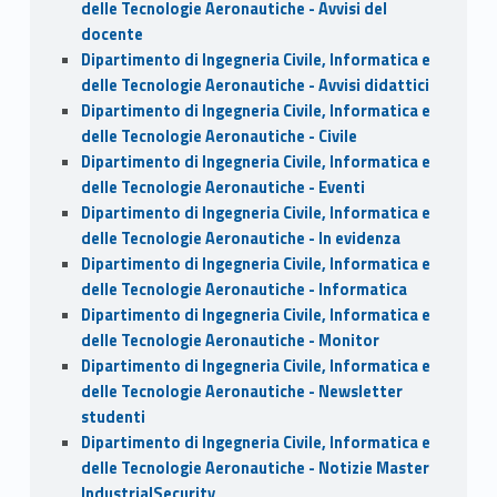
delle Tecnologie Aeronautiche - Avvisi del
docente
Dipartimento di Ingegneria Civile, Informatica e
delle Tecnologie Aeronautiche - Avvisi didattici
Dipartimento di Ingegneria Civile, Informatica e
delle Tecnologie Aeronautiche - Civile
Dipartimento di Ingegneria Civile, Informatica e
delle Tecnologie Aeronautiche - Eventi
Dipartimento di Ingegneria Civile, Informatica e
delle Tecnologie Aeronautiche - In evidenza
Dipartimento di Ingegneria Civile, Informatica e
delle Tecnologie Aeronautiche - Informatica
Dipartimento di Ingegneria Civile, Informatica e
delle Tecnologie Aeronautiche - Monitor
Dipartimento di Ingegneria Civile, Informatica e
delle Tecnologie Aeronautiche - Newsletter
studenti
Dipartimento di Ingegneria Civile, Informatica e
delle Tecnologie Aeronautiche - Notizie Master
IndustrialSecurity