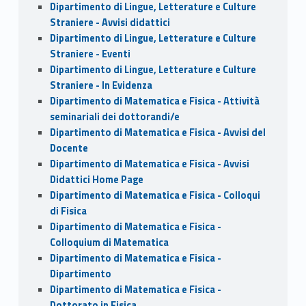
Dipartimento di Lingue, Letterature e Culture
Straniere - Avvisi didattici
Dipartimento di Lingue, Letterature e Culture
Straniere - Eventi
Dipartimento di Lingue, Letterature e Culture
Straniere - In Evidenza
Dipartimento di Matematica e Fisica - Attività
seminariali dei dottorandi/e
Dipartimento di Matematica e Fisica - Avvisi del
Docente
Dipartimento di Matematica e Fisica - Avvisi
Didattici Home Page
Dipartimento di Matematica e Fisica - Colloqui
di Fisica
Dipartimento di Matematica e Fisica -
Colloquium di Matematica
Dipartimento di Matematica e Fisica -
Dipartimento
Dipartimento di Matematica e Fisica -
Dottorato in Fisica