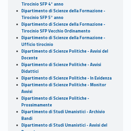
Tirocinio SFP 4° anno
Dipartimento di Scienze della Formazione -
Tirocinio SFP 5° anno
Dipartimento di Scienze della Formazione -
Tirocinio SFP Vecchio Ordinamento
Dipartimento di Scienze della Formazione -
Ufficio tirocinio
Dipartimento di Scienze Politiche - Avvisi del
Docente
Dipartimento di Scienze Politiche - Avvisi
Didattici
Dipartimento di Scienze Politiche - In Evidenza
Dipartimento di Scienze Politiche - Monitor
Avvisi
Dipartimento di Scienze Politiche -
Prossimamente
Dipartimento di Studi Umanistici - Archivio
Bandi
Dipartimento di Studi Umanistici - Avvisi del