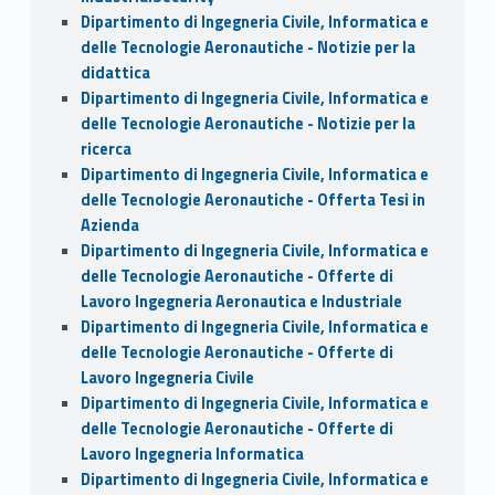
Dipartimento di Ingegneria Civile, Informatica e
delle Tecnologie Aeronautiche - Notizie per la
didattica
Dipartimento di Ingegneria Civile, Informatica e
delle Tecnologie Aeronautiche - Notizie per la
ricerca
Dipartimento di Ingegneria Civile, Informatica e
delle Tecnologie Aeronautiche - Offerta Tesi in
Azienda
Dipartimento di Ingegneria Civile, Informatica e
delle Tecnologie Aeronautiche - Offerte di
Lavoro Ingegneria Aeronautica e Industriale
Dipartimento di Ingegneria Civile, Informatica e
delle Tecnologie Aeronautiche - Offerte di
Lavoro Ingegneria Civile
Dipartimento di Ingegneria Civile, Informatica e
delle Tecnologie Aeronautiche - Offerte di
Lavoro Ingegneria Informatica
Dipartimento di Ingegneria Civile, Informatica e