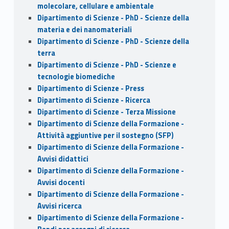
molecolare, cellulare e ambientale
Dipartimento di Scienze - PhD - Scienze della
materia e dei nanomateriali
Dipartimento di Scienze - PhD - Scienze della
terra
Dipartimento di Scienze - PhD - Scienze e
tecnologie biomediche
Dipartimento di Scienze - Press
Dipartimento di Scienze - Ricerca
Dipartimento di Scienze - Terza Missione
Dipartimento di Scienze della Formazione -
Attività aggiuntive per il sostegno (SFP)
Dipartimento di Scienze della Formazione -
Avvisi didattici
Dipartimento di Scienze della Formazione -
Avvisi docenti
Dipartimento di Scienze della Formazione -
Avvisi ricerca
Dipartimento di Scienze della Formazione -