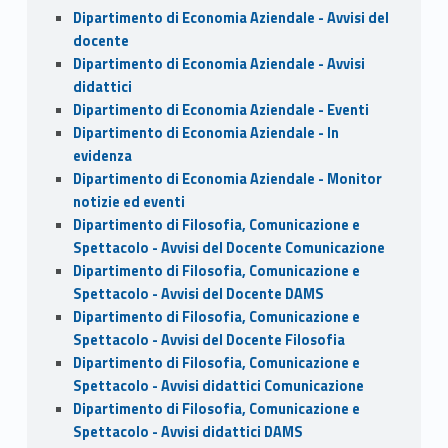
Dipartimento di Economia Aziendale - Avvisi del
docente
Dipartimento di Economia Aziendale - Avvisi
didattici
Dipartimento di Economia Aziendale - Eventi
Dipartimento di Economia Aziendale - In
evidenza
Dipartimento di Economia Aziendale - Monitor
notizie ed eventi
Dipartimento di Filosofia, Comunicazione e
Spettacolo - Avvisi del Docente Comunicazione
Dipartimento di Filosofia, Comunicazione e
Spettacolo - Avvisi del Docente DAMS
Dipartimento di Filosofia, Comunicazione e
Spettacolo - Avvisi del Docente Filosofia
Dipartimento di Filosofia, Comunicazione e
Spettacolo - Avvisi didattici Comunicazione
Dipartimento di Filosofia, Comunicazione e
Spettacolo - Avvisi didattici DAMS