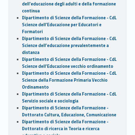
dell’educazione degli adulti e della formazione
continua
Dipartimento di Scienze della Formazione - CdL
Scienze dell’Educazione per Educatori e
Formatori
Dipartimento di Scienze della Formazione - CdL
Scienze dell’educazione prevalentemente a
distanza
Dipartimento di Scienze della Formazione - CdL
Scienze dell’Educazione vecchio ordinamento
Dipartimento di Scienze della Formazione - CdL
Scienze della Formazione Primaria Vecchio
Ordinamento
Dipartimento di Scienze della Formazione - CdL
Servizio sociale e sociologia
Dipartimento di Scienze della Formazione -
Dottorato Cultura, Educazione, Comunicazione
Dipartimento di Scienze della Formazione -
Dottorato di ricerca in Teoria e ricerca