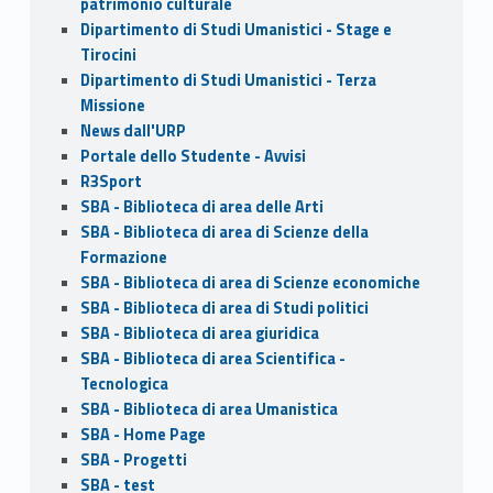
patrimonio culturale
Dipartimento di Studi Umanistici - Stage e
Tirocini
Dipartimento di Studi Umanistici - Terza
Missione
News dall'URP
Portale dello Studente - Avvisi
R3Sport
SBA - Biblioteca di area delle Arti
SBA - Biblioteca di area di Scienze della
Formazione
SBA - Biblioteca di area di Scienze economiche
SBA - Biblioteca di area di Studi politici
SBA - Biblioteca di area giuridica
SBA - Biblioteca di area Scientifica -
Tecnologica
SBA - Biblioteca di area Umanistica
SBA - Home Page
SBA - Progetti
SBA - test