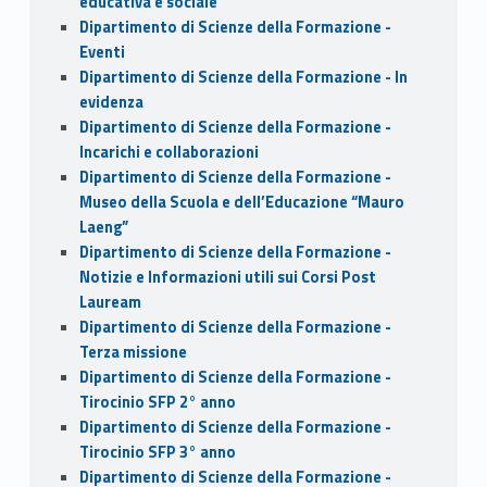
educativa e sociale
Dipartimento di Scienze della Formazione -
Eventi
Dipartimento di Scienze della Formazione - In
evidenza
Dipartimento di Scienze della Formazione -
Incarichi e collaborazioni
Dipartimento di Scienze della Formazione -
Museo della Scuola e dell’Educazione “Mauro
Laeng”
Dipartimento di Scienze della Formazione -
Notizie e Informazioni utili sui Corsi Post
Lauream
Dipartimento di Scienze della Formazione -
Terza missione
Dipartimento di Scienze della Formazione -
Tirocinio SFP 2° anno
Dipartimento di Scienze della Formazione -
Tirocinio SFP 3° anno
Dipartimento di Scienze della Formazione -