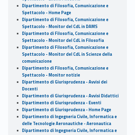
Dipartimento di Filosofia, Comunicazione e
Spettacolo - Home Page
Dipartimento di Filosofia, Comunicazione e
Spettacolo - Monitor del CdL in DAMS
Dipartimento di Filosofia, Comunicazione e
Spettacolo - Monitor del CdL in Filosofia
Dipartimento di Filosofia, Comunicazione e
Spettacolo - Monitor del CdL in Scienze della
comunicazione
Dipartimento di Filosofia, Comunicazione e
Spettacolo - Monitor notizie
Dipartimento di Giurisprudenza - Avvisi dei
Docenti
Dipartimento di Giurisprudenza - Avvisi Didattici
Dipartimento di Giurisprudenza - Eventi
Dipartimento di Giurisprudenza - Home Page
Dipartimento di Ingegneria Civile, Informatica e
delle Tecnologie Aeronautiche - Aeronautica
Dipartimento di Ingegneria Civile, Informatica e