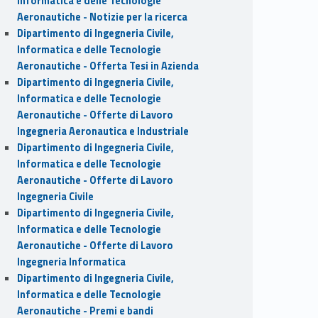
Informatica e delle Tecnologie
Aeronautiche - Notizie per la ricerca
Dipartimento di Ingegneria Civile,
Informatica e delle Tecnologie
Aeronautiche - Offerta Tesi in Azienda
Dipartimento di Ingegneria Civile,
Informatica e delle Tecnologie
Aeronautiche - Offerte di Lavoro
Ingegneria Aeronautica e Industriale
Dipartimento di Ingegneria Civile,
Informatica e delle Tecnologie
Aeronautiche - Offerte di Lavoro
Ingegneria Civile
Dipartimento di Ingegneria Civile,
Informatica e delle Tecnologie
Aeronautiche - Offerte di Lavoro
Ingegneria Informatica
Dipartimento di Ingegneria Civile,
Informatica e delle Tecnologie
Aeronautiche - Premi e bandi