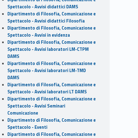
Spettacolo - Avvisi didattici DAMS
Dipartimento di Filosofia, Comunicazione e
Spettacolo - Avvisi didattici Filosofia
Dipartimento di Filosofia, Comunicazione e
Spettacolo - Avvisi in evidenza
Dipartimento di Filosofia, Comunicazione e
Spettacolo - Avvisi laboratori LM-CTPM
DAMS
Dipartimento di Filosofia, Comunicazione e
Spettacolo - Avvisi laboratori LM-TMD
DAMS
Dipartimento di Filosofia, Comunicazione e
Spettacolo - Avvisi laboratori LT DAMS
Dipartimento di Filosofia, Comunicazione e
Spettacolo - Avvisi Seminari
Comunicazione
Dipartimento di Filosofia, Comunicazione e
Spettacolo - Eventi
Dipartimento di Filosofia, Comunicazione e