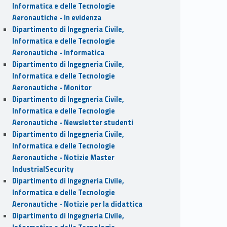
Informatica e delle Tecnologie
Aeronautiche - In evidenza
Dipartimento di Ingegneria Civile,
Informatica e delle Tecnologie
Aeronautiche - Informatica
Dipartimento di Ingegneria Civile,
Informatica e delle Tecnologie
Aeronautiche - Monitor
Dipartimento di Ingegneria Civile,
Informatica e delle Tecnologie
Aeronautiche - Newsletter studenti
Dipartimento di Ingegneria Civile,
Informatica e delle Tecnologie
Aeronautiche - Notizie Master
IndustrialSecurity
Dipartimento di Ingegneria Civile,
Informatica e delle Tecnologie
Aeronautiche - Notizie per la didattica
Dipartimento di Ingegneria Civile,