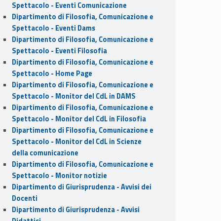
Spettacolo - Eventi Comunicazione
Dipartimento di Filosofia, Comunicazione e
Spettacolo - Eventi Dams
Dipartimento di Filosofia, Comunicazione e
Spettacolo - Eventi Filosofia
Dipartimento di Filosofia, Comunicazione e
Spettacolo - Home Page
Dipartimento di Filosofia, Comunicazione e
Spettacolo - Monitor del CdL in DAMS
Dipartimento di Filosofia, Comunicazione e
Spettacolo - Monitor del CdL in Filosofia
Dipartimento di Filosofia, Comunicazione e
Spettacolo - Monitor del CdL in Scienze
della comunicazione
Dipartimento di Filosofia, Comunicazione e
Spettacolo - Monitor notizie
Dipartimento di Giurisprudenza - Avvisi dei
Docenti
Dipartimento di Giurisprudenza - Avvisi
Didattici