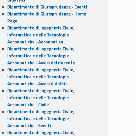
Dipartimento di Giurisprudenza - Eventi
Dipartimento di Giurisprudenza - Home
Page
Dipartimento di Ingegneria Civile,
Informatica e delle Tecnologie
Aeronautiche - Aeronautica
Dipartimento di Ingegneria Civile,
Informatica e delle Tecnologie
Aeronautiche - Avvisi del docente
Dipartimento di Ingegneria Civile,
Informatica e delle Tecnologie
Aeronautiche - Avvisi didattici
Dipartimento di Ingegneria Civile,
Informatica e delle Tecnologie
Aeronautiche - Civile
Dipartimento di Ingegneria Civile,
Informatica e delle Tecnologie
Aeronautiche - Eventi
Dipartimento di Ingegneria Civile,