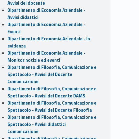
Avvisi del docente
Dipartimento di Economia Aziendale -
Avvisi didattici
Dipartimento di Economia Aziendale -
Eventi
Dipartimento di Economia Aziendale - In
evidenza
Dipartimento di Economia Aziendale -
Monitor notizie ed eventi
Dipartimento di Filosofia, Comunicazione e
Spettacolo - Avvisi del Docente
Comunicazione
Dipartimento di Filosofia, Comunicazione e
Spettacolo - Avvisi del Docente DAMS
Dipartimento di Filosofia, Comunicazione e
Spettacolo - Avvisi del Docente Filosofia
Dipartimento di Filosofia, Comunicazione e
Spettacolo - Avvisi didattici
Comunicazione
Dipartimento di Filosofia, Comunicazione e