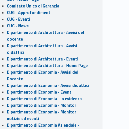
Comitato Unico di Garanzia
CUG - Approfondimenti
CUG - Eventi
CUG - News
Dipartimento di Architettura - Avvisi del
docente
Dipartimento di Architettura - Avvisi
didattici
Dipartimento di Architettura - Eventi
Dipartimento di Architettura - Home Page
Dipartimento di Economia - Avvisi del
Docente
Dipartimento di Economia - Avvisi didattici
Dipartimento di Economia - Eventi
Dipartimento di Economia - In evidenza
Dipartimento di Economia - Monitor
Dipartimento di Economia - Monitor
notizie ed eventi
Dipartimento di Economia Aziendale -