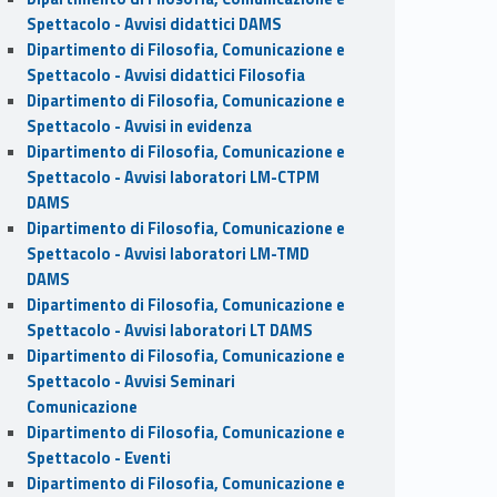
Spettacolo - Avvisi didattici DAMS
Dipartimento di Filosofia, Comunicazione e
Spettacolo - Avvisi didattici Filosofia
Dipartimento di Filosofia, Comunicazione e
Spettacolo - Avvisi in evidenza
Dipartimento di Filosofia, Comunicazione e
Spettacolo - Avvisi laboratori LM-CTPM
DAMS
Dipartimento di Filosofia, Comunicazione e
Spettacolo - Avvisi laboratori LM-TMD
DAMS
Dipartimento di Filosofia, Comunicazione e
Spettacolo - Avvisi laboratori LT DAMS
Dipartimento di Filosofia, Comunicazione e
Spettacolo - Avvisi Seminari
Comunicazione
Dipartimento di Filosofia, Comunicazione e
Spettacolo - Eventi
Dipartimento di Filosofia, Comunicazione e