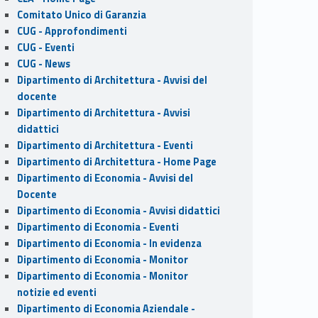
Comitato Unico di Garanzia
CUG - Approfondimenti
CUG - Eventi
CUG - News
Dipartimento di Architettura - Avvisi del
docente
Dipartimento di Architettura - Avvisi
didattici
Dipartimento di Architettura - Eventi
Dipartimento di Architettura - Home Page
Dipartimento di Economia - Avvisi del
Docente
Dipartimento di Economia - Avvisi didattici
Dipartimento di Economia - Eventi
Dipartimento di Economia - In evidenza
Dipartimento di Economia - Monitor
Dipartimento di Economia - Monitor
notizie ed eventi
Dipartimento di Economia Aziendale -