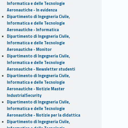
Informatica e delle Tecnologie
Aeronautiche - In evidenza
Dipartimento di Ingegneria Civile,
Informatica e delle Tecnologie
Aeronautiche - Informatica
Dipartimento di Ingegneria Civile,
Informatica e delle Tecnologie
Aeronautiche - Monitor
Dipartimento di Ingegneria Civile,
Informatica e delle Tecnologie
Aeronautiche - Newsletter studenti
Dipartimento di Ingegneria Civile,
Informatica e delle Tecnologie
Aeronautiche - Notizie Master
IndustrialSecurity
Dipartimento di Ingegneria Civile,
Informatica e delle Tecnologie
Aeronautiche - Notizie per la didattica
Dipartimento di Ingegneria Civile,