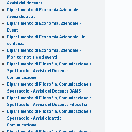
Avvisi del docente
Dipartimento di Economia Aziendale -
Avvisi didattici
Dipartimento di Economia Aziendale -
Eventi
Dipartimento di Economia Aziendale - In
evidenza
Dipartimento di Economia Aziendale -
Monitor notizie ed eventi
Dipartimento di Filosofia, Comunicazione e
Spettacolo - Avvisi del Docente
Comunicazione
Dipartimento di Filosofia, Comunicazione e
Spettacolo - Avvisi del Docente DAMS
Dipartimento di Filosofia, Comunicazione e
Spettacolo - Avvisi del Docente Filosofia
Dipartimento di Filosofia, Comunicazione e
Spettacolo - Avvisi didattici
Comunicazione
Dipartimento di Filosofia, Comunicazione e