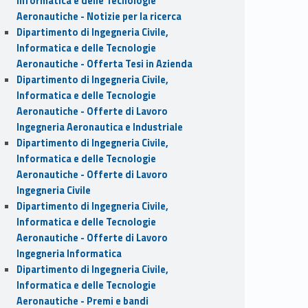
Informatica e delle Tecnologie
Aeronautiche - Notizie per la ricerca
Dipartimento di Ingegneria Civile,
Informatica e delle Tecnologie
Aeronautiche - Offerta Tesi in Azienda
Dipartimento di Ingegneria Civile,
Informatica e delle Tecnologie
Aeronautiche - Offerte di Lavoro
Ingegneria Aeronautica e Industriale
Dipartimento di Ingegneria Civile,
Informatica e delle Tecnologie
Aeronautiche - Offerte di Lavoro
Ingegneria Civile
Dipartimento di Ingegneria Civile,
Informatica e delle Tecnologie
Aeronautiche - Offerte di Lavoro
Ingegneria Informatica
Dipartimento di Ingegneria Civile,
Informatica e delle Tecnologie
Aeronautiche - Premi e bandi