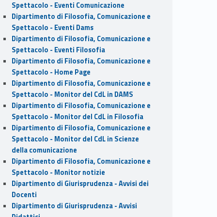
Spettacolo - Eventi Comunicazione
Dipartimento di Filosofia, Comunicazione e
Spettacolo - Eventi Dams
Dipartimento di Filosofia, Comunicazione e
Spettacolo - Eventi Filosofia
Dipartimento di Filosofia, Comunicazione e
Spettacolo - Home Page
Dipartimento di Filosofia, Comunicazione e
Spettacolo - Monitor del CdL in DAMS
Dipartimento di Filosofia, Comunicazione e
Spettacolo - Monitor del CdL in Filosofia
Dipartimento di Filosofia, Comunicazione e
Spettacolo - Monitor del CdL in Scienze
della comunicazione
Dipartimento di Filosofia, Comunicazione e
Spettacolo - Monitor notizie
Dipartimento di Giurisprudenza - Avvisi dei
Docenti
Dipartimento di Giurisprudenza - Avvisi
Didattici