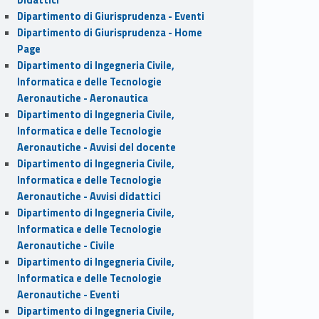
Dipartimento di Giurisprudenza - Eventi
Dipartimento di Giurisprudenza - Home
Page
Dipartimento di Ingegneria Civile,
Informatica e delle Tecnologie
Aeronautiche - Aeronautica
Dipartimento di Ingegneria Civile,
Informatica e delle Tecnologie
Aeronautiche - Avvisi del docente
Dipartimento di Ingegneria Civile,
Informatica e delle Tecnologie
Aeronautiche - Avvisi didattici
Dipartimento di Ingegneria Civile,
Informatica e delle Tecnologie
Aeronautiche - Civile
Dipartimento di Ingegneria Civile,
Informatica e delle Tecnologie
Aeronautiche - Eventi
Dipartimento di Ingegneria Civile,