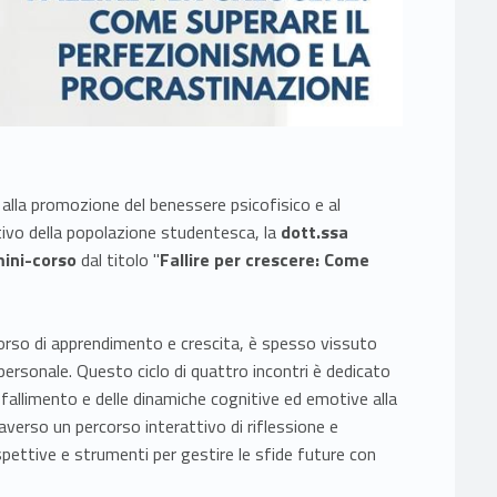
 alla promozione del benessere psicofisico e al
ivo della popolazione studentesca, la
dott.ssa
ini-corso
dal titolo "
Fallire per crescere: Come
corso di apprendimento e crescita, è spesso vissuto
personale. Questo ciclo di quattro incontri è dedicato
fallimento e delle dinamiche cognitive ed emotive alla
averso un percorso interattivo di riflessione e
pettive e strumenti per gestire le sfide future con