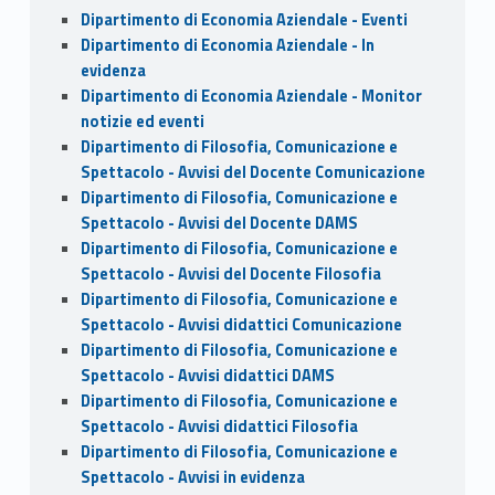
Dipartimento di Economia Aziendale - Eventi
Dipartimento di Economia Aziendale - In
evidenza
Dipartimento di Economia Aziendale - Monitor
notizie ed eventi
Dipartimento di Filosofia, Comunicazione e
Spettacolo - Avvisi del Docente Comunicazione
Dipartimento di Filosofia, Comunicazione e
Spettacolo - Avvisi del Docente DAMS
Dipartimento di Filosofia, Comunicazione e
Spettacolo - Avvisi del Docente Filosofia
Dipartimento di Filosofia, Comunicazione e
Spettacolo - Avvisi didattici Comunicazione
Dipartimento di Filosofia, Comunicazione e
Spettacolo - Avvisi didattici DAMS
Dipartimento di Filosofia, Comunicazione e
Spettacolo - Avvisi didattici Filosofia
Dipartimento di Filosofia, Comunicazione e
Spettacolo - Avvisi in evidenza