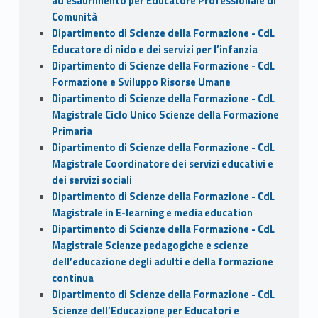
ad esaurimento per Educatore Professionale di
Comunità
Dipartimento di Scienze della Formazione - CdL
Educatore di nido e dei servizi per l’infanzia
Dipartimento di Scienze della Formazione - CdL
Formazione e Sviluppo Risorse Umane
Dipartimento di Scienze della Formazione - CdL
Magistrale Ciclo Unico Scienze della Formazione
Primaria
Dipartimento di Scienze della Formazione - CdL
Magistrale Coordinatore dei servizi educativi e
dei servizi sociali
Dipartimento di Scienze della Formazione - CdL
Magistrale in E-learning e media education
Dipartimento di Scienze della Formazione - CdL
Magistrale Scienze pedagogiche e scienze
dell’educazione degli adulti e della formazione
continua
Dipartimento di Scienze della Formazione - CdL
Scienze dell’Educazione per Educatori e