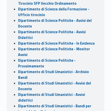
Tirocinio SFP Vecchio Ordinamento
Dipartimento di Scienze della Formazione -
Ufficio tirocinio
Dipartimento di Scienze Politiche - Avvisi del
Docente
Dipartimento di Scienze Politiche - Avvisi
Didattici
Dipartimento di Scienze Politiche - In Evidenza
Dipartimento di Scienze Politiche - Monitor
Avvisi
Dipartimento di Scienze Politiche -
Prossimamente
Dipartimento di Studi Umanistici - Archivio
Bandi
Dipartimento di Studi Umanistici - Avvisi del
Docente
Dipartimento di Studi Umanistici - Avvisi
didattici
Dipartimento di Studi Umanistici - Bandi per