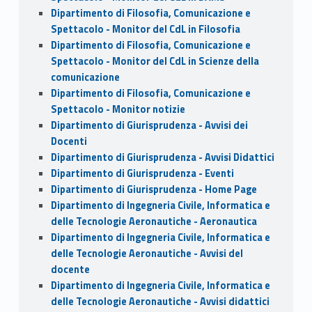
Dipartimento di Filosofia, Comunicazione e
Spettacolo - Monitor del CdL in Filosofia
Dipartimento di Filosofia, Comunicazione e
Spettacolo - Monitor del CdL in Scienze della
comunicazione
Dipartimento di Filosofia, Comunicazione e
Spettacolo - Monitor notizie
Dipartimento di Giurisprudenza - Avvisi dei
Docenti
Dipartimento di Giurisprudenza - Avvisi Didattici
Dipartimento di Giurisprudenza - Eventi
Dipartimento di Giurisprudenza - Home Page
Dipartimento di Ingegneria Civile, Informatica e
delle Tecnologie Aeronautiche - Aeronautica
Dipartimento di Ingegneria Civile, Informatica e
delle Tecnologie Aeronautiche - Avvisi del
docente
Dipartimento di Ingegneria Civile, Informatica e
delle Tecnologie Aeronautiche - Avvisi didattici