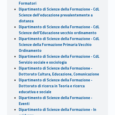
Formatori
Dipartimento di Scienze della Formazione - CdL
Scienze dell’educazione prevalentemente a
distanza
Dipartimento di Scienze della Formazione - CdL
Scienze dell’Educazione vecchio ordinamento
Dipartimento di Scienze della Formazione - CdL
Scienze della Formazione Primaria Vecchio
Ordinamento
Dipartimento di Scienze della Formazione - CdL
Servizio sociale e sociologia
Dipartimento di Scienze della Formazione -
Dottorato Cultura, Educazione, Comunicazione
Dipartimento di Scienze della Formazione -
Dottorato di ricerca in Teoria e ricerca
educativa e sociale
Dipartimento di Scienze della Formazione -
Eventi
Dipartimento di Scienze della Formazione - In