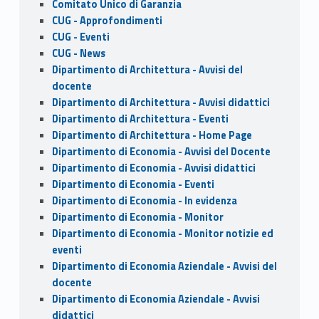
Comitato Unico di Garanzia
CUG - Approfondimenti
CUG - Eventi
CUG - News
Dipartimento di Architettura - Avvisi del
docente
Dipartimento di Architettura - Avvisi didattici
Dipartimento di Architettura - Eventi
Dipartimento di Architettura - Home Page
Dipartimento di Economia - Avvisi del Docente
Dipartimento di Economia - Avvisi didattici
Dipartimento di Economia - Eventi
Dipartimento di Economia - In evidenza
Dipartimento di Economia - Monitor
Dipartimento di Economia - Monitor notizie ed
eventi
Dipartimento di Economia Aziendale - Avvisi del
docente
Dipartimento di Economia Aziendale - Avvisi
didattici