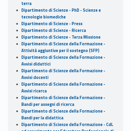
terra
Dipartimento di Scienze - PhD - Scienze e
tecnologie biomediche
Dipartimento di Scienze - Press
Dipartimento di Scienze - Ricerca
Dipartimento di Scienze - Terza Missione
Dipartimento di Scienze della Formazione -
Attività aggiuntive per il sostegno (SFP)
Dipartimento di Scienze della Formazione -
Avvisi didattici
Dipartimento di Scienze della Formazione -
Avvisi docenti
Dipartimento di Scienze della Formazione -
Avvisi ricerca
Dipartimento di Scienze della Formazione -
Bandi per assegni di ricerca
Dipartimento di Scienze della Formazione -
Bandi per la didattica
Dipartimento di Scienze della Formazione - CdL