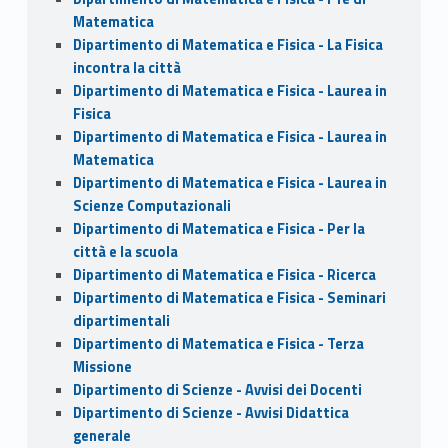
Matematica
Dipartimento di Matematica e Fisica - La Fisica
incontra la città
Dipartimento di Matematica e Fisica - Laurea in
Fisica
Dipartimento di Matematica e Fisica - Laurea in
Matematica
Dipartimento di Matematica e Fisica - Laurea in
Scienze Computazionali
Dipartimento di Matematica e Fisica - Per la
città e la scuola
Dipartimento di Matematica e Fisica - Ricerca
Dipartimento di Matematica e Fisica - Seminari
dipartimentali
Dipartimento di Matematica e Fisica - Terza
Missione
Dipartimento di Scienze - Avvisi dei Docenti
Dipartimento di Scienze - Avvisi Didattica
generale