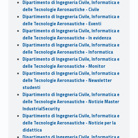
Dipartimento di Ingegneria Civile, Informatica e
delle Tecnologie Aeronautiche - Civile
Dipartimento di Ingegneria Civile, Informatica e
delle Tecnologie Aeronautiche - Eventi
Dipartimento di Ingegneria Civile, Informatica e
delle Tecnologie Aeronautiche - In evidenza
Dipartimento di Ingegneria Civile, Informatica e
delle Tecnologie Aeronautiche - Informatica
Dipartimento di Ingegneria Civile, Informatica e
delle Tecnologie Aeronautiche - Monitor
Dipartimento di Ingegneria Civile, Informatica e
delle Tecnologie Aeronautiche - Newsletter
studenti
Dipartimento di Ingegneria Civile, Informatica e
delle Tecnologie Aeronautiche - Notizie Master
IndustrialSecurity
Dipartimento di Ingegneria Civile, Informatica e
delle Tecnologie Aeronautiche - Notizie per la
didattica
Dipartimento di Ingegneria Civile, Informatica e