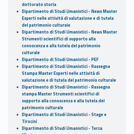
dottorato storia
Dipartimento di Studi Umanistici - News Master
Esperti nelle attività di valutazione e di tutela
del patrimonio culturale
Dipartimento di Studi Umanistici - News Master
Strumenti scientifici di supporto alla
conoscenza e alla tutela del patrimonio
culturale
Dipartimento di Studi Umanistici - PEF
Dipartimento di Studi Umanistici - Rassegna
Stampa Master Esperti nelle attività di
valutazione e di tutela del patrimonio culturale
Dipartimento di Studi Umanistici - Rassegna
stampa Master Strumenti scientifici di
supporto alla conoscenza e alla tutela del
patrimonio culturale
Dipartimento di Studi Umanistici - Stage e
Tirocini
Dipartimento di Studi Umanistici - Terza