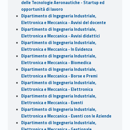
delle Tecnologie Aeronautiche - Startup ed
opportunità di lavoro
Dipartimento di Ingegneria Industriale,
Elettronica e Meccanica - Avvisi del docente
Dipartimento di Ingegneria Industriale,
Elettronica e Meccanica - Avvisi didattici
Dipartimento di Ingegneria Industriale,
Elettronica e Meccanica - In Evidenza
Dipartimento di Ingegneria Industriale,
Elettronica e Meccanica - Biomedica
Dipartimento di Ingegneria Industriale,
Elettronica e Meccanica - Borse e Premi
Dipartimento di Ingegneria Industriale,
Elettronica e Meccanica - Elettronica
Dipartimento di Ingegneria Industriale,
Elettronica e Meccanica - Eventi
Dipartimento di Ingegneria Industriale,
Elettronica e Meccanica - Eventi con le Aziende
Dipartimento di Ingegneria Industriale,
Elettronica e Meccanica - Gestionale