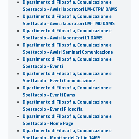
Dipartimento di Filosofia, Comunicazione e
Spettacolo - Avvisi laboratori LM-CTPM DAMS
Dipartimento di Filosofia, Comunicazione e
Spettacolo - Avvisi laboratori LM-TMD DAMS
Dipartimento di Filosofia, Comunicazione e
Spettacolo - Avvisi laboratori LT DAMS
Dipartimento di Filosofia, Comunicazione e
Spettacolo - Avvisi Seminari Comunicazione
Dipartimento di Filosofia, Comunicazione e
Spettacolo - Eventi
Dipartimento di Filosofia, Comunicazione e
Spettacolo - Eventi Comunicazione
Dipartimento di Filosofia, Comunicazione e
Spettacolo - Eventi Dams
Dipartimento di Filosofia, Comunicazione e
Spettacolo - Eventi Filosofia
Dipartimento di Filosofia, Comunicazione e
Spettacolo - Home Page
Dipartimento di Filosofia, Comunicazione e
Spettacolo - Monitor del CdL in DAMS