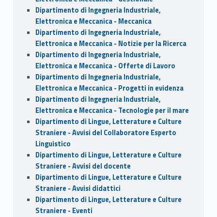
Dipartimento di Ingegneria Industriale,
Elettronica e Meccanica - Meccanica
Dipartimento di Ingegneria Industriale,
Elettronica e Meccanica - Notizie per la Ricerca
Dipartimento di Ingegneria Industriale,
Elettronica e Meccanica - Offerte di Lavoro
Dipartimento di Ingegneria Industriale,
Elettronica e Meccanica - Progetti in evidenza
Dipartimento di Ingegneria Industriale,
Elettronica e Meccanica - Tecnologie per il mare
Dipartimento di Lingue, Letterature e Culture
Straniere - Avvisi del Collaboratore Esperto
Linguistico
Dipartimento di Lingue, Letterature e Culture
Straniere - Avvisi del docente
Dipartimento di Lingue, Letterature e Culture
Straniere - Avvisi didattici
Dipartimento di Lingue, Letterature e Culture
Straniere - Eventi