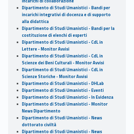
incarichi di collaborazione
Dipartimento di Studi Umanistici - Bandi per
incarichi integrativi di docenza e di supporto
alla didattica
Dipartimento di Studi Umanistici - Bandi per la
costituzione di elenchi di esperti
Dipartimento di Studi Umanistici - CdL in
Lettere - Monitor Avvisi
Dipartimento di Studi Umanistici - CdL in
Scienze dei Beni Culturali - Monitor Avvisi
Dipartimento di Studi Umanistici - CdL in
Scienze Storiche - Monitor Avvisi
Dipartimento di Studi Umanistici - DHLab
Dipartimento di Studi Umanistici - Eventi
Dipartimento di Studi Umanistici - In Evidenza
Dipartimento di Studi Umanistici - Monitor
News Dipartimento
Dipartimento di Studi Umanistici - News
dottorato civiltà
Dipartimento di Studi Umanistici - News