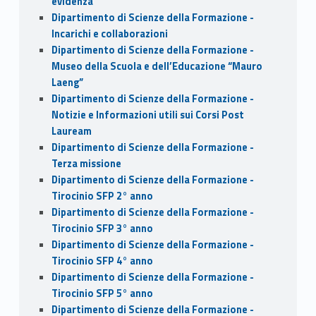
evidenza
Dipartimento di Scienze della Formazione -
Incarichi e collaborazioni
Dipartimento di Scienze della Formazione -
Museo della Scuola e dell’Educazione “Mauro
Laeng”
Dipartimento di Scienze della Formazione -
Notizie e Informazioni utili sui Corsi Post
Lauream
Dipartimento di Scienze della Formazione -
Terza missione
Dipartimento di Scienze della Formazione -
Tirocinio SFP 2° anno
Dipartimento di Scienze della Formazione -
Tirocinio SFP 3° anno
Dipartimento di Scienze della Formazione -
Tirocinio SFP 4° anno
Dipartimento di Scienze della Formazione -
Tirocinio SFP 5° anno
Dipartimento di Scienze della Formazione -