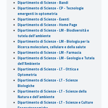
Dipartimento di Scienze - Bandi
Dipartimento di Scienze - CP - Tecnologie
emergenti in optometria
Dipartimento di Scienze - Eventi
Dipartimento di Scienze - Home Page
Dipartimento di Scienze - LM - Biodiversità e
tutela dell’ambiente
Dipartimento di Scienze - LM - Biologia per la
Ricerca molecolare, cellulare e della salute
Dipartimento di Scienze - LM - Farmacia
Dipartimento di Scienze - LM - Geologia e Tutela
dell'Ambiente
Dipartimento di Scienze - LT - Ottica e
Optometria
Dipartimento di Scienze - LT - Scienze
Biologiche
Dipartimento di Scienze - LT - Scienze della
Natura e dell’ambiente
Dipartimento di Scienze - LT - Scienze e Culture
Enogastronomiche