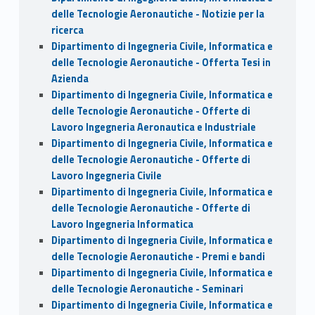
delle Tecnologie Aeronautiche - Notizie per la
ricerca
Dipartimento di Ingegneria Civile, Informatica e
delle Tecnologie Aeronautiche - Offerta Tesi in
Azienda
Dipartimento di Ingegneria Civile, Informatica e
delle Tecnologie Aeronautiche - Offerte di
Lavoro Ingegneria Aeronautica e Industriale
Dipartimento di Ingegneria Civile, Informatica e
delle Tecnologie Aeronautiche - Offerte di
Lavoro Ingegneria Civile
Dipartimento di Ingegneria Civile, Informatica e
delle Tecnologie Aeronautiche - Offerte di
Lavoro Ingegneria Informatica
Dipartimento di Ingegneria Civile, Informatica e
delle Tecnologie Aeronautiche - Premi e bandi
Dipartimento di Ingegneria Civile, Informatica e
delle Tecnologie Aeronautiche - Seminari
Dipartimento di Ingegneria Civile, Informatica e