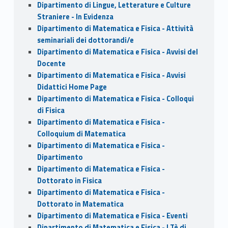
Dipartimento di Lingue, Letterature e Culture
Straniere - In Evidenza
Dipartimento di Matematica e Fisica - Attività
seminariali dei dottorandi/e
Dipartimento di Matematica e Fisica - Avvisi del
Docente
Dipartimento di Matematica e Fisica - Avvisi
Didattici Home Page
Dipartimento di Matematica e Fisica - Colloqui
di Fisica
Dipartimento di Matematica e Fisica -
Colloquium di Matematica
Dipartimento di Matematica e Fisica -
Dipartimento
Dipartimento di Matematica e Fisica -
Dottorato in Fisica
Dipartimento di Matematica e Fisica -
Dottorato in Matematica
Dipartimento di Matematica e Fisica - Eventi
Dipartimento di Matematica e Fisica - I Tè di