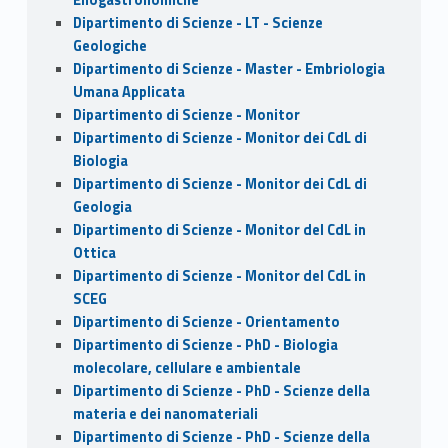
Dipartimento di Scienze - LT - Scienze
Geologiche
Dipartimento di Scienze - Master - Embriologia
Umana Applicata
Dipartimento di Scienze - Monitor
Dipartimento di Scienze - Monitor dei CdL di
Biologia
Dipartimento di Scienze - Monitor dei CdL di
Geologia
Dipartimento di Scienze - Monitor del CdL in
Ottica
Dipartimento di Scienze - Monitor del CdL in
SCEG
Dipartimento di Scienze - Orientamento
Dipartimento di Scienze - PhD - Biologia
molecolare, cellulare e ambientale
Dipartimento di Scienze - PhD - Scienze della
materia e dei nanomateriali
Dipartimento di Scienze - PhD - Scienze della