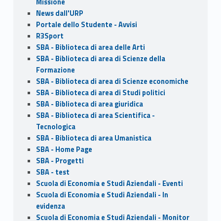
Missione
News dall'URP
Portale dello Studente - Avvisi
R3Sport
SBA - Biblioteca di area delle Arti
SBA - Biblioteca di area di Scienze della
Formazione
SBA - Biblioteca di area di Scienze economiche
SBA - Biblioteca di area di Studi politici
SBA - Biblioteca di area giuridica
SBA - Biblioteca di area Scientifica -
Tecnologica
SBA - Biblioteca di area Umanistica
SBA - Home Page
SBA - Progetti
SBA - test
Scuola di Economia e Studi Aziendali - Eventi
Scuola di Economia e Studi Aziendali - In
evidenza
Scuola di Economia e Studi Aziendali - Monitor