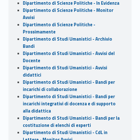
Dipartimento di Scienze Politiche - In Evidenza
Dipartimento di Scienze Politiche - Monitor
Avvisi
Dipartimento di Scienze Politiche -
Prossimamente
Dipartimento di Studi Umanistici - Archivio
Bandi
Dipartimento di Studi Umanistici - Avvisi del
Docente
Dipartimento di Studi Umanistici - Avvisi
didattici
Dipartimento di Studi Umanistici - Bandi per
incarichi di collaborazione
Dipartimento di Studi Umanistici - Bandi per
incarichi integrativi di docenza e di supporto
alla didattica
Dipartimento di Studi Umanistici - Bandi per la
costituzione di elenchi di esperti
Dipartimento di Studi Umanistici - CdL in
Lettere - Monitor Avvisi