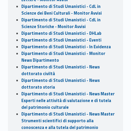
Dipartimento di Studi Umanistici - CdL in
Scienze dei Beni Culturali - Monitor Avvisi
Dipartimento di Studi Umanistici - CdL in
Scienze Storiche - Monitor Avvisi
Dipartimento di Studi Umanistici - DHLab
Dipartimento di Studi Umanistici - Eventi
Dipartimento di Studi Umanistici - In Evidenza
Dipartimento di Studi Umanistici - Monitor
News Dipartimento
Dipartimento di Studi Umanistici - News
dottorato civiltà
Dipartimento di Studi Umanistici - News
dottorato storia
Dipartimento di Studi Umanistici - News Master
Esperti nelle attività di valutazione e di tutela
del patrimonio culturale
Dipartimento di Studi Umanistici - News Master
Strumenti scientifici di supporto alla
conoscenza e alla tutela del patrimonio