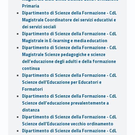
Primaria
Dipartimento di Scienze della Formazione - CdL
Magistrale Coordinatore dei servizi educativi e
dei servizi sociali
Dipartimento di Scienze della Formazione - CdL
Magistrale in E-learning e media education
Dipartimento di Scienze della Formazione - CdL
Magistrale Scienze pedagogiche e scienze
dell’educazione degli adulti e della formazione
continua
Dipartimento di Scienze della Formazione - CdL
Scienze dell’Educazione per Educatori e
Formatori
Dipartimento di Scienze della Formazione - CdL
Scienze dell’educazione prevalentemente a
distanza
Dipartimento di Scienze della Formazione - CdL
Scienze dell’Educazione vecchio ordinamento
Dipartimento di Scienze della Formazione - CdL