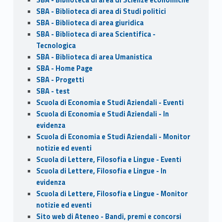
SBA - Biblioteca di area di Studi politici
SBA - Biblioteca di area giuridica
SBA - Biblioteca di area Scientifica -
Tecnologica
SBA - Biblioteca di area Umanistica
SBA - Home Page
SBA - Progetti
SBA - test
Scuola di Economia e Studi Aziendali - Eventi
Scuola di Economia e Studi Aziendali - In
evidenza
Scuola di Economia e Studi Aziendali - Monitor
notizie ed eventi
Scuola di Lettere, Filosofia e Lingue - Eventi
Scuola di Lettere, Filosofia e Lingue - In
evidenza
Scuola di Lettere, Filosofia e Lingue - Monitor
notizie ed eventi
Sito web di Ateneo - Bandi, premi e concorsi