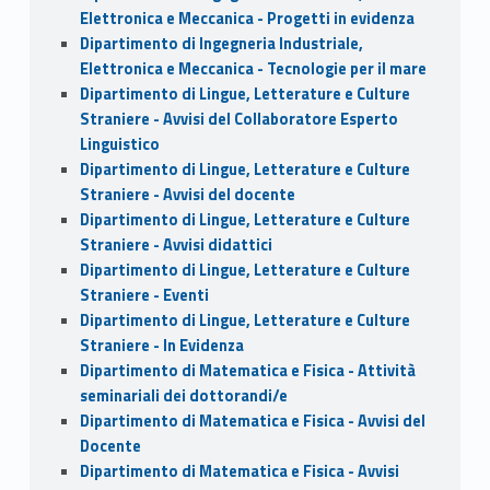
Elettronica e Meccanica - Progetti in evidenza
Dipartimento di Ingegneria Industriale,
Elettronica e Meccanica - Tecnologie per il mare
Dipartimento di Lingue, Letterature e Culture
Straniere - Avvisi del Collaboratore Esperto
Linguistico
Dipartimento di Lingue, Letterature e Culture
Straniere - Avvisi del docente
Dipartimento di Lingue, Letterature e Culture
Straniere - Avvisi didattici
Dipartimento di Lingue, Letterature e Culture
Straniere - Eventi
Dipartimento di Lingue, Letterature e Culture
Straniere - In Evidenza
Dipartimento di Matematica e Fisica - Attività
seminariali dei dottorandi/e
Dipartimento di Matematica e Fisica - Avvisi del
Docente
Dipartimento di Matematica e Fisica - Avvisi