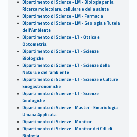
Dipartimento di Scienze - LM - Biologia per la
Ricerca molecolare, cellulare e della salute
Dipartimento di Scienze - LM - Farmacia
Dipartimento di Scienze - LM - Geologia e Tutela
dell'Ambiente
Dipartimento di Scienze - LT - Ottica e
Optometria
Dipartimento di Scienze - LT - Scienze
Biologiche
Dipartimento di Scienze - LT - Scienze della
Natura e dell’ambiente
Dipartimento di Scienze - LT - Scienze e Culture
Enogastronomiche
Dipartimento di Scienze - LT - Scienze
Geologiche
Dipartimento di Scienze - Master - Embriologia
Umana Applicata
Dipartimento di Scienze - Monitor
Dipartimento di Scienze - Monitor dei CdL di
Biologia