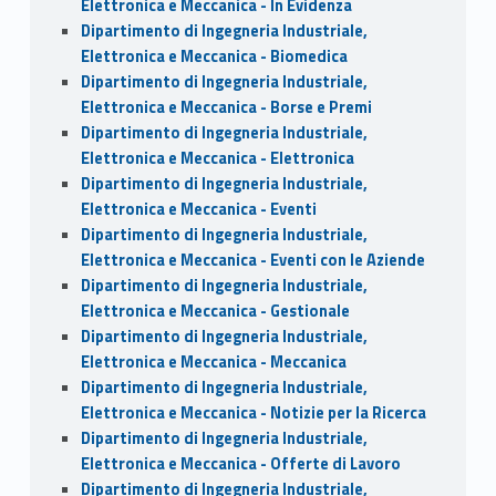
Elettronica e Meccanica - In Evidenza
Dipartimento di Ingegneria Industriale,
Elettronica e Meccanica - Biomedica
Dipartimento di Ingegneria Industriale,
Elettronica e Meccanica - Borse e Premi
Dipartimento di Ingegneria Industriale,
Elettronica e Meccanica - Elettronica
Dipartimento di Ingegneria Industriale,
Elettronica e Meccanica - Eventi
Dipartimento di Ingegneria Industriale,
Elettronica e Meccanica - Eventi con le Aziende
Dipartimento di Ingegneria Industriale,
Elettronica e Meccanica - Gestionale
Dipartimento di Ingegneria Industriale,
Elettronica e Meccanica - Meccanica
Dipartimento di Ingegneria Industriale,
Elettronica e Meccanica - Notizie per la Ricerca
Dipartimento di Ingegneria Industriale,
Elettronica e Meccanica - Offerte di Lavoro
Dipartimento di Ingegneria Industriale,