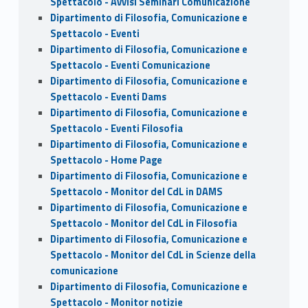
Spettacolo - Avvisi Seminari Comunicazione
Dipartimento di Filosofia, Comunicazione e
Spettacolo - Eventi
Dipartimento di Filosofia, Comunicazione e
Spettacolo - Eventi Comunicazione
Dipartimento di Filosofia, Comunicazione e
Spettacolo - Eventi Dams
Dipartimento di Filosofia, Comunicazione e
Spettacolo - Eventi Filosofia
Dipartimento di Filosofia, Comunicazione e
Spettacolo - Home Page
Dipartimento di Filosofia, Comunicazione e
Spettacolo - Monitor del CdL in DAMS
Dipartimento di Filosofia, Comunicazione e
Spettacolo - Monitor del CdL in Filosofia
Dipartimento di Filosofia, Comunicazione e
Spettacolo - Monitor del CdL in Scienze della
comunicazione
Dipartimento di Filosofia, Comunicazione e
Spettacolo - Monitor notizie