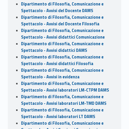
Dipartimento di Filosofia, Comunicazione e
Spettacolo - Avvisi del Docente DAMS
Dipartimento di Filosofia, Comunicazione e
Spettacolo - Avvisi del Docente Filosofia
Dipartimento di Filosofia, Comunicazione e
Spettacolo - Avvisi didattici Comunicazione
Dipartimento di Filosofia, Comunicazione e
Spettacolo - Avvisi didattici DAMS
Dipartimento di Filosofia, Comunicazione e
Spettacolo - Avvisi didattici Filosofia
Dipartimento di Filosofia, Comunicazione e
Spettacolo - Avvisi in evidenza
Dipartimento di Filosofia, Comunicazione e
Spettacolo - Avvisi laboratori LM-CTPM DAMS
Dipartimento di Filosofia, Comunicazione e
Spettacolo - Avvisi laboratori LM-TMD DAMS
Dipartimento di Filosofia, Comunicazione e
Spettacolo - Avvisi laboratori LT DAMS
Dipartimento di Filosofia, Comunicazione e