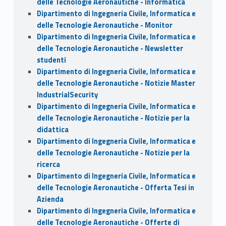
delle Tecnologie Aeronautiche - Informatica
Dipartimento di Ingegneria Civile, Informatica e
delle Tecnologie Aeronautiche - Monitor
Dipartimento di Ingegneria Civile, Informatica e
delle Tecnologie Aeronautiche - Newsletter
studenti
Dipartimento di Ingegneria Civile, Informatica e
delle Tecnologie Aeronautiche - Notizie Master
IndustrialSecurity
Dipartimento di Ingegneria Civile, Informatica e
delle Tecnologie Aeronautiche - Notizie per la
didattica
Dipartimento di Ingegneria Civile, Informatica e
delle Tecnologie Aeronautiche - Notizie per la
ricerca
Dipartimento di Ingegneria Civile, Informatica e
delle Tecnologie Aeronautiche - Offerta Tesi in
Azienda
Dipartimento di Ingegneria Civile, Informatica e
delle Tecnologie Aeronautiche - Offerte di