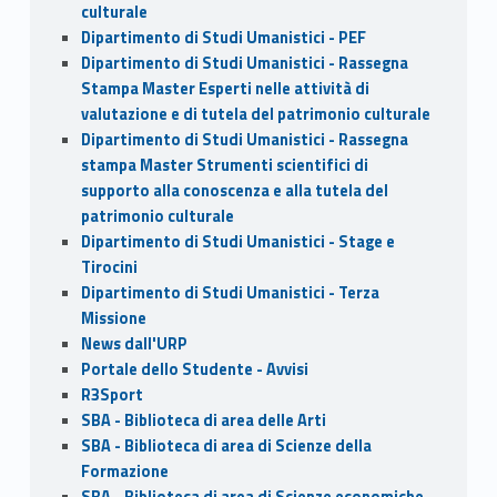
culturale
Dipartimento di Studi Umanistici - PEF
Dipartimento di Studi Umanistici - Rassegna
Stampa Master Esperti nelle attività di
valutazione e di tutela del patrimonio culturale
Dipartimento di Studi Umanistici - Rassegna
stampa Master Strumenti scientifici di
supporto alla conoscenza e alla tutela del
patrimonio culturale
Dipartimento di Studi Umanistici - Stage e
Tirocini
Dipartimento di Studi Umanistici - Terza
Missione
News dall'URP
Portale dello Studente - Avvisi
R3Sport
SBA - Biblioteca di area delle Arti
SBA - Biblioteca di area di Scienze della
Formazione
SBA - Biblioteca di area di Scienze economiche