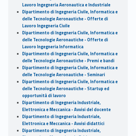
Lavoro Ingegneria Aeronautica e Industriale
Dipartimento di Ingegneria Civile, Informatica e
delle Tecnologie Aeronautiche - Offerte di
Lavoro Ingegneria Civile
Dipartimento di Ingegneria Civile, Informatica e
delle Tecnologie Aeronautiche - Offerte di
Lavoro Ingegneria Informatica
Dipartimento di Ingegneria Civile, Informatica e
delle Tecnologie Aeronautiche - Premi e bandi
Dipartimento di Ingegneria Civile, Informatica e
delle Tecnologie Aeronautiche - Seminari
Dipartimento di Ingegneria Civile, Informatica e
delle Tecnologie Aeronautiche - Startup ed
opportunità di lavoro
Dipartimento di Ingegneria Industriale,
Elettronica e Meccanica - Avvisi del docente
Dipartimento di Ingegneria Industriale,
Elettronica e Meccanica - Avvisi didattici
Dipartimento di Ingegneria Industriale,