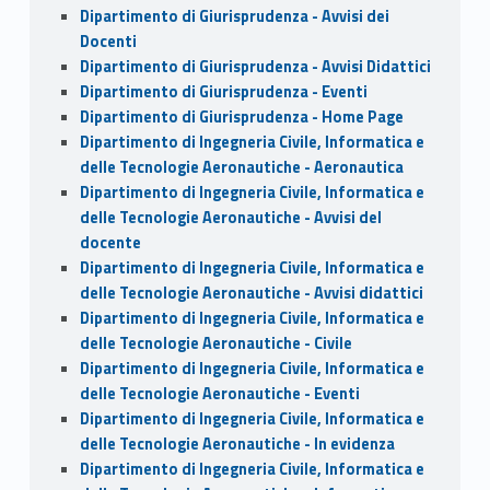
Dipartimento di Giurisprudenza - Avvisi dei
Docenti
Dipartimento di Giurisprudenza - Avvisi Didattici
Dipartimento di Giurisprudenza - Eventi
Dipartimento di Giurisprudenza - Home Page
Dipartimento di Ingegneria Civile, Informatica e
delle Tecnologie Aeronautiche - Aeronautica
Dipartimento di Ingegneria Civile, Informatica e
delle Tecnologie Aeronautiche - Avvisi del
docente
Dipartimento di Ingegneria Civile, Informatica e
delle Tecnologie Aeronautiche - Avvisi didattici
Dipartimento di Ingegneria Civile, Informatica e
delle Tecnologie Aeronautiche - Civile
Dipartimento di Ingegneria Civile, Informatica e
delle Tecnologie Aeronautiche - Eventi
Dipartimento di Ingegneria Civile, Informatica e
delle Tecnologie Aeronautiche - In evidenza
Dipartimento di Ingegneria Civile, Informatica e