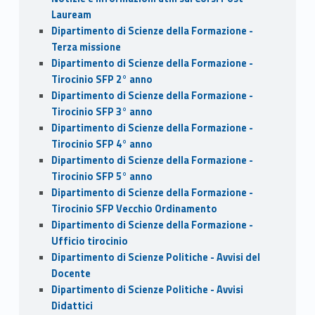
Lauream
Dipartimento di Scienze della Formazione -
Terza missione
Dipartimento di Scienze della Formazione -
Tirocinio SFP 2° anno
Dipartimento di Scienze della Formazione -
Tirocinio SFP 3° anno
Dipartimento di Scienze della Formazione -
Tirocinio SFP 4° anno
Dipartimento di Scienze della Formazione -
Tirocinio SFP 5° anno
Dipartimento di Scienze della Formazione -
Tirocinio SFP Vecchio Ordinamento
Dipartimento di Scienze della Formazione -
Ufficio tirocinio
Dipartimento di Scienze Politiche - Avvisi del
Docente
Dipartimento di Scienze Politiche - Avvisi
Didattici