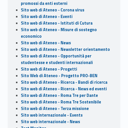
promossi da enti esterni
Sito web di Ateneo - Corona virus
Sito web di Ateneo - Eventi
Sito web di Ateneo - Istituti di Cutura
Sito web di Ateneo - Misure di sostegno
economico
Sito web di Ateneo - News
Sito web di Ateneo - Newsletter orientamento
Sito web di Ateneo - Opportunità per
studentesse e studenti internazionali
Sito web di Ateneo - Progetti
Sito Web di Ateneo - Progetto PRO-BEN
Sito web di Ateneo - Ricerca - Bandi di ricerca
Sito web di Ateneo - Ricerca - News ed eventi
Sito web di Ateneo - Roma Tre per Dante
Sito web di Ateneo - Roma Tre Sostenibile
Sito web di Ateneo - Terza missione
Sito web internazionale - Events
Sito web internazionale - News