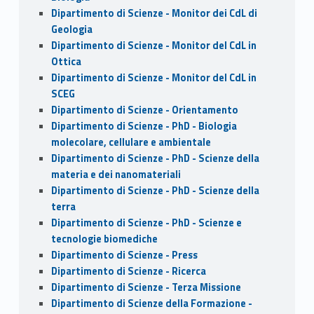
Dipartimento di Scienze - Monitor dei CdL di
Geologia
Dipartimento di Scienze - Monitor del CdL in
Ottica
Dipartimento di Scienze - Monitor del CdL in
SCEG
Dipartimento di Scienze - Orientamento
Dipartimento di Scienze - PhD - Biologia
molecolare, cellulare e ambientale
Dipartimento di Scienze - PhD - Scienze della
materia e dei nanomateriali
Dipartimento di Scienze - PhD - Scienze della
terra
Dipartimento di Scienze - PhD - Scienze e
tecnologie biomediche
Dipartimento di Scienze - Press
Dipartimento di Scienze - Ricerca
Dipartimento di Scienze - Terza Missione
Dipartimento di Scienze della Formazione -