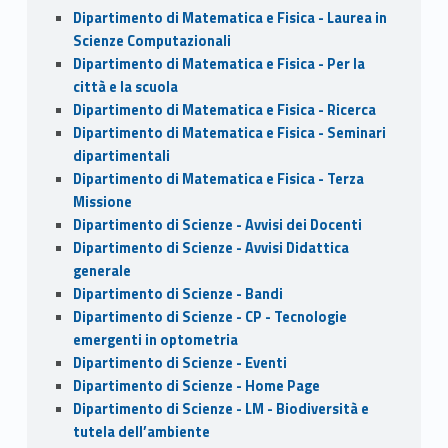
Dipartimento di Matematica e Fisica - Laurea in
Scienze Computazionali
Dipartimento di Matematica e Fisica - Per la
città e la scuola
Dipartimento di Matematica e Fisica - Ricerca
Dipartimento di Matematica e Fisica - Seminari
dipartimentali
Dipartimento di Matematica e Fisica - Terza
Missione
Dipartimento di Scienze - Avvisi dei Docenti
Dipartimento di Scienze - Avvisi Didattica
generale
Dipartimento di Scienze - Bandi
Dipartimento di Scienze - CP - Tecnologie
emergenti in optometria
Dipartimento di Scienze - Eventi
Dipartimento di Scienze - Home Page
Dipartimento di Scienze - LM - Biodiversità e
tutela dell’ambiente