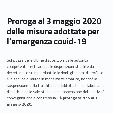
Proroga al 3 maggio 2020
delle misure adottate per
l'emergenza covid-19
Sulla base delle ultime disposizioni delle autorità
competenti, l’efficacia delle disposizioni stabilite dai
decreti rettorali riguardanti le lezioni, gli esami di profitto
e le sedute di laurea in modalità telematica, nonché la
sospensione della fruibilità delle biblioteche, dei laboratori
didattici e delle sale studio, e la sospensione delle attività
convegnistiche e congressuali,
è prorogata fino al 3
maggio 2020
.