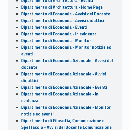
Dipartimento di Architettura - Eventi
Dipartimento di Architettura - Home Page
Dipartimento di Economia - Avvisi del Docente
Dipartimento di Economia - Avvisi didattici
Dipartimento di Economia - Eventi
Dipartimento di Economia - In evidenza
Dipartimento di Economia - Monitor
Dipartimento di Economia - Monitor notizie ed
eventi
Dipartimento di Economia Aziendale - Avvisi del
docente
Dipartimento di Economia Aziendale - Avvisi
didattici
Dipartimento di Economia Aziendale - Eventi
Dipartimento di Economia Aziendale - In
evidenza
Dipartimento di Economia Aziendale - Monitor
notizie ed eventi
Dipartimento di Filosofia, Comunicazione e
Spettacolo - Avvisi del Docente Comunicazione