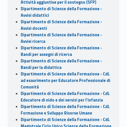
Attività aggiuntive per il sostegno (SFP)
Dipartimento di Scienze della Formazione -
Avvisi didattici
Dipartimento di Scienze della Formazione -
Avvisi docenti
Dipartimento di Scienze della Formazione -
Avvisi ricerca
Dipartimento di Scienze della Formazione -
Bandi per assegni di ricerca
Dipartimento di Scienze della Formazione -
Bandi per la didattica
Dipartimento di Scienze della Formazione - CdL
ad esaurimento per Educatore Professionale di
Comunità
Dipartimento di Scienze della Formazione - CdL
Educatore di nido e dei servizi per l’infanzia
Dipartimento di Scienze della Formazione - CdL
Formazione e Sviluppo Risorse Umane
Dipartimento di Scienze della Formazione - CdL
Magistrale Ciclo Unico Scienze della Formazione