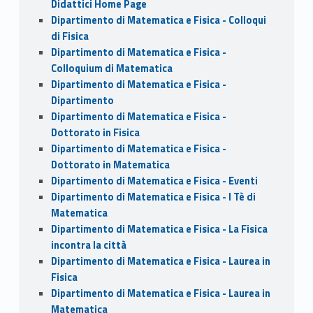
Didattici Home Page
Dipartimento di Matematica e Fisica - Colloqui
di Fisica
Dipartimento di Matematica e Fisica -
Colloquium di Matematica
Dipartimento di Matematica e Fisica -
Dipartimento
Dipartimento di Matematica e Fisica -
Dottorato in Fisica
Dipartimento di Matematica e Fisica -
Dottorato in Matematica
Dipartimento di Matematica e Fisica - Eventi
Dipartimento di Matematica e Fisica - I Tè di
Matematica
Dipartimento di Matematica e Fisica - La Fisica
incontra la città
Dipartimento di Matematica e Fisica - Laurea in
Fisica
Dipartimento di Matematica e Fisica - Laurea in
Matematica