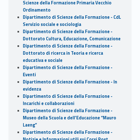
Scienze della Formazione Primaria Vecchio
Ordinamento
Dipartimento di Scienze della Formazione - CdL
Servizio sociale e sociologia
Dipartimento di Scienze della Formazione -
Dottorato Cultura, Educazione, Comunicazione
Dipartimento di Scienze della Formazione -
Dottorato di ricerca in Teoria e ricerca
educativa e sociale
Dipartimento di Scienze della Formazione -
Eventi
Dipartimento di Scienze della Formazione - In
evidenza
Dipartimento di Scienze della Formazione -
Incarichi e collaborazioni
Dipartimento di Scienze della Formazione -
Museo della Scuola e dell’Educazione “Mauro
Laeng”
Dipartimento di Scienze della Formazione -
Notizie e Informazioni utili sui Corsi Post