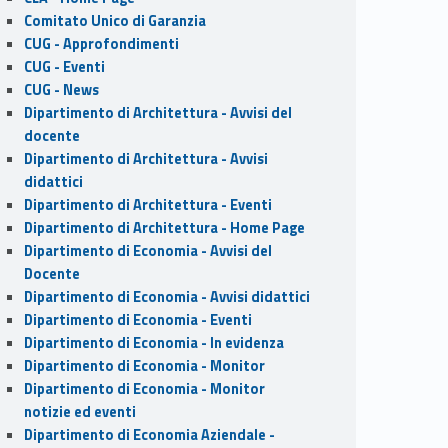
Comitato Unico di Garanzia
CUG - Approfondimenti
CUG - Eventi
CUG - News
Dipartimento di Architettura - Avvisi del
docente
Dipartimento di Architettura - Avvisi
didattici
Dipartimento di Architettura - Eventi
Dipartimento di Architettura - Home Page
Dipartimento di Economia - Avvisi del
Docente
Dipartimento di Economia - Avvisi didattici
Dipartimento di Economia - Eventi
Dipartimento di Economia - In evidenza
Dipartimento di Economia - Monitor
Dipartimento di Economia - Monitor
notizie ed eventi
Dipartimento di Economia Aziendale -