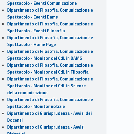
Spettacolo - Eventi Comunicazione
Dipartimento di Filosofia, Comunicazione e
Spettacolo - Eventi Dams
Dipartimento di Filosofia, Comunicazione e
Spettacolo - Eventi Filosofia
Dipartimento di Filosofia, Comunicazione e
Spettacolo - Home Page
Dipartimento di Filosofia, Comunicazione e
Spettacolo - Monitor del CdL in DAMS
Dipartimento di Filosofia, Comunicazione e
Spettacolo - Monitor del CdL in Filosofia
Dipartimento di Filosofia, Comunicazione e
Spettacolo - Monitor del CdL in Scienze
della comunicazione
Dipartimento di Filosofia, Comunicazione e
Spettacolo - Monitor notizie
Dipartimento di Giurisprudenza - Avvisi dei
Docenti
Dipartimento di Giurisprudenza - Avvisi
Didattici