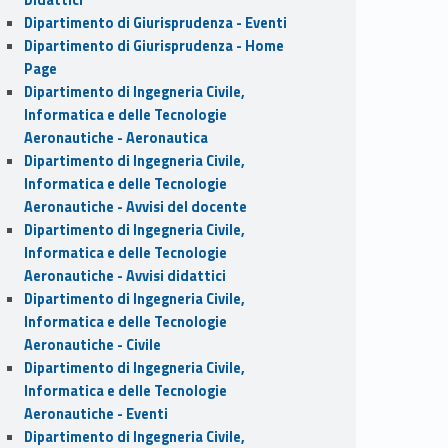
Dipartimento di Giurisprudenza - Eventi
Dipartimento di Giurisprudenza - Home
Page
Dipartimento di Ingegneria Civile,
Informatica e delle Tecnologie
Aeronautiche - Aeronautica
Dipartimento di Ingegneria Civile,
Informatica e delle Tecnologie
Aeronautiche - Avvisi del docente
Dipartimento di Ingegneria Civile,
Informatica e delle Tecnologie
Aeronautiche - Avvisi didattici
Dipartimento di Ingegneria Civile,
Informatica e delle Tecnologie
Aeronautiche - Civile
Dipartimento di Ingegneria Civile,
Informatica e delle Tecnologie
Aeronautiche - Eventi
Dipartimento di Ingegneria Civile,