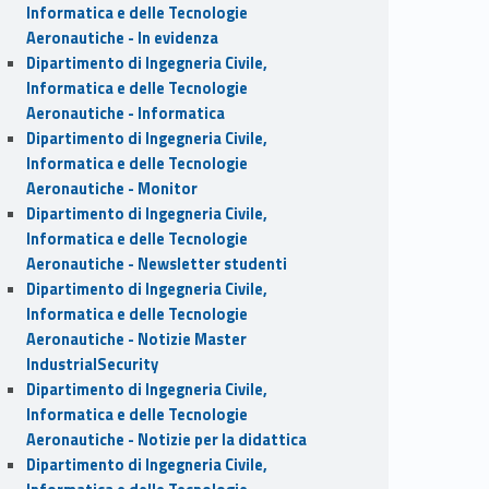
Informatica e delle Tecnologie
Aeronautiche - In evidenza
Dipartimento di Ingegneria Civile,
Informatica e delle Tecnologie
Aeronautiche - Informatica
Dipartimento di Ingegneria Civile,
Informatica e delle Tecnologie
Aeronautiche - Monitor
Dipartimento di Ingegneria Civile,
Informatica e delle Tecnologie
Aeronautiche - Newsletter studenti
Dipartimento di Ingegneria Civile,
Informatica e delle Tecnologie
Aeronautiche - Notizie Master
IndustrialSecurity
Dipartimento di Ingegneria Civile,
Informatica e delle Tecnologie
Aeronautiche - Notizie per la didattica
Dipartimento di Ingegneria Civile,