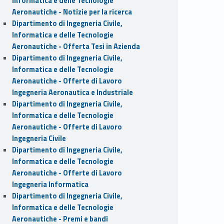
Informatica e delle Tecnologie
Aeronautiche - Notizie per la ricerca
Dipartimento di Ingegneria Civile,
Informatica e delle Tecnologie
Aeronautiche - Offerta Tesi in Azienda
Dipartimento di Ingegneria Civile,
Informatica e delle Tecnologie
Aeronautiche - Offerte di Lavoro
Ingegneria Aeronautica e Industriale
Dipartimento di Ingegneria Civile,
Informatica e delle Tecnologie
Aeronautiche - Offerte di Lavoro
Ingegneria Civile
Dipartimento di Ingegneria Civile,
Informatica e delle Tecnologie
Aeronautiche - Offerte di Lavoro
Ingegneria Informatica
Dipartimento di Ingegneria Civile,
Informatica e delle Tecnologie
Aeronautiche - Premi e bandi