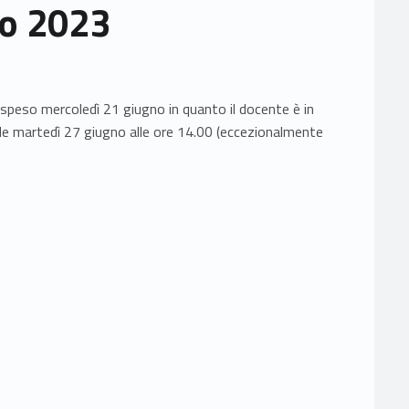
no 2023
ospeso mercoledì 21 giugno in quanto il docente è in
ende martedì 27 giugno alle ore 14.00 (eccezionalmente