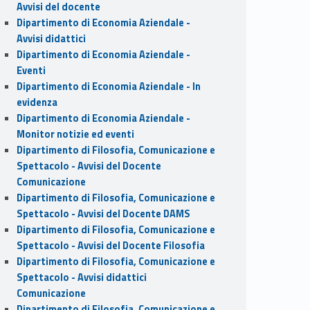
Avvisi del docente
Dipartimento di Economia Aziendale -
Avvisi didattici
Dipartimento di Economia Aziendale -
Eventi
Dipartimento di Economia Aziendale - In
evidenza
Dipartimento di Economia Aziendale -
Monitor notizie ed eventi
Dipartimento di Filosofia, Comunicazione e
Spettacolo - Avvisi del Docente
Comunicazione
Dipartimento di Filosofia, Comunicazione e
Spettacolo - Avvisi del Docente DAMS
Dipartimento di Filosofia, Comunicazione e
Spettacolo - Avvisi del Docente Filosofia
Dipartimento di Filosofia, Comunicazione e
Spettacolo - Avvisi didattici
Comunicazione
Dipartimento di Filosofia, Comunicazione e