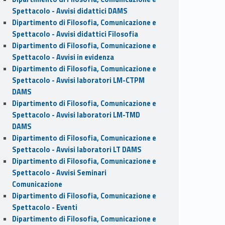
Spettacolo - Avvisi didattici DAMS
Dipartimento di Filosofia, Comunicazione e
Spettacolo - Avvisi didattici Filosofia
Dipartimento di Filosofia, Comunicazione e
Spettacolo - Avvisi in evidenza
Dipartimento di Filosofia, Comunicazione e
Spettacolo - Avvisi laboratori LM-CTPM
DAMS
Dipartimento di Filosofia, Comunicazione e
Spettacolo - Avvisi laboratori LM-TMD
DAMS
Dipartimento di Filosofia, Comunicazione e
Spettacolo - Avvisi laboratori LT DAMS
Dipartimento di Filosofia, Comunicazione e
Spettacolo - Avvisi Seminari
Comunicazione
Dipartimento di Filosofia, Comunicazione e
Spettacolo - Eventi
Dipartimento di Filosofia, Comunicazione e