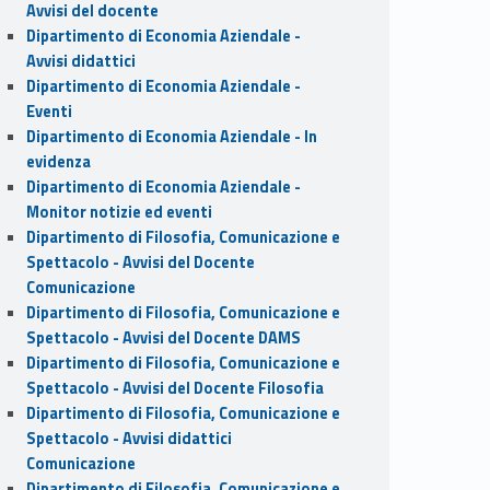
Avvisi del docente
Dipartimento di Economia Aziendale -
Avvisi didattici
Dipartimento di Economia Aziendale -
Eventi
Dipartimento di Economia Aziendale - In
evidenza
Dipartimento di Economia Aziendale -
Monitor notizie ed eventi
Dipartimento di Filosofia, Comunicazione e
Spettacolo - Avvisi del Docente
Comunicazione
Dipartimento di Filosofia, Comunicazione e
Spettacolo - Avvisi del Docente DAMS
Dipartimento di Filosofia, Comunicazione e
Spettacolo - Avvisi del Docente Filosofia
Dipartimento di Filosofia, Comunicazione e
Spettacolo - Avvisi didattici
Comunicazione
Dipartimento di Filosofia, Comunicazione e