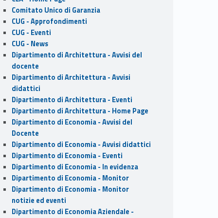
Comitato Unico di Garanzia
CUG - Approfondimenti
CUG - Eventi
CUG - News
Dipartimento di Architettura - Avvisi del
docente
Dipartimento di Architettura - Avvisi
didattici
Dipartimento di Architettura - Eventi
Dipartimento di Architettura - Home Page
Dipartimento di Economia - Avvisi del
Docente
Dipartimento di Economia - Avvisi didattici
Dipartimento di Economia - Eventi
Dipartimento di Economia - In evidenza
Dipartimento di Economia - Monitor
Dipartimento di Economia - Monitor
notizie ed eventi
Dipartimento di Economia Aziendale -