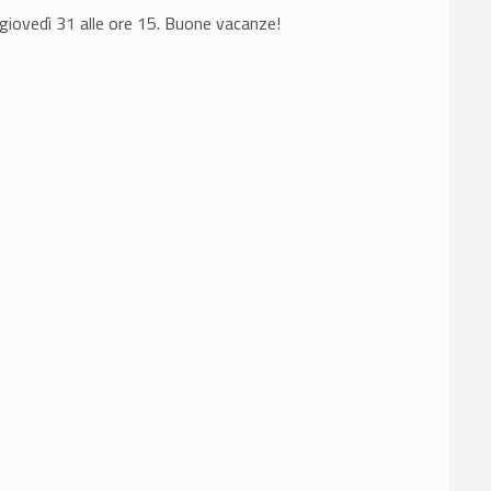
 giovedì 31 alle ore 15. Buone vacanze!