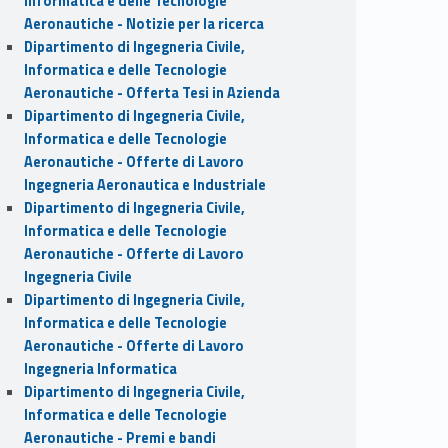
Informatica e delle Tecnologie
Aeronautiche - Notizie per la ricerca
Dipartimento di Ingegneria Civile,
Informatica e delle Tecnologie
Aeronautiche - Offerta Tesi in Azienda
Dipartimento di Ingegneria Civile,
Informatica e delle Tecnologie
Aeronautiche - Offerte di Lavoro
Ingegneria Aeronautica e Industriale
Dipartimento di Ingegneria Civile,
Informatica e delle Tecnologie
Aeronautiche - Offerte di Lavoro
Ingegneria Civile
Dipartimento di Ingegneria Civile,
Informatica e delle Tecnologie
Aeronautiche - Offerte di Lavoro
Ingegneria Informatica
Dipartimento di Ingegneria Civile,
Informatica e delle Tecnologie
Aeronautiche - Premi e bandi