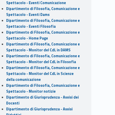
Spettacolo - Eventi Comunicazione
Dipartimento di Filosofia, Comunicazione e
Spettacolo - Eventi Dams
Dipartimento di Filosofia, Comunicazione e
Spettacolo - Eventi Filosofia
Dipartimento di Filosofia, Comunicazione e
Spettacolo - Home Page
Dipartimento di Filosofia, Comunicazione e
Spettacolo - Monitor del CdL in DAMS
Dipartimento di Filosofia, Comunicazione e
Spettacolo - Monitor del CdL in Filosofia
Dipartimento di Filosofia, Comunicazione e
Spettacolo - Monitor del CdL in Scienze
della comunicazione
Dipartimento di Filosofia, Comunicazione e
Spettacolo - Monitor notizie
Dipartimento di Giurisprudenza - Avvisi dei
Docenti
Dipartimento di Giurisprudenza - Avvisi
Didattici