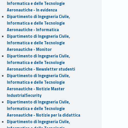
Informatica e delle Tecnologie
Aeronautiche - In evidenza
Dipartimento di Ingegneria Civile,
Informatica e delle Tecnologie
Aeronautiche - Informatica
Dipartimento di Ingegneria Civile,
Informatica e delle Tecnologie
Aeronautiche - Monitor
Dipartimento di Ingegneria Civile,
Informatica e delle Tecnologie
Aeronautiche - Newsletter studenti
Dipartimento di Ingegneria Civile,
Informatica e delle Tecnologie
Aeronautiche - Notizie Master
IndustrialSecurity
Dipartimento di Ingegneria Civile,
Informatica e delle Tecnologie
Aeronautiche - Notizie per la didattica
Dipartimento di Ingegneria Civile,