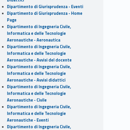
Dipartimento di Giurisprudenza - Eventi
Dipartimento di Giurisprudenza - Home
Page
Dipartimento di Ingegneria Civile,
Informatica e delle Tecnologie
Aeronautiche - Aeronautica
Dipartimento di Ingegneria Civile,
Informatica e delle Tecnologie
Aeronautiche - Avvisi del docente
Dipartimento di Ingegneria Civile,
Informatica e delle Tecnologie
Aeronautiche - Avvisi didattici
Dipartimento di Ingegneria Civile,
Informatica e delle Tecnologie
Aeronautiche - Civile
Dipartimento di Ingegneria Civile,
Informatica e delle Tecnologie
Aeronautiche - Eventi
Dipartimento di Ingegneria Civile,