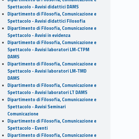
Spettacolo - Avvisi didattici DAMS
Dipartimento di Filosofia, Comunicazione e
Spettacolo - Avvisi didattici Filosofia
Dipartimento di Filosofia, Comunicazione e
Spettacolo - Avvisi in evidenza
Dipartimento di Filosofia, Comunicazione e
Spettacolo - Avvisi laboratori LM-CTPM
DAMS
Dipartimento di Filosofia, Comunicazione e
Spettacolo - Avvisi laboratori LM-TMD
DAMS
Dipartimento di Filosofia, Comunicazione e
Spettacolo - Avvisi laboratori LT DAMS
Dipartimento di Filosofia, Comunicazione e
Spettacolo - Avvisi Seminari
Comunicazione
Dipartimento di Filosofia, Comunicazione e
Spettacolo - Eventi
Dipartimento di Filosofia, Comunicazione e