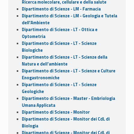
Ricerca molecolare, cellulare e della salute
Dipartimento di Scienze - LM - Farmacia
Dipartimento di Scienze - LM - Geologia e Tutela
dell'Ambiente
Dipartimento di Scienze - LT - Ottica e
Optometria
Dipartimento di Scienze - LT - Scienze
Biologiche
Dipartimento di Scienze - LT - Scienze della
Natura e dell’ambiente
Dipartimento di Scienze - LT - Scienze e Culture
Enogastronomiche
Dipartimento di Scienze - LT - Scienze
Geologiche
Dipartimento di Scienze - Master - Embriologia
Umana Applicata
Dipartimento di Scienze - Monitor
Dipartimento di Scienze - Monitor dei CdL di
Biologia
Dipartimento di Scienze - Monitor dei CdL di