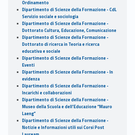
Ordinamento
Dipartimento di Scienze della Formazione - CdL
Servizio sociale e sociologia
Dipartimento di Scienze della Formazione -
Dottorato Cultura, Educazione, Comunicazione
Dipartimento di Scienze della Formazione -
Dottorato di ricerca in Teoria e ricerca
educativa e sociale
Dipartimento di Scienze della Formazione -
Eventi
Dipartimento di Scienze della Formazione - In
evidenza
Dipartimento di Scienze della Formazione -
Incarichi e collaborazioni
Dipartimento di Scienze della Formazione -
Museo della Scuola e dell’Educazione “Mauro
Laeng”
Dipartimento di Scienze della Formazione -
Notizie e Informazioni utili sui Corsi Post
Lauream