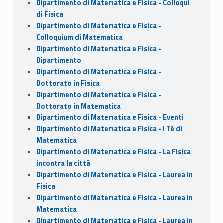
Dipartimento di Matematica e Fisica - Colloqui
di Fisica
Dipartimento di Matematica e Fisica -
Colloquium di Matematica
Dipartimento di Matematica e Fisica -
Dipartimento
Dipartimento di Matematica e Fisica -
Dottorato in Fisica
Dipartimento di Matematica e Fisica -
Dottorato in Matematica
Dipartimento di Matematica e Fisica - Eventi
Dipartimento di Matematica e Fisica - I Tè di
Matematica
Dipartimento di Matematica e Fisica - La Fisica
incontra la città
Dipartimento di Matematica e Fisica - Laurea in
Fisica
Dipartimento di Matematica e Fisica - Laurea in
Matematica
Dipartimento di Matematica e Fisica - Laurea in