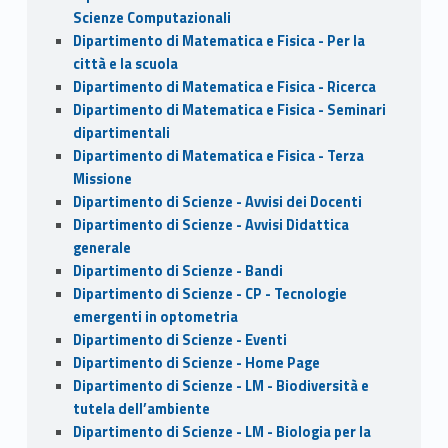
Scienze Computazionali
Dipartimento di Matematica e Fisica - Per la
città e la scuola
Dipartimento di Matematica e Fisica - Ricerca
Dipartimento di Matematica e Fisica - Seminari
dipartimentali
Dipartimento di Matematica e Fisica - Terza
Missione
Dipartimento di Scienze - Avvisi dei Docenti
Dipartimento di Scienze - Avvisi Didattica
generale
Dipartimento di Scienze - Bandi
Dipartimento di Scienze - CP - Tecnologie
emergenti in optometria
Dipartimento di Scienze - Eventi
Dipartimento di Scienze - Home Page
Dipartimento di Scienze - LM - Biodiversità e
tutela dell’ambiente
Dipartimento di Scienze - LM - Biologia per la