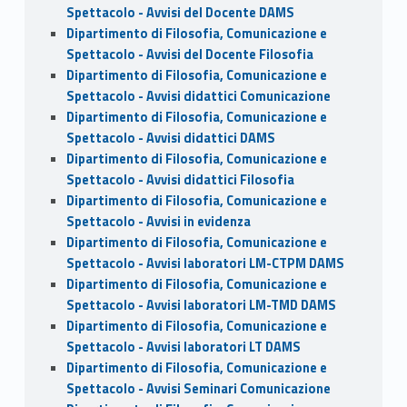
Spettacolo - Avvisi del Docente DAMS
Dipartimento di Filosofia, Comunicazione e
Spettacolo - Avvisi del Docente Filosofia
Dipartimento di Filosofia, Comunicazione e
Spettacolo - Avvisi didattici Comunicazione
Dipartimento di Filosofia, Comunicazione e
Spettacolo - Avvisi didattici DAMS
Dipartimento di Filosofia, Comunicazione e
Spettacolo - Avvisi didattici Filosofia
Dipartimento di Filosofia, Comunicazione e
Spettacolo - Avvisi in evidenza
Dipartimento di Filosofia, Comunicazione e
Spettacolo - Avvisi laboratori LM-CTPM DAMS
Dipartimento di Filosofia, Comunicazione e
Spettacolo - Avvisi laboratori LM-TMD DAMS
Dipartimento di Filosofia, Comunicazione e
Spettacolo - Avvisi laboratori LT DAMS
Dipartimento di Filosofia, Comunicazione e
Spettacolo - Avvisi Seminari Comunicazione