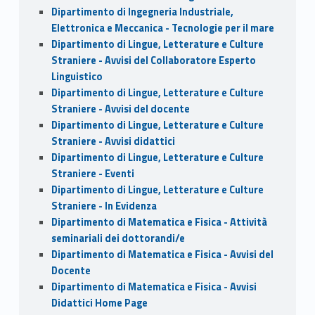
Dipartimento di Ingegneria Industriale,
Elettronica e Meccanica - Tecnologie per il mare
Dipartimento di Lingue, Letterature e Culture
Straniere - Avvisi del Collaboratore Esperto
Linguistico
Dipartimento di Lingue, Letterature e Culture
Straniere - Avvisi del docente
Dipartimento di Lingue, Letterature e Culture
Straniere - Avvisi didattici
Dipartimento di Lingue, Letterature e Culture
Straniere - Eventi
Dipartimento di Lingue, Letterature e Culture
Straniere - In Evidenza
Dipartimento di Matematica e Fisica - Attività
seminariali dei dottorandi/e
Dipartimento di Matematica e Fisica - Avvisi del
Docente
Dipartimento di Matematica e Fisica - Avvisi
Didattici Home Page