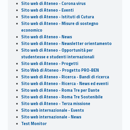
Sito web di Ateneo - Corona virus
Sito web di Ateneo - Eventi
Sito web di Ateneo - Istituti di Cutura
Sito web di Ateneo - Misure di sostegno
economico
Sito web di Ateneo - News
Sito web di Ateneo - Newsletter orientamento
Sito web di Ateneo - Opportunità per
studentesse e studenti internazionali
Sito web di Ateneo - Progetti
Sito Web di Ateneo - Progetto PRO-BEN
Sito web di Ateneo - Ricerca - Bandi di ricerca
Sito web di Ateneo - Ricerca - News ed eventi
Sito web di Ateneo - Roma Tre per Dante
Sito web di Ateneo - Roma Tre Sostenibile
Sito web di Ateneo - Terza missione
Sito web internazionale - Events
Sito web internazionale - News
Test Monitor