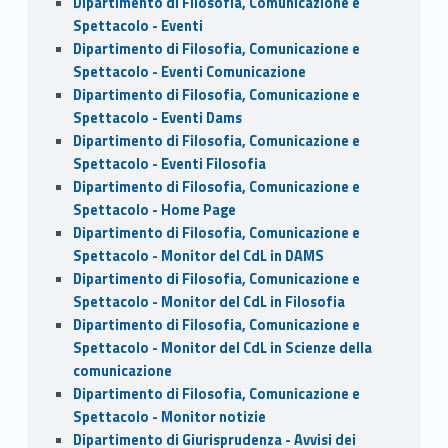
Dipartimento di Filosofia, Comunicazione e
Spettacolo - Eventi
Dipartimento di Filosofia, Comunicazione e
Spettacolo - Eventi Comunicazione
Dipartimento di Filosofia, Comunicazione e
Spettacolo - Eventi Dams
Dipartimento di Filosofia, Comunicazione e
Spettacolo - Eventi Filosofia
Dipartimento di Filosofia, Comunicazione e
Spettacolo - Home Page
Dipartimento di Filosofia, Comunicazione e
Spettacolo - Monitor del CdL in DAMS
Dipartimento di Filosofia, Comunicazione e
Spettacolo - Monitor del CdL in Filosofia
Dipartimento di Filosofia, Comunicazione e
Spettacolo - Monitor del CdL in Scienze della
comunicazione
Dipartimento di Filosofia, Comunicazione e
Spettacolo - Monitor notizie
Dipartimento di Giurisprudenza - Avvisi dei