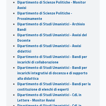
Dipartimento di Scienze Politiche - Monitor
Avvisi
Dipartimento di Scienze Politiche -
Prossimamente
Dipartimento di Studi Umanistici - Archivio
Bandi
Dipartimento di Studi Umanistici - Avvisi del
Docente
Dipartimento di Studi Umanistici - Avvisi
didattici
Dipartimento di Studi Umanistici - Bandi per
incarichi di collaborazione
Dipartimento di Studi Umanistici - Bandi per
incarichi integrativi di docenza e di supporto
alla didattica
Dipartimento di Studi Umanistici - Bandi per la
costituzione di elenchi di esperti
Dipartimento di Studi Umanistici - CdL in
Lettere - Monitor Avvisi
Dipartimento di Studi Umanistici - CdL in