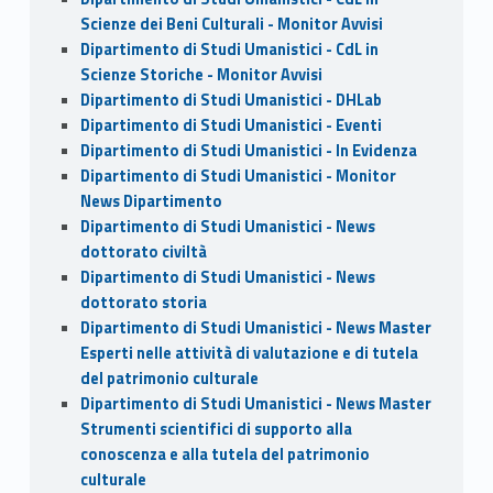
Scienze dei Beni Culturali - Monitor Avvisi
Dipartimento di Studi Umanistici - CdL in
Scienze Storiche - Monitor Avvisi
Dipartimento di Studi Umanistici - DHLab
Dipartimento di Studi Umanistici - Eventi
Dipartimento di Studi Umanistici - In Evidenza
Dipartimento di Studi Umanistici - Monitor
News Dipartimento
Dipartimento di Studi Umanistici - News
dottorato civiltà
Dipartimento di Studi Umanistici - News
dottorato storia
Dipartimento di Studi Umanistici - News Master
Esperti nelle attività di valutazione e di tutela
del patrimonio culturale
Dipartimento di Studi Umanistici - News Master
Strumenti scientifici di supporto alla
conoscenza e alla tutela del patrimonio
culturale