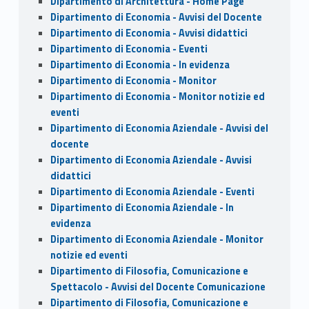
Dipartimento di Architettura - Home Page
Dipartimento di Economia - Avvisi del Docente
Dipartimento di Economia - Avvisi didattici
Dipartimento di Economia - Eventi
Dipartimento di Economia - In evidenza
Dipartimento di Economia - Monitor
Dipartimento di Economia - Monitor notizie ed
eventi
Dipartimento di Economia Aziendale - Avvisi del
docente
Dipartimento di Economia Aziendale - Avvisi
didattici
Dipartimento di Economia Aziendale - Eventi
Dipartimento di Economia Aziendale - In
evidenza
Dipartimento di Economia Aziendale - Monitor
notizie ed eventi
Dipartimento di Filosofia, Comunicazione e
Spettacolo - Avvisi del Docente Comunicazione
Dipartimento di Filosofia, Comunicazione e