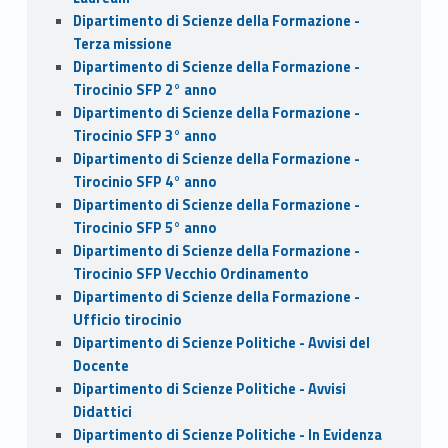
Dipartimento di Scienze della Formazione -
Terza missione
Dipartimento di Scienze della Formazione -
Tirocinio SFP 2° anno
Dipartimento di Scienze della Formazione -
Tirocinio SFP 3° anno
Dipartimento di Scienze della Formazione -
Tirocinio SFP 4° anno
Dipartimento di Scienze della Formazione -
Tirocinio SFP 5° anno
Dipartimento di Scienze della Formazione -
Tirocinio SFP Vecchio Ordinamento
Dipartimento di Scienze della Formazione -
Ufficio tirocinio
Dipartimento di Scienze Politiche - Avvisi del
Docente
Dipartimento di Scienze Politiche - Avvisi
Didattici
Dipartimento di Scienze Politiche - In Evidenza