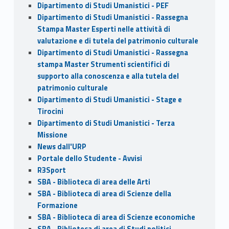
Dipartimento di Studi Umanistici - PEF
Dipartimento di Studi Umanistici - Rassegna
Stampa Master Esperti nelle attività di
valutazione e di tutela del patrimonio culturale
Dipartimento di Studi Umanistici - Rassegna
stampa Master Strumenti scientifici di
supporto alla conoscenza e alla tutela del
patrimonio culturale
Dipartimento di Studi Umanistici - Stage e
Tirocini
Dipartimento di Studi Umanistici - Terza
Missione
News dall'URP
Portale dello Studente - Avvisi
R3Sport
SBA - Biblioteca di area delle Arti
SBA - Biblioteca di area di Scienze della
Formazione
SBA - Biblioteca di area di Scienze economiche
SBA - Biblioteca di area di Studi politici