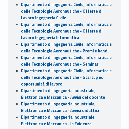
Dipartimento di Ingegneria Civile, Informatica e
delle Tecnologie Aeronautiche - Offerte di
Lavoro Ingegneria Civile
Dipartimento di Ingegneria Civile, Informatica e
delle Tecnologie Aeronautiche - Offerte di
Lavoro Ingegneria Informatica
Dipartimento di Ingegneria Civile, Informatica e
delle Tecnologie Aeronautiche - Premi e bandi
Dipartimento di Ingegneria Civile, Informatica e
delle Tecnologie Aeronautiche - Seminari
Dipartimento di Ingegneria Civile, Informatica e
delle Tecnologie Aeronautiche - Startup ed
opportunità di lavoro
Dipartimento di Ingegneria Industriale,
Elettronica e Meccanica - Avvisi del docente
Dipartimento di Ingegneria Industriale,
Elettronica e Meccanica - Avvisi didattici
Dipartimento di Ingegneria Industriale,
Elettronica e Meccanica - In Evidenza