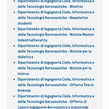
Dipartimento di Ingegneria Civile, Informatica e
delle Tecnologie Aeronautiche - Monitor
Dipartimento di Ingegneria Civile, Informatica e
delle Tecnologie Aeronautiche - Newsletter
studenti
Dipartimento di Ingegneria Civile, Informatica e
delle Tecnologie Aeronautiche - Notizie Master
IndustrialSecurity
Dipartimento di Ingegneria Civile, Informatica e
delle Tecnologie Aeronautiche - Notizie per la
didattica
Dipartimento di Ingegneria Civile, Informatica e
delle Tecnologie Aeronautiche - Notizie per la
ricerca
Dipartimento di Ingegneria Civile, Informatica e
delle Tecnologie Aeronautiche - Offerta Tesi in
Azienda
Dipartimento di Ingegneria Civile, Informatica e
delle Tecnologie Aeronautiche - Offerte di
Lavoro Ingegneria Aeronautica e Industriale