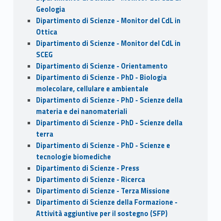
Geologia
Dipartimento di Scienze - Monitor del CdL in
Ottica
Dipartimento di Scienze - Monitor del CdL in
SCEG
Dipartimento di Scienze - Orientamento
Dipartimento di Scienze - PhD - Biologia
molecolare, cellulare e ambientale
Dipartimento di Scienze - PhD - Scienze della
materia e dei nanomateriali
Dipartimento di Scienze - PhD - Scienze della
terra
Dipartimento di Scienze - PhD - Scienze e
tecnologie biomediche
Dipartimento di Scienze - Press
Dipartimento di Scienze - Ricerca
Dipartimento di Scienze - Terza Missione
Dipartimento di Scienze della Formazione -
Attività aggiuntive per il sostegno (SFP)