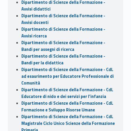
Dipartimento di Scienze della Formazione -
Avvisi didattici
Dipartimento di Scienze della Formazione -
Avvisi docenti
Dipartimento di Scienze della Formazione -
Avvisi ricerca
Dipartimento di Scienze della Formazione -
Bandi per assegni di ricerca
Dipartimento di Scienze della Formazione -
Bandi per la didattica
Dipartimento di Scienze della Formazione - CdL
ad esaurimento per Educatore Professionale di
Comunità
Dipartimento di Scienze della Formazione - CdL
Educatore di nido e dei servizi per l’infanzia
Dipartimento di Scienze della Formazione - CdL
Formazione e Sviluppo Risorse Umane
Dipartimento di Scienze della Formazione - CdL
Magistrale Ciclo Unico Scienze della Formazione
Primaria