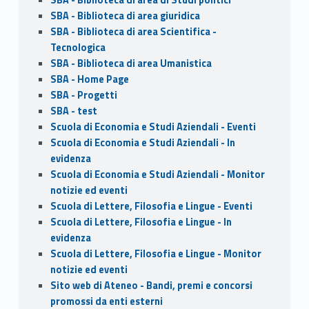
SBA - Biblioteca di area giuridica
SBA - Biblioteca di area Scientifica -
Tecnologica
SBA - Biblioteca di area Umanistica
SBA - Home Page
SBA - Progetti
SBA - test
Scuola di Economia e Studi Aziendali - Eventi
Scuola di Economia e Studi Aziendali - In
evidenza
Scuola di Economia e Studi Aziendali - Monitor
notizie ed eventi
Scuola di Lettere, Filosofia e Lingue - Eventi
Scuola di Lettere, Filosofia e Lingue - In
evidenza
Scuola di Lettere, Filosofia e Lingue - Monitor
notizie ed eventi
Sito web di Ateneo - Bandi, premi e concorsi
promossi da enti esterni