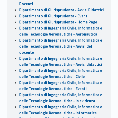
Docenti
Dipartimento di Giurisprudenza - Avvisi Didattici
Dipartimento di Giurisprudenza - Eventi
Dipartimento di Giurisprudenza - Home Page
Dipartimento di Ingegneria Civile, Informatica e
delle Tecnologie Aeronautiche - Aeronautica
Dipartimento di Ingegneria Civile, Informatica e
delle Tecnologie Aeronautiche - Avvisi del
docente
Dipartimento di Ingegneria Civile, Informatica e
delle Tecnologie Aeronautiche - Avvisi didattici
Dipartimento di Ingegneria Civile, Informatica e
delle Tecnologie Aeronautiche - Civile
Dipartimento di Ingegneria Civile, Informatica e
delle Tecnologie Aeronautiche - Eventi
Dipartimento di Ingegneria Civile, Informatica e
delle Tecnologie Aeronautiche - In evidenza
Dipartimento di Ingegneria Civile, Informatica e
delle Tecnologie Aeronautiche - Informatica