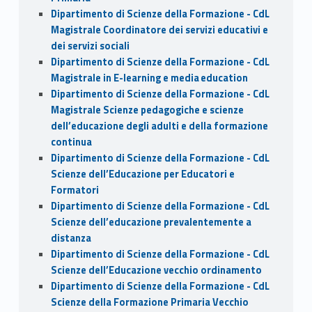
Dipartimento di Scienze della Formazione - CdL
Magistrale Coordinatore dei servizi educativi e
dei servizi sociali
Dipartimento di Scienze della Formazione - CdL
Magistrale in E-learning e media education
Dipartimento di Scienze della Formazione - CdL
Magistrale Scienze pedagogiche e scienze
dell’educazione degli adulti e della formazione
continua
Dipartimento di Scienze della Formazione - CdL
Scienze dell’Educazione per Educatori e
Formatori
Dipartimento di Scienze della Formazione - CdL
Scienze dell’educazione prevalentemente a
distanza
Dipartimento di Scienze della Formazione - CdL
Scienze dell’Educazione vecchio ordinamento
Dipartimento di Scienze della Formazione - CdL
Scienze della Formazione Primaria Vecchio