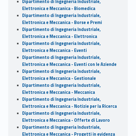
Dipartimento di Ingegneria Industriale,
Elettronica e Meccanica - Biomedica
Dipartimento di Ingegneria Industriale,
Elettronica e Meccanica - Borse e Premi
Dipartimento di Ingegneria Industriale,
Elettronica e Meccanica - Elettronica
Dipartimento di Ingegneria Industriale,
Elettronica e Meccanica - Eventi
Dipartimento di Ingegneria Industriale,
Elettronica e Meccanica - Eventi con le Aziende
Dipartimento di Ingegneria Industriale,
Elettronica e Meccanica - Gestionale
Dipartimento di Ingegneria Industriale,
Elettronica e Meccanica - Meccanica
Dipartimento di Ingegneria Industriale,
Elettronica e Meccanica - Notizie per la Ricerca
Dipartimento di Ingegneria Industriale,
Elettronica e Meccanica - Offerte di Lavoro
Dipartimento di Ingegneria Industriale,
Elettronica e Meccanica - Progetti in evidenza