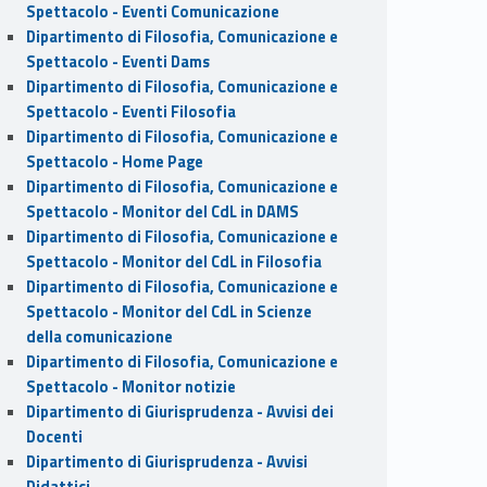
Spettacolo - Eventi Comunicazione
Dipartimento di Filosofia, Comunicazione e
Spettacolo - Eventi Dams
Dipartimento di Filosofia, Comunicazione e
Spettacolo - Eventi Filosofia
Dipartimento di Filosofia, Comunicazione e
Spettacolo - Home Page
Dipartimento di Filosofia, Comunicazione e
Spettacolo - Monitor del CdL in DAMS
Dipartimento di Filosofia, Comunicazione e
Spettacolo - Monitor del CdL in Filosofia
Dipartimento di Filosofia, Comunicazione e
Spettacolo - Monitor del CdL in Scienze
della comunicazione
Dipartimento di Filosofia, Comunicazione e
Spettacolo - Monitor notizie
Dipartimento di Giurisprudenza - Avvisi dei
Docenti
Dipartimento di Giurisprudenza - Avvisi
Didattici