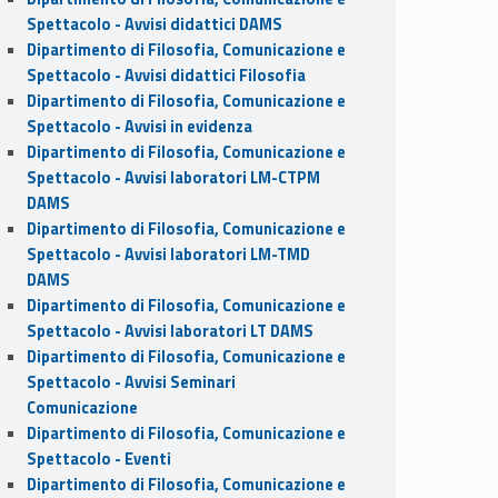
Spettacolo - Avvisi didattici DAMS
Dipartimento di Filosofia, Comunicazione e
Spettacolo - Avvisi didattici Filosofia
Dipartimento di Filosofia, Comunicazione e
Spettacolo - Avvisi in evidenza
Dipartimento di Filosofia, Comunicazione e
Spettacolo - Avvisi laboratori LM-CTPM
DAMS
Dipartimento di Filosofia, Comunicazione e
Spettacolo - Avvisi laboratori LM-TMD
DAMS
Dipartimento di Filosofia, Comunicazione e
Spettacolo - Avvisi laboratori LT DAMS
Dipartimento di Filosofia, Comunicazione e
Spettacolo - Avvisi Seminari
Comunicazione
Dipartimento di Filosofia, Comunicazione e
Spettacolo - Eventi
Dipartimento di Filosofia, Comunicazione e