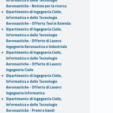
Informatica e delle Tecnologie
Aeronautiche - Notizie per la ricerca
Dipartimento di Ingegneria Civile,
Informatica e delle Tecnologie
Aeronautiche - Offerta Tesi in Azienda
Dipartimento di Ingegneria Civile,
Informatica e delle Tecnologie
Aeronautiche - Offerte di Lavoro
Ingegneria Aeronautica e Industriale
Dipartimento di Ingegneria Civile,
Informatica e delle Tecnologie
Aeronautiche - Offerte di Lavoro
Ingegneria Civile
Dipartimento di Ingegneria Civile,
Informatica e delle Tecnologie
Aeronautiche - Offerte di Lavoro
Ingegneria Informatica
Dipartimento di Ingegneria Civile,
Informatica e delle Tecnologie
Aeronautiche - Premi e bandi