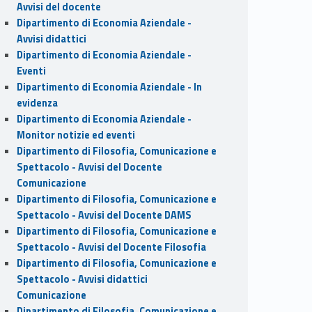
Avvisi del docente
Dipartimento di Economia Aziendale -
Avvisi didattici
Dipartimento di Economia Aziendale -
Eventi
Dipartimento di Economia Aziendale - In
evidenza
Dipartimento di Economia Aziendale -
Monitor notizie ed eventi
Dipartimento di Filosofia, Comunicazione e
Spettacolo - Avvisi del Docente
Comunicazione
Dipartimento di Filosofia, Comunicazione e
Spettacolo - Avvisi del Docente DAMS
Dipartimento di Filosofia, Comunicazione e
Spettacolo - Avvisi del Docente Filosofia
Dipartimento di Filosofia, Comunicazione e
Spettacolo - Avvisi didattici
Comunicazione
Dipartimento di Filosofia, Comunicazione e