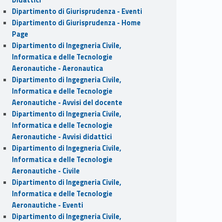
Dipartimento di Giurisprudenza - Eventi
Dipartimento di Giurisprudenza - Home
Page
Dipartimento di Ingegneria Civile,
Informatica e delle Tecnologie
Aeronautiche - Aeronautica
Dipartimento di Ingegneria Civile,
Informatica e delle Tecnologie
Aeronautiche - Avvisi del docente
Dipartimento di Ingegneria Civile,
Informatica e delle Tecnologie
Aeronautiche - Avvisi didattici
Dipartimento di Ingegneria Civile,
Informatica e delle Tecnologie
Aeronautiche - Civile
Dipartimento di Ingegneria Civile,
Informatica e delle Tecnologie
Aeronautiche - Eventi
Dipartimento di Ingegneria Civile,