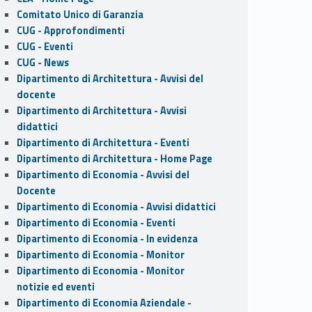
Comitato Unico di Garanzia
CUG - Approfondimenti
CUG - Eventi
CUG - News
Dipartimento di Architettura - Avvisi del
docente
Dipartimento di Architettura - Avvisi
didattici
Dipartimento di Architettura - Eventi
Dipartimento di Architettura - Home Page
Dipartimento di Economia - Avvisi del
Docente
Dipartimento di Economia - Avvisi didattici
Dipartimento di Economia - Eventi
Dipartimento di Economia - In evidenza
Dipartimento di Economia - Monitor
Dipartimento di Economia - Monitor
notizie ed eventi
Dipartimento di Economia Aziendale -