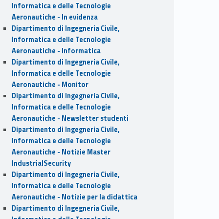
Informatica e delle Tecnologie
Aeronautiche - In evidenza
Dipartimento di Ingegneria Civile,
Informatica e delle Tecnologie
Aeronautiche - Informatica
Dipartimento di Ingegneria Civile,
Informatica e delle Tecnologie
Aeronautiche - Monitor
Dipartimento di Ingegneria Civile,
Informatica e delle Tecnologie
Aeronautiche - Newsletter studenti
Dipartimento di Ingegneria Civile,
Informatica e delle Tecnologie
Aeronautiche - Notizie Master
IndustrialSecurity
Dipartimento di Ingegneria Civile,
Informatica e delle Tecnologie
Aeronautiche - Notizie per la didattica
Dipartimento di Ingegneria Civile,