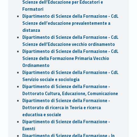
Scienze dell’Educazione per Educatori e
Formatori
Dipartimento di Scienze della Formazione - CdL
Scienze dell’educazione prevalentemente a
distanza
Dipartimento di Scienze della Formazione - CdL
Scienze dell’Educazione vecchio ordinamento
Dipartimento di Scienze della Formazione - CdL
Scienze della Formazione Primaria Vecchio
Ordinamento
Dipartimento di Scienze della Formazione - CdL
Servizio sociale e sociologia
Dipartimento di Scienze della Formazione -
Dottorato Cultura, Educazione, Comunicazione
Dipartimento di Scienze della Formazione -
Dottorato di ricerca in Teoria e ricerca
educativa e sociale
Dipartimento di Scienze della Formazione -
Eventi
Dipartimento di Scienze della Formazione - In