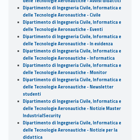
delle Tecnologie Aeronautiche - Avvisi didattici
Dipartimento di Ingegneria Civile, Informatica e
delle Tecnologie Aeronautiche - Civile
Dipartimento di Ingegneria Civile, Informatica e
delle Tecnologie Aeronautiche - Eventi
Dipartimento di Ingegneria Civile, Informatica e
delle Tecnologie Aeronautiche - In evidenza
Dipartimento di Ingegneria Civile, Informatica e
delle Tecnologie Aeronautiche - Informatica
Dipartimento di Ingegneria Civile, Informatica e
delle Tecnologie Aeronautiche - Monitor
Dipartimento di Ingegneria Civile, Informatica e
delle Tecnologie Aeronautiche - Newsletter
studenti
Dipartimento di Ingegneria Civile, Informatica e
delle Tecnologie Aeronautiche - Notizie Master
IndustrialSecurity
Dipartimento di Ingegneria Civile, Informatica e
delle Tecnologie Aeronautiche - Notizie per la
didattica