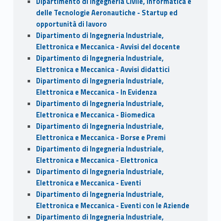
Dipartimento di Ingegneria Civile, Informatica e
delle Tecnologie Aeronautiche - Startup ed
opportunità di lavoro
Dipartimento di Ingegneria Industriale,
Elettronica e Meccanica - Avvisi del docente
Dipartimento di Ingegneria Industriale,
Elettronica e Meccanica - Avvisi didattici
Dipartimento di Ingegneria Industriale,
Elettronica e Meccanica - In Evidenza
Dipartimento di Ingegneria Industriale,
Elettronica e Meccanica - Biomedica
Dipartimento di Ingegneria Industriale,
Elettronica e Meccanica - Borse e Premi
Dipartimento di Ingegneria Industriale,
Elettronica e Meccanica - Elettronica
Dipartimento di Ingegneria Industriale,
Elettronica e Meccanica - Eventi
Dipartimento di Ingegneria Industriale,
Elettronica e Meccanica - Eventi con le Aziende
Dipartimento di Ingegneria Industriale,