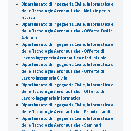
Dipartimento di Ingegneria Civile, Informatica e
delle Tecnologie Aeronautiche - Notizie per la
ricerca
Dipartimento di Ingegneria Civile, Informatica e
delle Tecnologie Aeronautiche - Offerta Tesi in
Azienda
Dipartimento di Ingegneria Civile, Informatica e
delle Tecnologie Aeronautiche - Offerte di
Lavoro Ingegneria Aeronautica e Industriale
Dipartimento di Ingegneria Civile, Informatica e
delle Tecnologie Aeronautiche - Offerte di
Lavoro Ingegneria Civile
Dipartimento di Ingegneria Civile, Informatica e
delle Tecnologie Aeronautiche - Offerte di
Lavoro Ingegneria Informatica
Dipartimento di Ingegneria Civile, Informatica e
delle Tecnologie Aeronautiche - Premi e bandi
Dipartimento di Ingegneria Civile, Informatica e
delle Tecnologie Aeronautiche - Seminari