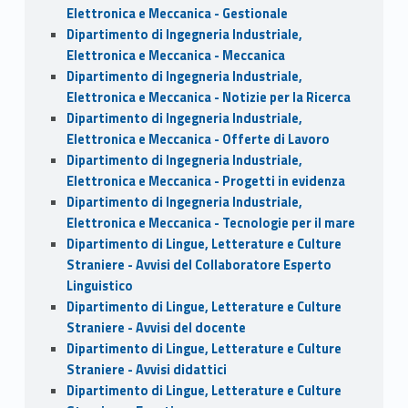
Elettronica e Meccanica - Gestionale
Dipartimento di Ingegneria Industriale,
Elettronica e Meccanica - Meccanica
Dipartimento di Ingegneria Industriale,
Elettronica e Meccanica - Notizie per la Ricerca
Dipartimento di Ingegneria Industriale,
Elettronica e Meccanica - Offerte di Lavoro
Dipartimento di Ingegneria Industriale,
Elettronica e Meccanica - Progetti in evidenza
Dipartimento di Ingegneria Industriale,
Elettronica e Meccanica - Tecnologie per il mare
Dipartimento di Lingue, Letterature e Culture
Straniere - Avvisi del Collaboratore Esperto
Linguistico
Dipartimento di Lingue, Letterature e Culture
Straniere - Avvisi del docente
Dipartimento di Lingue, Letterature e Culture
Straniere - Avvisi didattici
Dipartimento di Lingue, Letterature e Culture