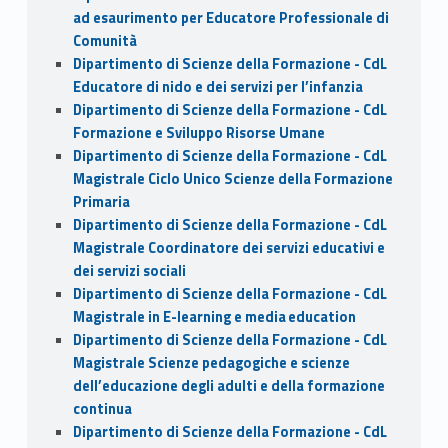
ad esaurimento per Educatore Professionale di
Comunità
Dipartimento di Scienze della Formazione - CdL
Educatore di nido e dei servizi per l’infanzia
Dipartimento di Scienze della Formazione - CdL
Formazione e Sviluppo Risorse Umane
Dipartimento di Scienze della Formazione - CdL
Magistrale Ciclo Unico Scienze della Formazione
Primaria
Dipartimento di Scienze della Formazione - CdL
Magistrale Coordinatore dei servizi educativi e
dei servizi sociali
Dipartimento di Scienze della Formazione - CdL
Magistrale in E-learning e media education
Dipartimento di Scienze della Formazione - CdL
Magistrale Scienze pedagogiche e scienze
dell’educazione degli adulti e della formazione
continua
Dipartimento di Scienze della Formazione - CdL