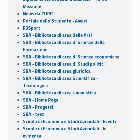
Missione
News dall'URP
Portale dello Studente - Avvisi
R3Sport
SBA - Biblioteca di area delle Arti
SBA - Biblioteca di area di Scienze della
Formazione
SBA - Biblioteca di area di Scienze economiche
SBA - Biblioteca di area di Studi politici
SBA - Biblioteca di area giuridica
SBA - Biblioteca di area Scientifica -
Tecnologica
SBA - Biblioteca di area Umanistica
SBA - Home Page
SBA - Progetti
SBA - test
Scuola di Economia e Studi Aziendali - Eventi
Scuola di Economia e Studi Aziendali - In
evidenza