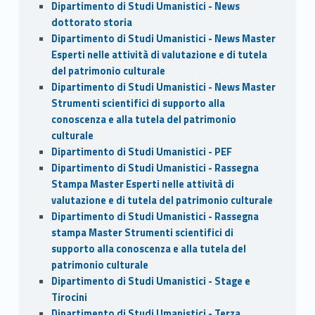
Dipartimento di Studi Umanistici - News
dottorato storia
Dipartimento di Studi Umanistici - News Master
Esperti nelle attività di valutazione e di tutela
del patrimonio culturale
Dipartimento di Studi Umanistici - News Master
Strumenti scientifici di supporto alla
conoscenza e alla tutela del patrimonio
culturale
Dipartimento di Studi Umanistici - PEF
Dipartimento di Studi Umanistici - Rassegna
Stampa Master Esperti nelle attività di
valutazione e di tutela del patrimonio culturale
Dipartimento di Studi Umanistici - Rassegna
stampa Master Strumenti scientifici di
supporto alla conoscenza e alla tutela del
patrimonio culturale
Dipartimento di Studi Umanistici - Stage e
Tirocini
Dipartimento di Studi Umanistici - Terza