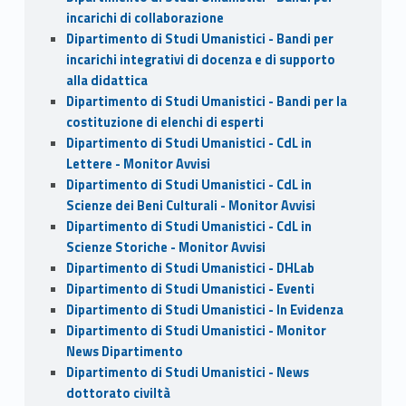
incarichi di collaborazione
Dipartimento di Studi Umanistici - Bandi per
incarichi integrativi di docenza e di supporto
alla didattica
Dipartimento di Studi Umanistici - Bandi per la
costituzione di elenchi di esperti
Dipartimento di Studi Umanistici - CdL in
Lettere - Monitor Avvisi
Dipartimento di Studi Umanistici - CdL in
Scienze dei Beni Culturali - Monitor Avvisi
Dipartimento di Studi Umanistici - CdL in
Scienze Storiche - Monitor Avvisi
Dipartimento di Studi Umanistici - DHLab
Dipartimento di Studi Umanistici - Eventi
Dipartimento di Studi Umanistici - In Evidenza
Dipartimento di Studi Umanistici - Monitor
News Dipartimento
Dipartimento di Studi Umanistici - News
dottorato civiltà