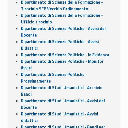
Dipartimento di Scienze della Formazione -
Tirocinio SFP Vecchio Ordinamento
Dipartimento di Scienze della Formazione -
Ufficio tirocinio
Dipartimento di Scienze Politiche - Avvisi del
Docente
Dipartimento di Scienze Politiche - Avvisi
Didattici
Dipartimento di Scienze Politiche - In Evidenza
Dipartimento di Scienze Politiche - Monitor
Avvisi
Dipartimento di Scienze Politiche -
Prossimamente
Dipartimento di Studi Umanistici - Archivio
Bandi
Dipartimento di Studi Umanistici - Avvisi del
Docente
Dipartimento di Studi Umanistici - Avvisi
didattici
Dipartimento di Studi Umanistici - Bandi per