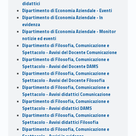
didattici
Dipartimento di Economia Aziendale - Eventi
Dipartimento di Economia Aziendale - In
evidenza
Dipartimento di Economia Aziendale - Monitor
notizie ed eventi
Dipartimento di Filosofia, Comunicazione e
Spettacolo - Avvisi del Docente Comunicazione
Dipartimento di Filosofia, Comunicazione e
Spettacolo - Avvisi del Docente DAMS
Dipartimento di Filosofia, Comunicazione e
Spettacolo - Avvisi del Docente Filosofia
Dipartimento di Filosofia, Comunicazione e
Spettacolo - Avvisi didattici Comunicazione
Dipartimento di Filosofia, Comunicazione e
Spettacolo - Avvisi didattici DAMS
Dipartimento di Filosofia, Comunicazione e
Spettacolo - Avvisi didattici Filosofia
Dipartimento di Filosofia, Comunicazione e