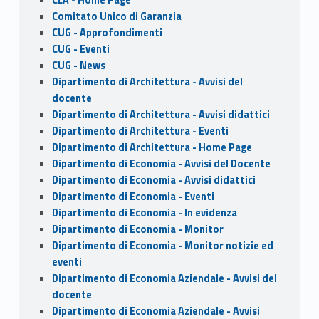
Comitato Unico di Garanzia
CUG - Approfondimenti
CUG - Eventi
CUG - News
Dipartimento di Architettura - Avvisi del
docente
Dipartimento di Architettura - Avvisi didattici
Dipartimento di Architettura - Eventi
Dipartimento di Architettura - Home Page
Dipartimento di Economia - Avvisi del Docente
Dipartimento di Economia - Avvisi didattici
Dipartimento di Economia - Eventi
Dipartimento di Economia - In evidenza
Dipartimento di Economia - Monitor
Dipartimento di Economia - Monitor notizie ed
eventi
Dipartimento di Economia Aziendale - Avvisi del
docente
Dipartimento di Economia Aziendale - Avvisi