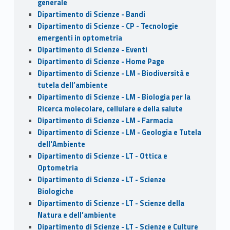
generale
Dipartimento di Scienze - Bandi
Dipartimento di Scienze - CP - Tecnologie
emergenti in optometria
Dipartimento di Scienze - Eventi
Dipartimento di Scienze - Home Page
Dipartimento di Scienze - LM - Biodiversità e
tutela dell’ambiente
Dipartimento di Scienze - LM - Biologia per la
Ricerca molecolare, cellulare e della salute
Dipartimento di Scienze - LM - Farmacia
Dipartimento di Scienze - LM - Geologia e Tutela
dell'Ambiente
Dipartimento di Scienze - LT - Ottica e
Optometria
Dipartimento di Scienze - LT - Scienze
Biologiche
Dipartimento di Scienze - LT - Scienze della
Natura e dell’ambiente
Dipartimento di Scienze - LT - Scienze e Culture