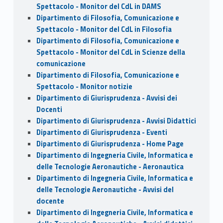
Spettacolo - Monitor del CdL in DAMS
Dipartimento di Filosofia, Comunicazione e
Spettacolo - Monitor del CdL in Filosofia
Dipartimento di Filosofia, Comunicazione e
Spettacolo - Monitor del CdL in Scienze della
comunicazione
Dipartimento di Filosofia, Comunicazione e
Spettacolo - Monitor notizie
Dipartimento di Giurisprudenza - Avvisi dei
Docenti
Dipartimento di Giurisprudenza - Avvisi Didattici
Dipartimento di Giurisprudenza - Eventi
Dipartimento di Giurisprudenza - Home Page
Dipartimento di Ingegneria Civile, Informatica e
delle Tecnologie Aeronautiche - Aeronautica
Dipartimento di Ingegneria Civile, Informatica e
delle Tecnologie Aeronautiche - Avvisi del
docente
Dipartimento di Ingegneria Civile, Informatica e