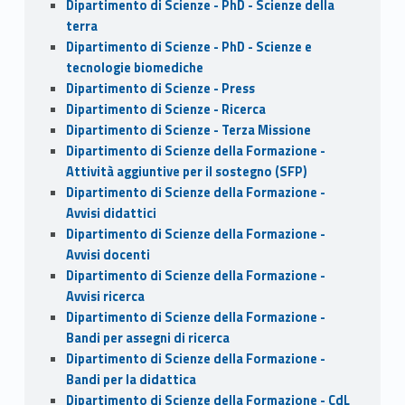
Dipartimento di Scienze - PhD - Scienze della
terra
Dipartimento di Scienze - PhD - Scienze e
tecnologie biomediche
Dipartimento di Scienze - Press
Dipartimento di Scienze - Ricerca
Dipartimento di Scienze - Terza Missione
Dipartimento di Scienze della Formazione -
Attività aggiuntive per il sostegno (SFP)
Dipartimento di Scienze della Formazione -
Avvisi didattici
Dipartimento di Scienze della Formazione -
Avvisi docenti
Dipartimento di Scienze della Formazione -
Avvisi ricerca
Dipartimento di Scienze della Formazione -
Bandi per assegni di ricerca
Dipartimento di Scienze della Formazione -
Bandi per la didattica
Dipartimento di Scienze della Formazione - CdL