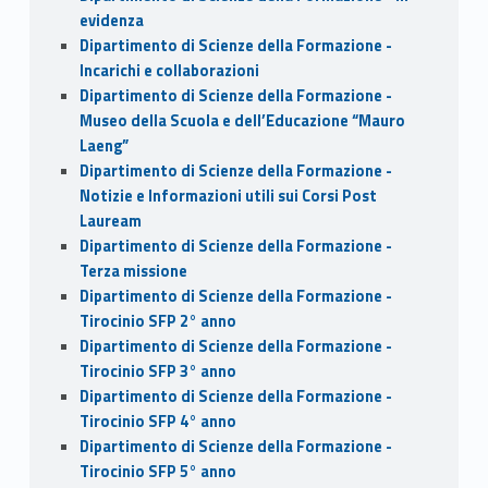
evidenza
Dipartimento di Scienze della Formazione -
Incarichi e collaborazioni
Dipartimento di Scienze della Formazione -
Museo della Scuola e dell’Educazione “Mauro
Laeng”
Dipartimento di Scienze della Formazione -
Notizie e Informazioni utili sui Corsi Post
Lauream
Dipartimento di Scienze della Formazione -
Terza missione
Dipartimento di Scienze della Formazione -
Tirocinio SFP 2° anno
Dipartimento di Scienze della Formazione -
Tirocinio SFP 3° anno
Dipartimento di Scienze della Formazione -
Tirocinio SFP 4° anno
Dipartimento di Scienze della Formazione -
Tirocinio SFP 5° anno