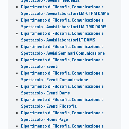
Spettacolo - Avvisi in evidenza
Dipartimento di Filosofia, Comunicazione e
Spettacolo - Avvisi laboratori LM-CTPM DAMS
Dipartimento di Filosofia, Comunicazione e
Spettacolo - Avvisi laboratori LM-TMD DAMS
Dipartimento di Filosofia, Comunicazione e
Spettacolo - Avvisi laboratori LT DAMS
Dipartimento di Filosofia, Comunicazione e
Spettacolo - Avvisi Seminari Comunicazione
Dipartimento di Filosofia, Comunicazione e
Spettacolo - Eventi
Dipartimento di Filosofia, Comunicazione e
Spettacolo - Eventi Comunicazione
Dipartimento di Filosofia, Comunicazione e
Spettacolo - Eventi Dams
Dipartimento di Filosofia, Comunicazione e
Spettacolo - Eventi Filosofia
Dipartimento di Filosofia, Comunicazione e
Spettacolo - Home Page
Dipartimento di Filosofia, Comunicazione e