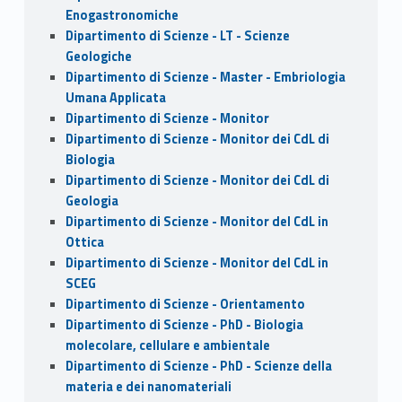
Enogastronomiche
Dipartimento di Scienze - LT - Scienze
Geologiche
Dipartimento di Scienze - Master - Embriologia
Umana Applicata
Dipartimento di Scienze - Monitor
Dipartimento di Scienze - Monitor dei CdL di
Biologia
Dipartimento di Scienze - Monitor dei CdL di
Geologia
Dipartimento di Scienze - Monitor del CdL in
Ottica
Dipartimento di Scienze - Monitor del CdL in
SCEG
Dipartimento di Scienze - Orientamento
Dipartimento di Scienze - PhD - Biologia
molecolare, cellulare e ambientale
Dipartimento di Scienze - PhD - Scienze della
materia e dei nanomateriali