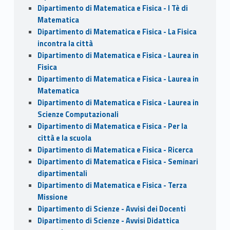
Dipartimento di Matematica e Fisica - I Tè di
Matematica
Dipartimento di Matematica e Fisica - La Fisica
incontra la città
Dipartimento di Matematica e Fisica - Laurea in
Fisica
Dipartimento di Matematica e Fisica - Laurea in
Matematica
Dipartimento di Matematica e Fisica - Laurea in
Scienze Computazionali
Dipartimento di Matematica e Fisica - Per la
città e la scuola
Dipartimento di Matematica e Fisica - Ricerca
Dipartimento di Matematica e Fisica - Seminari
dipartimentali
Dipartimento di Matematica e Fisica - Terza
Missione
Dipartimento di Scienze - Avvisi dei Docenti
Dipartimento di Scienze - Avvisi Didattica