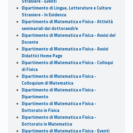
Straniere - Eventi
Dipartimento di Lingue, Letterature e Culture
Straniere - In Evidenza
Dipartimento di Matematica e Fisica - Attività
seminariali dei dottorandi/e
Dipartimento di Matematica e Fisica - Avvisi del
Docente
Dipartimento di Matematica e Fisica - Avvisi
Didattici Home Page
Dipartimento di Matematica e Fisica - Colloqui
di Fisica
Dipartimento di Matematica e Fisica -
Colloquium di Matematica
Dipartimento di Matematica e Fisica -
Dipartimento
Dipartimento di Matematica e Fisica -
Dottorato in Fisica
Dipartimento di Matematica e Fisica -
Dottorato in Matematica
Dipartimento di Matematica e Fisica - Eventi