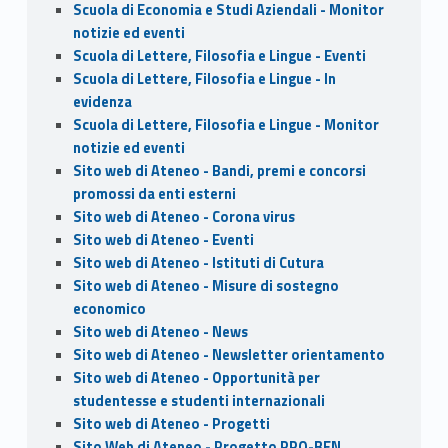
Scuola di Economia e Studi Aziendali - Monitor
notizie ed eventi
Scuola di Lettere, Filosofia e Lingue - Eventi
Scuola di Lettere, Filosofia e Lingue - In
evidenza
Scuola di Lettere, Filosofia e Lingue - Monitor
notizie ed eventi
Sito web di Ateneo - Bandi, premi e concorsi
promossi da enti esterni
Sito web di Ateneo - Corona virus
Sito web di Ateneo - Eventi
Sito web di Ateneo - Istituti di Cutura
Sito web di Ateneo - Misure di sostegno
economico
Sito web di Ateneo - News
Sito web di Ateneo - Newsletter orientamento
Sito web di Ateneo - Opportunità per
studentesse e studenti internazionali
Sito web di Ateneo - Progetti
Sito Web di Ateneo - Progetto PRO-BEN