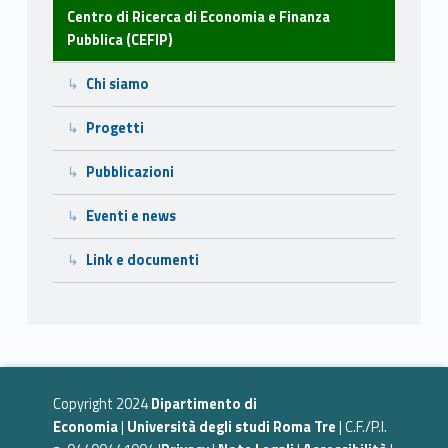
Centro di Ricerca di Economia e Finanza
Pubblica (CEFIP)
Chi siamo
Progetti
Pubblicazioni
Eventi e news
Link e documenti
Copyright 2024
Dipartimento di
Economia
|
Università degli studi Roma Tre
| C.F./P.I.